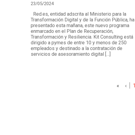
23/05/2024
Red.es, entidad adscrita al Ministerio para la
Transformación Digital y de la Función Pública, ha
presentado esta mañana, este nuevo programa
enmarcado en el Plan de Recuperación,
Transformación y Resiliencia. Kit Consulting está
dirigido a pymes de entre 10 y menos de 250
empleados y destinado a la contratación de
servicios de asesoramiento digital […]
«
‹