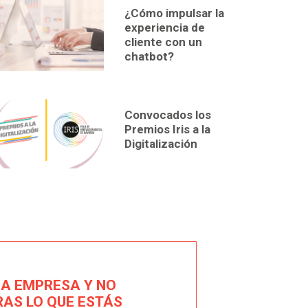
¿Cómo impulsar la
experiencia de
cliente con un
chatbot?
Convocados los
Premios Iris a la
Digitalización
NA EMPRESA Y NO
AS LO QUE ESTÁS