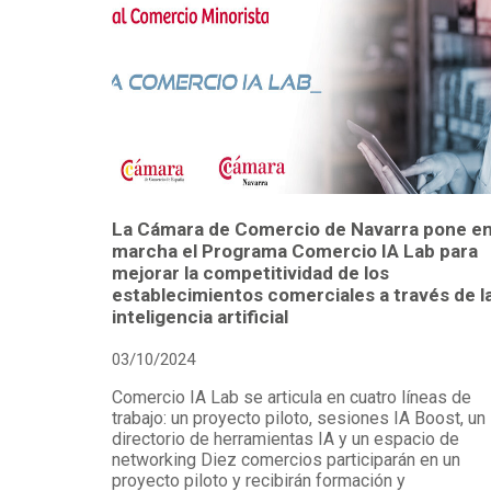
La Cámara de Comercio de Navarra pone e
marcha el Programa Comercio IA Lab para
mejorar la competitividad de los
establecimientos comerciales a través de l
inteligencia artificial
03/10/2024
Comercio IA Lab se articula en cuatro líneas de
trabajo: un proyecto piloto, sesiones IA Boost, un
directorio de herramientas IA y un espacio de
networking Diez comercios participarán en un
proyecto piloto y recibirán formación y