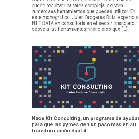
puede resultar una tarea compleja, existen
numerosas herramientas que puedes utilizar. En
este monográfico, Julen Brogeras Ruiz, experto 
NTT DATA en consultoría en el sector financiero,
desvela las herramientas financieras que […]
Nace Kit Consulting, un programa de ayuda
para que las pymes den un paso más en su
transformación digital