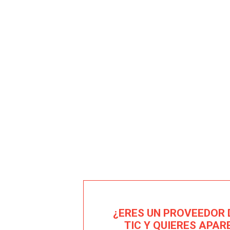
¿ERES UN PROVEEDOR 
TIC Y QUIERES APAR