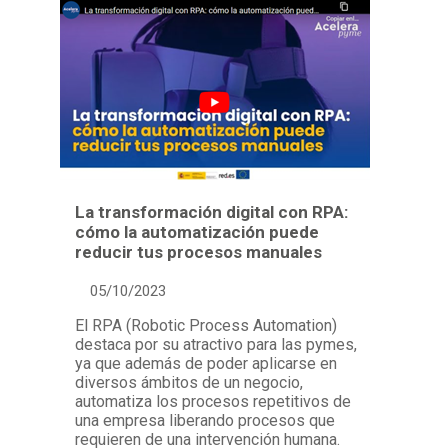
La transformación digital con RPA:
cómo la automatización puede
reducir tus procesos manuales
05/10/2023
El RPA (Robotic Process Automation)
destaca por su atractivo para las pymes,
ya que además de poder aplicarse en
diversos ámbitos de un negocio,
automatiza los procesos repetitivos de
una empresa liberando procesos que
requieren de una intervención humana.