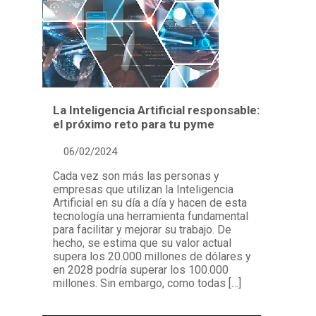
La Inteligencia Artificial responsable:
el próximo reto para tu pyme
06/02/2024
Cada vez son más las personas y
empresas que utilizan la Inteligencia
Artificial en su día a día y hacen de esta
tecnología una herramienta fundamental
para facilitar y mejorar su trabajo. De
hecho, se estima que su valor actual
supera los 20.000 millones de dólares y
en 2028 podría superar los 100.000
millones. Sin embargo, como todas […]