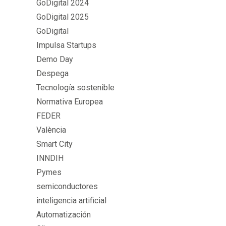
GoDigital 2024
GoDigital 2025
GoDigital
Impulsa Startups
Demo Day
Despega
Tecnología sostenible
Normativa Europea
FEDER
València
Smart City
INNDIH
Pymes
semiconductores
inteligencia artificial
Automatización