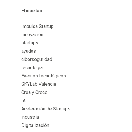
Etiquetas
Impulsa Startup
Innovación
startups
ayudas
ciberseguridad
tecnologia
Eventos tecnológicos
SKYLab Valencia
Crea y Crece
IA
Aceleración de Startups
industria
Digitalización