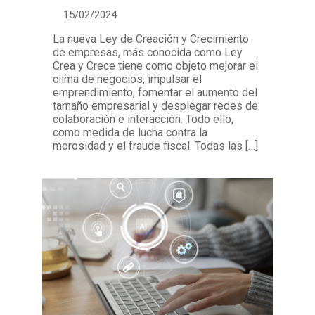
15/02/2024
La nueva Ley de Creación y Crecimiento
de empresas, más conocida como Ley
Crea y Crece tiene como objeto mejorar el
clima de negocios, impulsar el
emprendimiento, fomentar el aumento del
tamaño empresarial y desplegar redes de
colaboración e interacción. Todo ello,
como medida de lucha contra la
morosidad y el fraude fiscal. Todas las […]