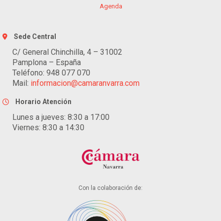
Agenda
Sede Central
C/ General Chinchilla, 4 – 31002
Pamplona – España
Teléfono: 948 077 070
Mail:
informacion@camaranvarra.com
Horario Atención
Lunes a jueves: 8:30 a 17:00
Viernes: 8:30 a 14:30
Con la colaboración de: