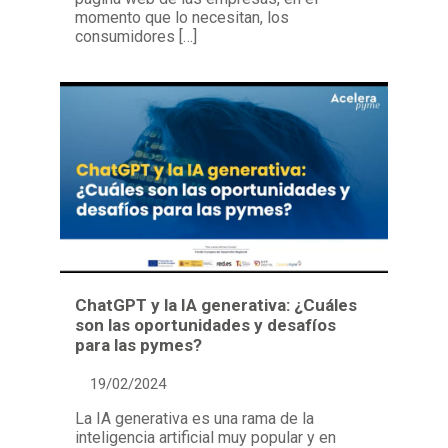
momento que lo necesitan, los
consumidores […]
ChatGPT y la IA generativa: ¿Cuáles
son las oportunidades y desafíos
para las pymes?
19/02/2024
La IA generativa es una rama de la
inteligencia artificial muy popular y en