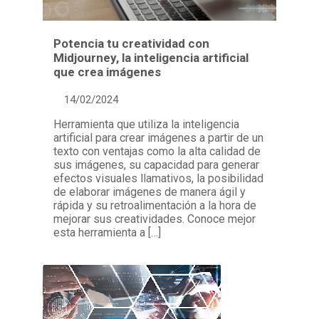
Potencia tu creatividad con
Midjourney, la inteligencia artificial
que crea imágenes
14/02/2024
Herramienta que utiliza la inteligencia
artificial para crear imágenes a partir de un
texto con ventajas como la alta calidad de
sus imágenes, su capacidad para generar
efectos visuales llamativos, la posibilidad
de elaborar imágenes de manera ágil y
rápida y su retroalimentación a la hora de
mejorar sus creatividades. Conoce mejor
esta herramienta a […]