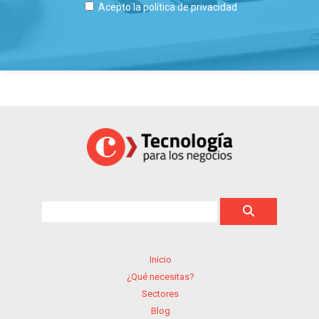
Acepto la
política de privacidad
Inicio
¿Qué necesitas?
Sectores
Blog