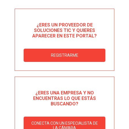
¿ERES UN PROVEEDOR DE
SOLUCIONES TIC Y QUIERES
APARECER EN ESTE PORTAL?
REGISTRARME
¿ERES UNA EMPRESA Y NO
ENCUENTRAS LO QUE ESTÁS
BUSCANDO?
CONECTA CON UN ESPECIALISTA DE
LA CÁMARA