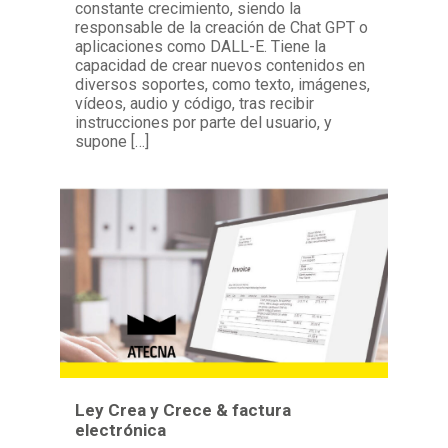
constante crecimiento, siendo la
responsable de la creación de Chat GPT o
aplicaciones como DALL-E. Tiene la
capacidad de crear nuevos contenidos en
diversos soportes, como texto, imágenes,
vídeos, audio y código, tras recibir
instrucciones por parte del usuario, y
supone […]
Ley Crea y Crece & factura
electrónica