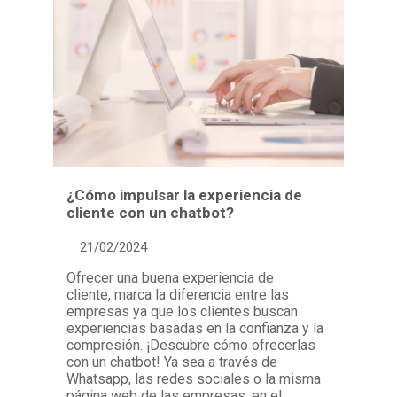
¿Cómo impulsar la experiencia de
cliente con un chatbot?
21/02/2024
Ofrecer una buena experiencia de
cliente, marca la diferencia entre las
empresas ya que los clientes buscan
experiencias basadas en la confianza y la
compresión. ¡Descubre cómo ofrecerlas
con un chatbot! Ya sea a través de
Whatsapp, las redes sociales o la misma
página web de las empresas, en el