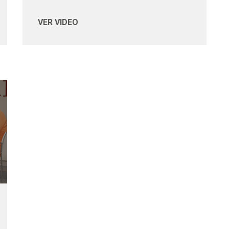
VER VIDEO