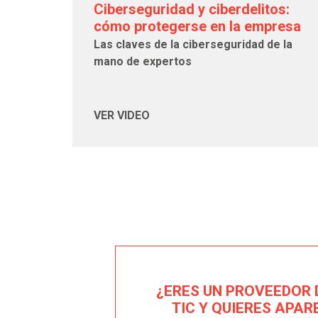
Ciberseguridad y ciberdelitos:
cómo protegerse en la empresa
Las claves de la ciberseguridad de la
mano de expertos
VER VIDEO
¿ERES UN PROVEEDOR 
TIC Y QUIERES APAR