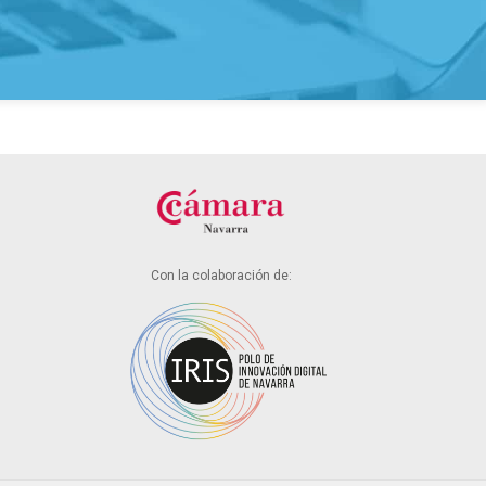
Con la colaboración de: