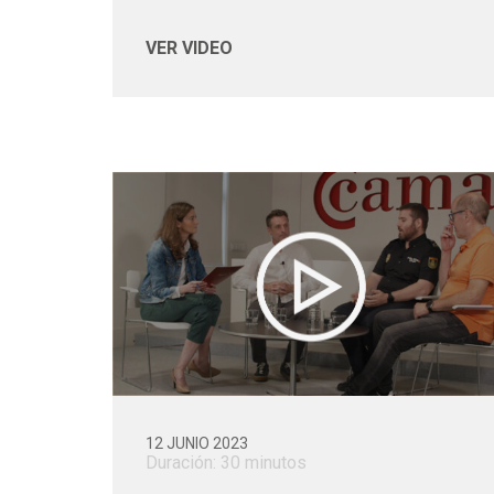
VER VIDEO
12 JUNIO 2023
Duración: 30 minutos