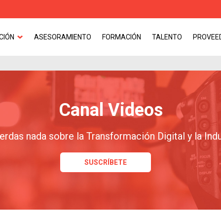
CIÓN
ASESORAMIENTO
FORMACIÓN
TALENTO
PROVEE
Canal Videos
erdas nada sobre la Transformación Digital y la Indu
SUSCRÍBETE