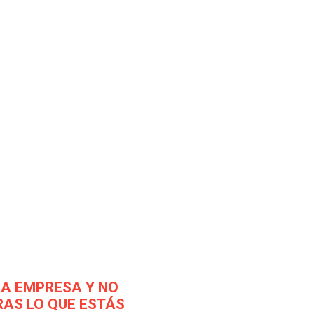
NA EMPRESA Y NO
AS LO QUE ESTÁS