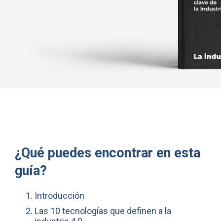
¿Qué puedes encontrar en esta
guía?
Introducción
Las 10 tecnologías que definen a la