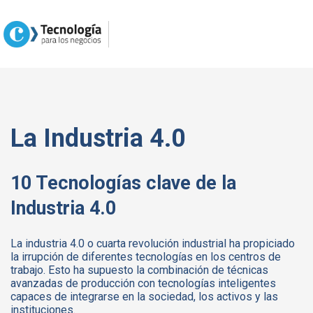
La Industria 4.0
10 Tecnologías clave de la
Industria 4.0
La industria 4.0 o cuarta revolución industrial ha propiciado
la irrupción de diferentes tecnologías en los centros de
trabajo. Esto ha supuesto la combinación de técnicas
avanzadas de producción con tecnologías inteligentes
capaces de integrarse en la sociedad, los activos y las
instituciones.