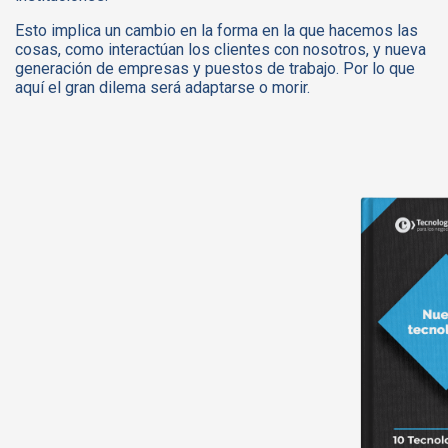
Esto implica un cambio en la forma en la que hacemos las
cosas, como interactúan los clientes con nosotros, y nueva
generación de empresas y puestos de trabajo. Por lo que
aquí el gran dilema será adaptarse o morir.