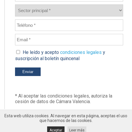
He leído y acepto
condiciones legales
y
suscripción al boletín quincenal
* Al aceptar las condiciones legales, autoriza la
cesión de datos de Cámara Valencia.
Esta web utiliza cookies. Al navegar en esta página, aceptas el uso
que hacemos de las cookies.
Aceptar
Leer más