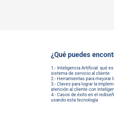
¿Qué puedes encontr
1.- Inteligencia Artificial: qué 
sistema de servicio al cliente
2.- Herramientas para mejorar l
3.- Claves para lograr la imple
atención al cliente con Inteligenc
4.- Casos de éxito en el rediseñ
usando esta tecnología