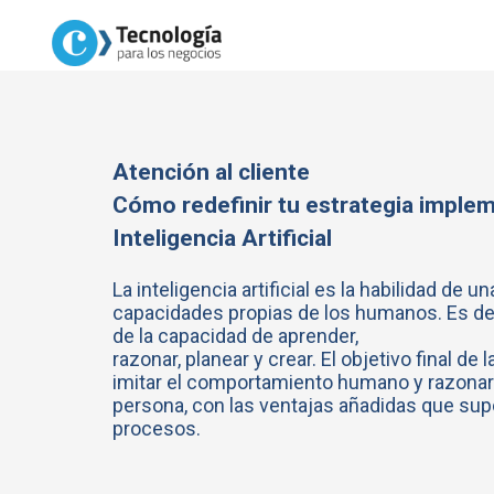
Atención al cliente
Cómo redefinir tu estrategia imple
Inteligencia Artificial
La inteligencia artificial es la habilidad de 
capacidades propias de los humanos. Es dec
de la capacidad de aprender,
razonar, planear y crear. El objetivo final de l
imitar el comportamiento humano y razonar
persona, con las ventajas añadidas que sup
procesos.