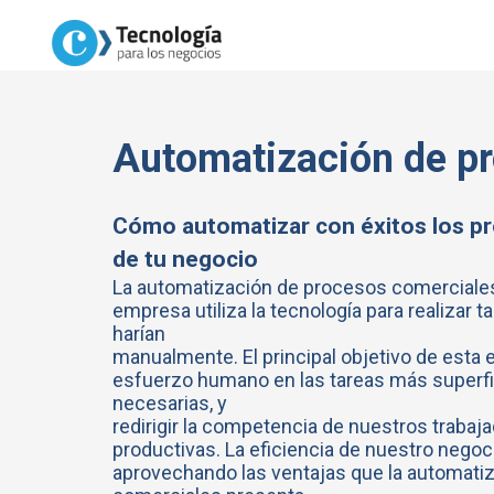
Automatización de p
Cómo automatizar con éxitos los p
de tu negocio
La automatización de procesos comerciale
empresa utiliza la tecnología para realizar 
harían
manualmente. El principal objetivo de esta e
esfuerzo humano en las tareas más superfi
necesarias, y
redirigir la competencia de nuestros trabaj
productivas. La eficiencia de nuestro nego
aprovechando las ventajas que la automati