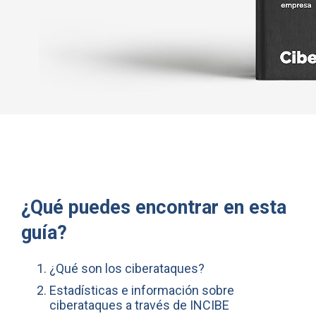
¿Qué puedes encontrar en esta
guía?
¿Qué son los ciberataques?
Estadísticas e información sobre
ciberataques a través de INCIBE