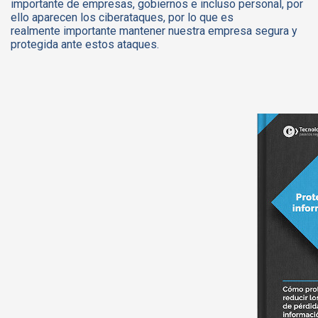
importante de empresas, gobiernos e incluso personal, por
ello aparecen los ciberataques, por lo que es
realmente importante mantener nuestra empresa segura y
protegida ante estos ataques.