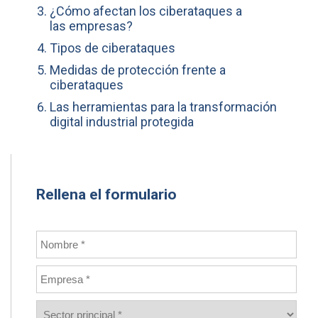
¿Cómo afectan los ciberataques a
las empresas?
Tipos de ciberataques
Medidas de protección frente a
ciberataques
Las herramientas para la transformación
digital industrial protegida
Rellena el formulario