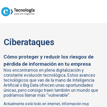
Ciberataques
Cómo proteger y reducir los riesgos de
pérdida de información en tu empresa
Nos encontramos en plena digitalización y
constante evolución tecnológica. Estos avances
tecnológicos que van de la mano de Inteligencia
Artificial o Big Data ofrecen unas oportunidades
únicas, pero consigo traen también un mundo que
podríamos llamar más “vulnerable”.
Actualmente está todo en internet, información muy