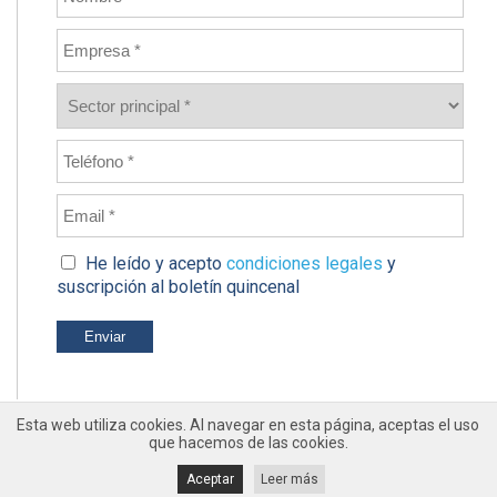
He leído y acepto
condiciones legales
y
suscripción al boletín quincenal
Esta web utiliza cookies. Al navegar en esta página, aceptas el uso
que hacemos de las cookies.
Aceptar
Leer más