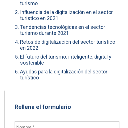
turismo
Influencia de la digitalización en el sector
turístico en 2021
Tendencias tecnológicas en el sector
turismo durante 2021
Retos de digitalización del sector turístico
en 2022
El futuro del turismo: inteligente, digital y
sostenible
Ayudas para la digitalización del sector
turístico
Rellena el formulario