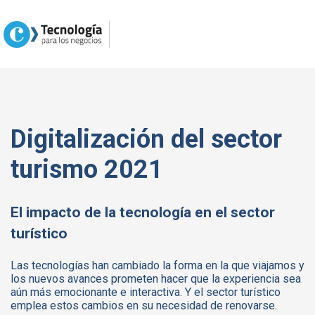
Digitalización del sector
turismo 2021
El impacto de la tecnología en el sector
turístico
Las tecnologías han cambiado la forma en la que viajamos y
los nuevos avances prometen hacer que la experiencia sea
aún más emocionante e interactiva. Y el sector turístico
emplea estos cambios en su necesidad de renovarse.