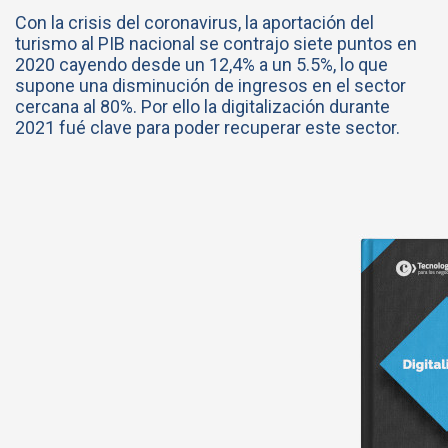
Con la crisis del coronavirus, la aportación del
turismo al PIB nacional se contrajo siete puntos en
2020 cayendo desde un 12,4% a un 5.5%, lo que
supone una disminución de ingresos en el sector
cercana al 80%. Por ello la digitalización durante
2021 fué clave para poder recuperar este sector.