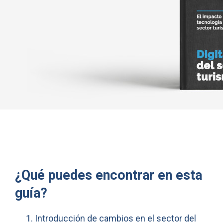
¿Qué puedes encontrar en esta
guía?
Introducción de cambios en el sector del