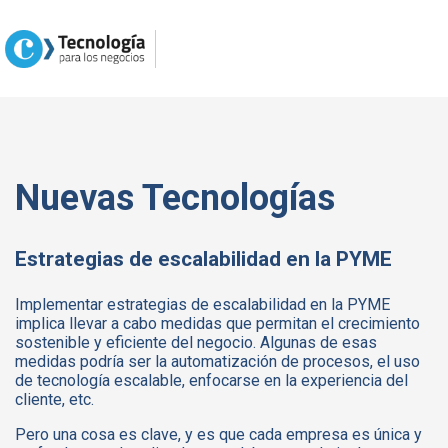
Nuevas Tecnologías
Estrategias de escalabilidad en la PYME
Implementar estrategias de escalabilidad en la PYME
implica llevar a cabo medidas que permitan el crecimiento
sostenible y eficiente del negocio. Algunas de esas
medidas podría ser la automatización de procesos, el uso
de tecnología escalable, enfocarse en la experiencia del
cliente, etc.
Pero una cosa es clave, y es que cada empresa es única y