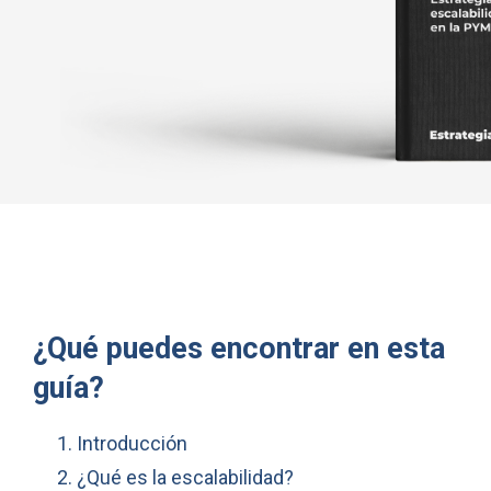
¿Qué puedes encontrar en esta
guía?
Introducción
¿Qué es la escalabilidad?