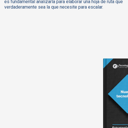
es fundamental analizarla para elaborar una hoja de ruta que
verdaderamente sea la que necesite para escalar.