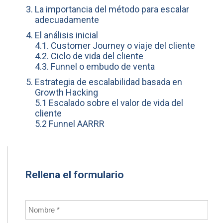
La importancia del método para escalar
adecuadamente
El análisis inicial
4.1. Customer Journey o viaje del cliente
4.2. Ciclo de vida del cliente
4.3. Funnel o embudo de venta
Estrategia de escalabilidad basada en
Growth Hacking
5.1 Escalado sobre el valor de vida del
cliente
5.2 Funnel AARRR
Rellena el formulario