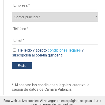
He leído y acepto
condiciones legales
y
suscripción al boletín quincenal
* Al aceptar las condiciones legales, autoriza la
cesión de datos de Cámara Valencia.
Esta web utiliza cookies. Al navegar en esta página, aceptas el uso
que hacemos de las cookies.