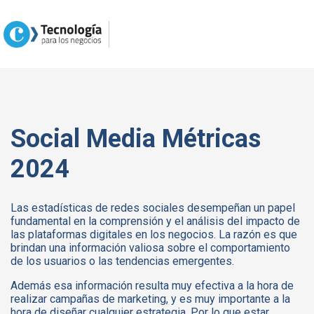
Social Media Métricas
2024
Las estadísticas de redes sociales desempeñan un papel
fundamental en la comprensión y el análisis del impacto de
las plataformas digitales en los negocios. La razón es que
brindan una información valiosa sobre el comportamiento
de los usuarios o las tendencias emergentes.
Además esa información resulta muy efectiva a la hora de
realizar campañas de marketing, y es muy importante a la
hora de diseñar cualquier estrategia. Por lo que estar