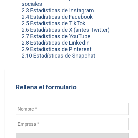
sociales
2.3 Estadísticas de Instagram
2.4 Estadísticas de Facebook
2.5 Estadísticas de TikTok
2.6 Estadísticas de X (antes Twitter)
2.7 Estadísticas de YouTube
2.8 Estadísticas de LinkedIn
2.9 Estadísticas de Pinterest
2.10 Estadísticas de Snapchat
Rellena el formulario