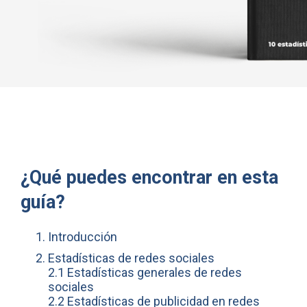
¿Qué puedes encontrar en esta
guía?
Introducción
Estadísticas de redes sociales
2.1 Estadísticas generales de redes
sociales
2.2 Estadísticas de publicidad en redes