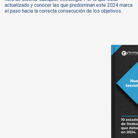
actualizado y conocer las que predominan este 2024 marca
el paso hacia la correcta consecución de los objetivos.