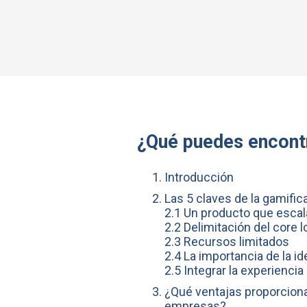
¿Qué puedes encontr
Introducción
Las 5 claves de la gamific
2.1 Un producto que escal
2.2 Delimitación del core 
2.3 Recursos limitados
2.4 La importancia de la id
2.5 Integrar la experiencia
¿Qué ventajas proporciona
empresas?