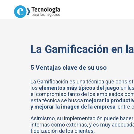
La Gamificación en l
5 Ventajas clave de su uso
La Gamificación es una técnica que consist
los
elementos más típicos del juego
en la
el compromiso tanto de los empleados como
esta técnica se busca
mejorar la producti
y mejorar la imagen de la empresa
, entre
Asimismo, su implementación puede hacers
internas como externas, y es muy adecuada
fidelización de los clientes.