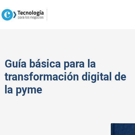
Guía básica para la
transformación digital de
la pyme