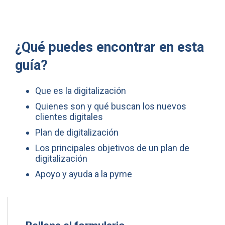
¿Qué puedes encontrar en esta
guía?
Que es la digitalización
Quienes son y qué buscan los nuevos
clientes digitales
Plan de digitalización
Los principales objetivos de un plan de
digitalización
Apoyo y ayuda a la pyme