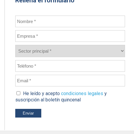
Rellena el formulario
He leído y acepto
condiciones legales
y
suscripción al boletín quincenal