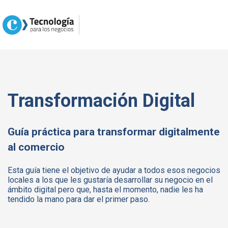
Transformación Digital
Guía práctica para transformar digitalmente
al comercio
Esta guía tiene el objetivo de ayudar a todos esos negocios
locales a los que les gustaría desarrollar su negocio en el
ámbito digital pero que, hasta el momento, nadie les ha
tendido la mano para dar el primer paso.