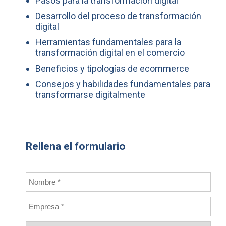
Pasos para la transformación digital
Desarrollo del proceso de transformación
digital
Herramientas fundamentales para la
transformación digital en el comercio
Beneficios y tipologías de ecommerce
Consejos y habilidades fundamentales para
transformarse digitalmente
Rellena el formulario