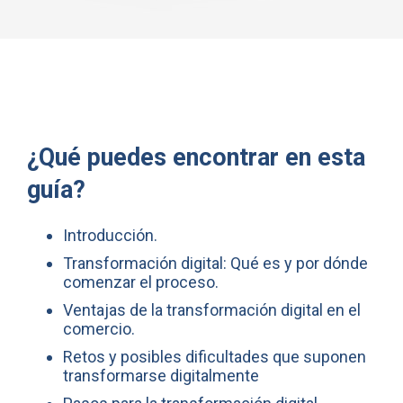
¿Qué puedes encontrar en esta
guía?
Introducción.
Transformación digital: Qué es y por dónde
comenzar el proceso.
Ventajas de la transformación digital en el
comercio.
Retos y posibles dificultades que suponen
transformarse digitalmente