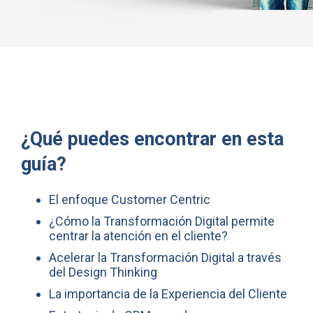
¿Qué puedes encontrar en esta
guía?
El enfoque Customer Centric
¿Cómo la Transformación Digital permite
centrar la atención en el cliente?
Acelerar la Transformación Digital a través
del Design Thinking
La importancia de la Experiencia del Cliente