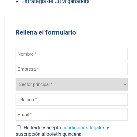
Estrategia de CRM ganadora
Rellena el formulario
He leído y acepto
condiciones legales
y
suscripción al boletín quincenal