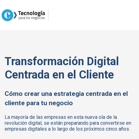
Transformación Digital
Centrada en el Cliente
Cómo crear una estrategia centrada en el
cliente para tu negocio
La mayoría de las empresas en esta nueva ola de la
revolución digital, se están preparando para convertirse en
empresas digitales a lo largo de los próximos cinco años.