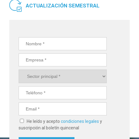
ACTUALIZACIÓN SEMESTRAL
He leído y acepto
condiciones legales
y
suscripción al boletín quincenal