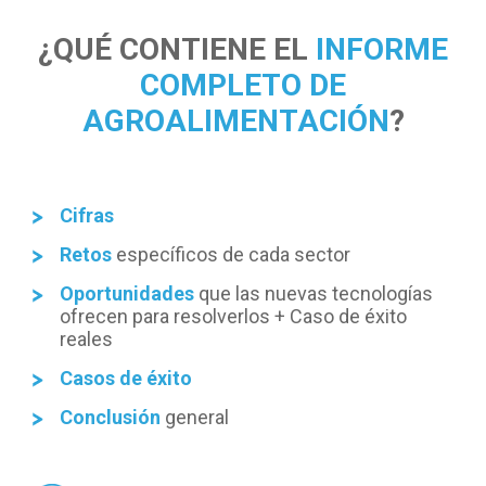
¿QUÉ CONTIENE EL
INFORME
COMPLETO DE
AGROALIMENTACIÓN
?
Cifras
Retos
específicos de cada sector
Oportunidades
que las nuevas tecnologías
ofrecen para resolverlos + Caso de éxito
reales
Casos de éxito
Conclusión
general