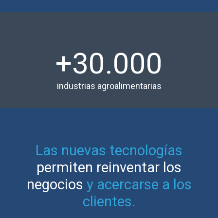
+30.000
industrias agroalimentarias
Las nuevas tecnologías
permiten reinventar los
negocios
y acercarse a los
clientes.