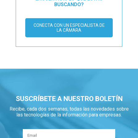
BUSCANDO?
CONECTA CON UN ESPECIALISTA DE
LA CÁMARA
SUSCRÍBETE A NUESTRO BOLETÍN
Recibe, cada dos semanas, todas las novedades sobre
las tecnologías de la información para empresas.