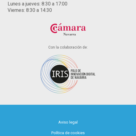
Lunes a jueves: 8:30 a 17:00
Viernes: 8:30 a 14:30
Con la colaboración de:
Aviso legal
Política de cookies