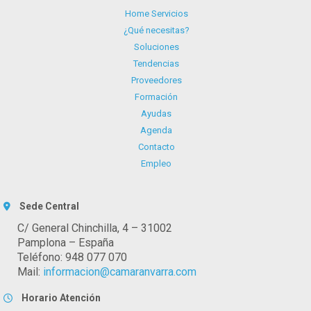
Home Servicios
¿Qué necesitas?
Soluciones
Tendencias
Proveedores
Formación
Ayudas
Agenda
Contacto
Empleo
Sede Central
C/ General Chinchilla, 4 – 31002
Pamplona – España
Teléfono: 948 077 070
Mail:
informacion@camaranvarra.com
Horario Atención