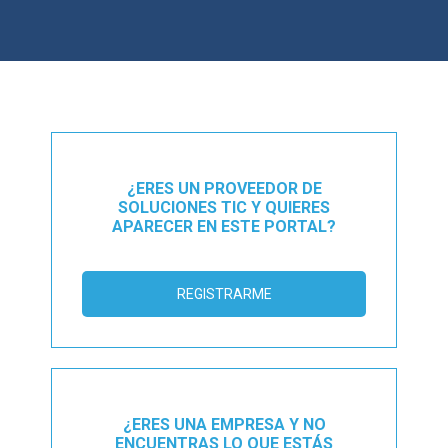
¿ERES UN PROVEEDOR DE
SOLUCIONES TIC Y QUIERES
APARECER EN ESTE PORTAL?
REGISTRARME
¿ERES UNA EMPRESA Y NO
ENCUENTRAS LO QUE ESTÁS