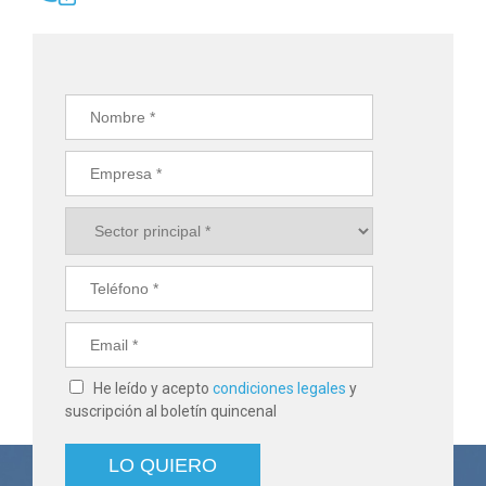
He leído y acepto
condiciones legales
y
suscripción al boletín quincenal