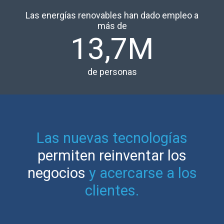
Las energías renovables han dado empleo a
más de
13,7M
de personas
Las nuevas tecnologías
permiten reinventar los
negocios
y acercarse a los
clientes.