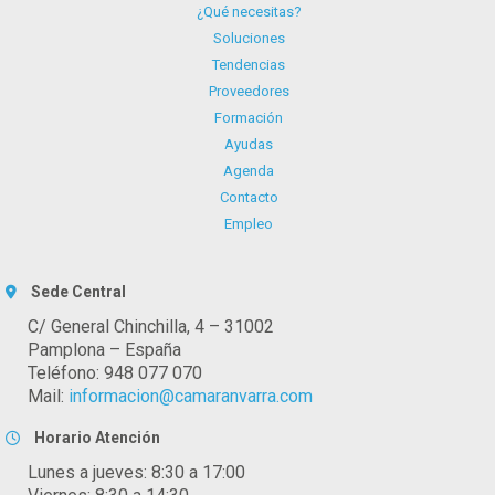
¿Qué necesitas?
Soluciones
Tendencias
Proveedores
Formación
Ayudas
Agenda
Contacto
Empleo
Sede Central
C/ General Chinchilla, 4 – 31002
Pamplona – España
Teléfono: 948 077 070
Mail:
informacion@camaranvarra.com
Horario Atención
Lunes a jueves: 8:30 a 17:00