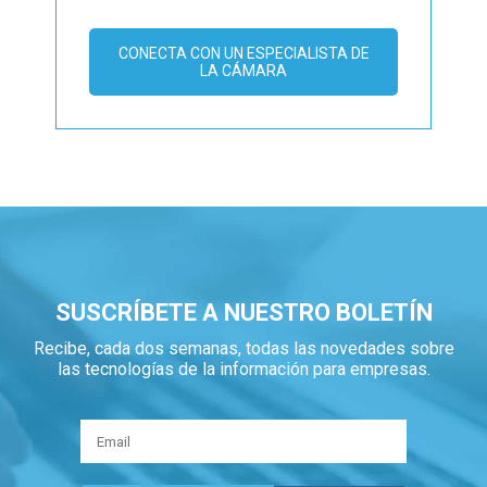
CONECTA CON UN ESPECIALISTA DE
LA CÁMARA
SUSCRÍBETE A NUESTRO BOLETÍN
Recibe, cada dos semanas, todas las novedades sobre
las tecnologías de la información para empresas.