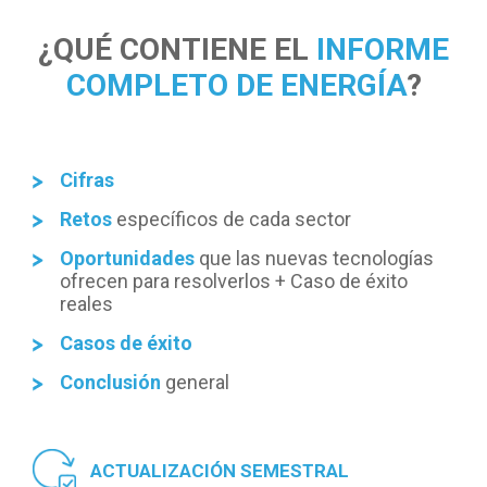
¿QUÉ CONTIENE EL
INFORME
COMPLETO DE ENERGÍA
?
Cifras
Retos
específicos de cada sector
Oportunidades
que las nuevas tecnologías
ofrecen para resolverlos + Caso de éxito
reales
Casos de éxito
Conclusión
general
ACTUALIZACIÓN SEMESTRAL