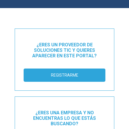
¿ERES UN PROVEEDOR DE
SOLUCIONES TIC Y QUIERES
APARECER EN ESTE PORTAL?
REGISTRARME
¿ERES UNA EMPRESA Y NO
ENCUENTRAS LO QUE ESTÁS
BUSCANDO?