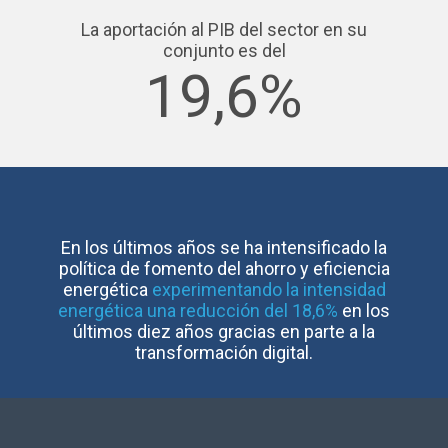
La aportación al PIB del sector en su
conjunto es del
19,6%
En los últimos años se ha intensificado la
política de fomento del ahorro y eficiencia
energética
experimentando la intensidad
energética una reducción del 18,6%
en los
últimos diez años gracias en parte a la
transformación digital.