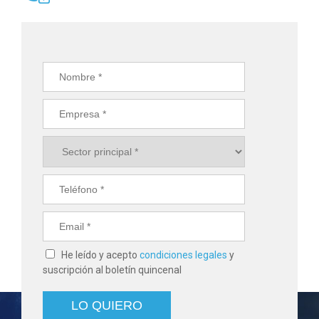
He leído y acepto
condiciones legales
y
suscripción al boletín quincenal