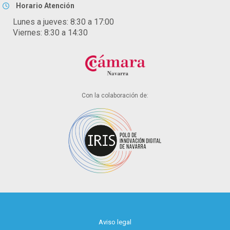
Horario Atención
Lunes a jueves: 8:30 a 17:00
Viernes: 8:30 a 14:30
Con la colaboración de:
Aviso legal