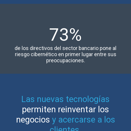
73%
de los directivos del sector bancario pone al
riesgo cibernético en primer lugar entre sus
preocupaciones.
Las nuevas tecnologías
permiten reinventar los
negocios
y acercarse a los
clientes.