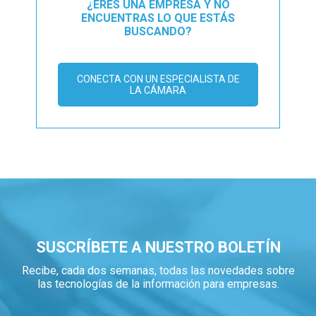
¿ERES UNA EMPRESA Y NO
ENCUENTRAS LO QUE ESTÁS
BUSCANDO?
CONECTA CON UN ESPECIALISTA DE
LA CÁMARA
SUSCRÍBETE A NUESTRO BOLETÍN
Recibe, cada dos semanas, todas las novedades sobre
las tecnologías de la información para empresas.