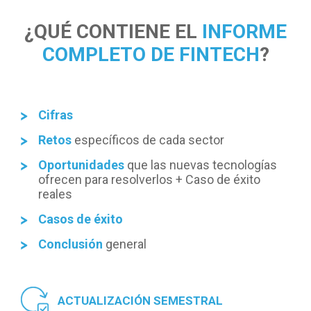
¿QUÉ CONTIENE EL
INFORME
COMPLETO DE FINTECH
?
Cifras
Retos
específicos de cada sector
Oportunidades
que las nuevas tecnologías
ofrecen para resolverlos + Caso de éxito
reales
Casos de éxito
Conclusión
general
ACTUALIZACIÓN SEMESTRAL