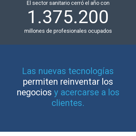
El sector sanitario cerró el año con
1.375.200
millones de profesionales ocupados
Las nuevas tecnologías
permiten reinventar los
negocios
y acercarse a los
clientes.