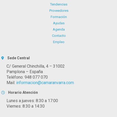
Tendencias
Proveedores
Formación
Ayudas
Agenda
Contacto
Empleo
Sede Central
C/ General Chinchilla, 4 – 31002
Pamplona – España
Teléfono: 948 077 070
Mail:
informacion@camaranvarra.com
Horario Atención
Lunes a jueves: 8:30 a 17:00
Viernes: 8:30 a 14:30