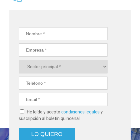
He leído y acepto
condiciones legales
y
suscripción al boletín quincenal