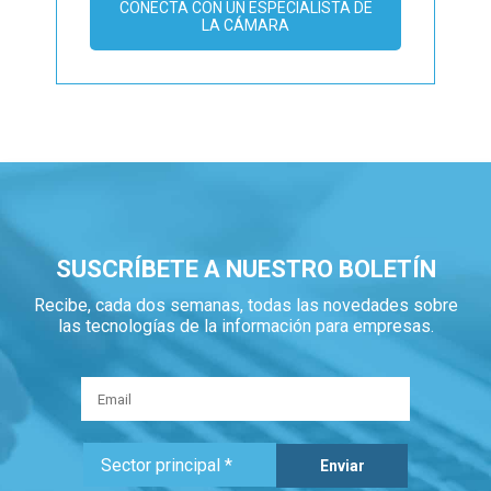
CONECTA CON UN ESPECIALISTA DE
LA CÁMARA
SUSCRÍBETE A NUESTRO BOLETÍN
Recibe, cada dos semanas, todas las novedades sobre
las tecnologías de la información para empresas.