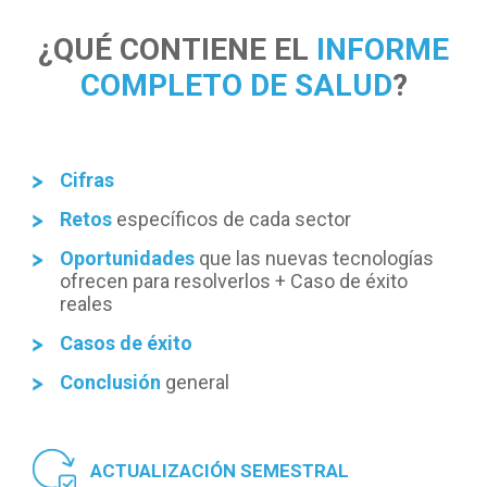
¿QUÉ CONTIENE EL
INFORME
COMPLETO DE SALUD
?
Cifras
Retos
específicos de cada sector
Oportunidades
que las nuevas tecnologías
ofrecen para resolverlos + Caso de éxito
reales
Casos de éxito
Conclusión
general
ACTUALIZACIÓN SEMESTRAL