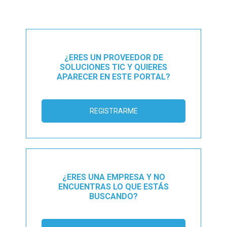
¿ERES UN PROVEEDOR DE
SOLUCIONES TIC Y QUIERES
APARECER EN ESTE PORTAL?
REGISTRARME
¿ERES UNA EMPRESA Y NO
ENCUENTRAS LO QUE ESTÁS
BUSCANDO?