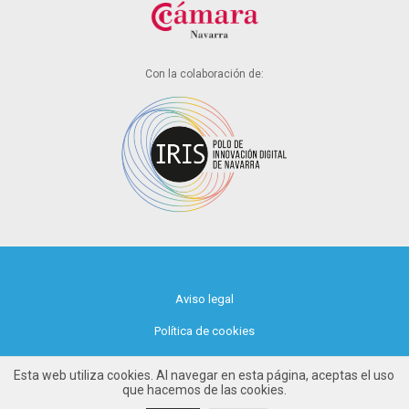
Con la colaboración de:
Aviso legal
Política de cookies
Política de privacidad
Esta web utiliza cookies. Al navegar en esta página, aceptas el uso
que hacemos de las cookies.