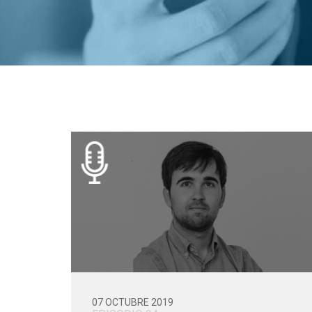
07 OCTUBRE 2019