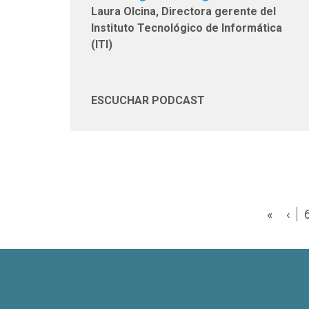
Laura Olcina, Directora gerente del
Instituto Tecnológico de Informática
(ITI)
ESCUCHAR PODCAST
«
‹