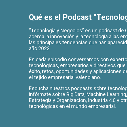
Qué es el Podcast “Tecnolo
“Tecnología y Negocios” es un podcast de
acerca la innovación y la tecnología a las 
las principales tendencias que han apareci
año 2022.
En cada episodio conversamos con expertos
tecnológicas, empresarios y directivos qu
éxito, retos, oportunidades y aplicaciones d
el tejido empresarial valenciano.
Escucha nuestros podcasts sobre tecnologí
infórmate sobre Big Data, Machine Learning, 
Estrategia y Organización, Industria 4.0 y o
tecnológicas en el mundo empresarial.