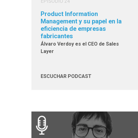
EPISODIO 24
Product Information
Management y su papel en la
eficiencia de empresas
fabricantes
Álvaro Verdoy es el CEO de Sales
Layer
ESCUCHAR PODCAST