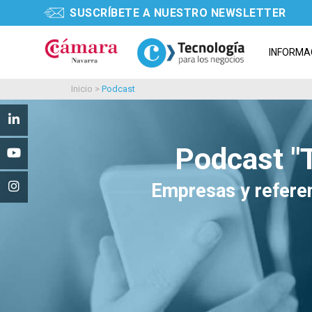
SUSCRÍBETE A NUESTRO NEWSLETTER
INFORMA
Inicio
>
Podcast
Podcast "
Empresas y referen