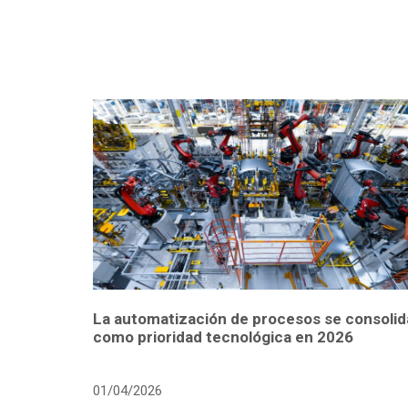
La automatización de procesos se consolid
como prioridad tecnológica en 2026
01/04/2026