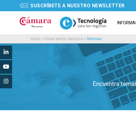
SUSCRÍBETE A NUESTRO NEWSLETTER
INFORMA
Inicio
>
Portal sector servicios
>
Noticias
Encuentra temas