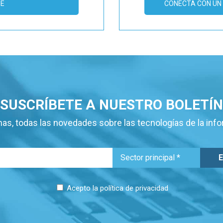
ME
CONECTA CON UN 
SUSCRÍBETE A NUESTRO BOLETÍN
as, todas las novedades sobre las tecnologías de la inf
Acepto la
política de privacidad