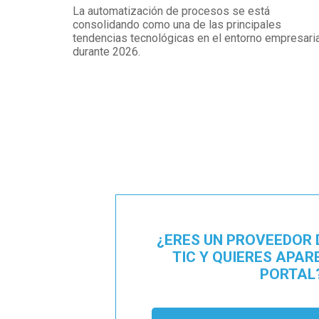
La automatización de procesos se está
consolidando como una de las principales
tendencias tecnológicas en el entorno empresaria
durante 2026.
¿ERES UN PROVEEDOR 
TIC Y QUIERES APAR
PORTAL