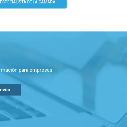
ESPECIALISTA DE LA CÁMARA
ormación para empresas.