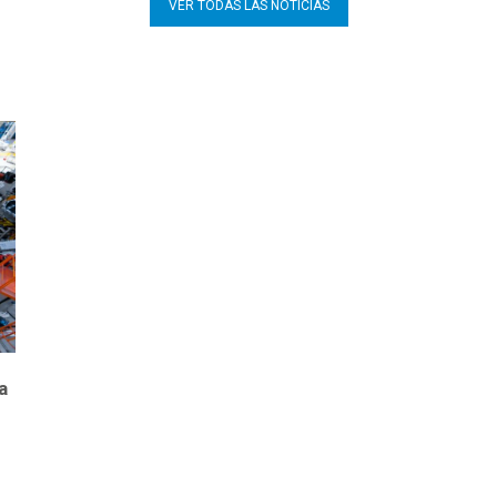
VER TODAS LAS NOTICIAS
a