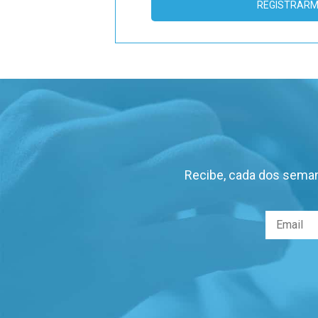
REGISTRAR
Recibe, cada dos seman