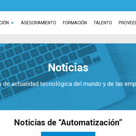
CIÓN
ASESORAMIENTO
FORMACIÓN
TALENTO
PROVEE
Noticias
 de actualidad tecnológica del mundo y de las em
Noticias de “Automatización”