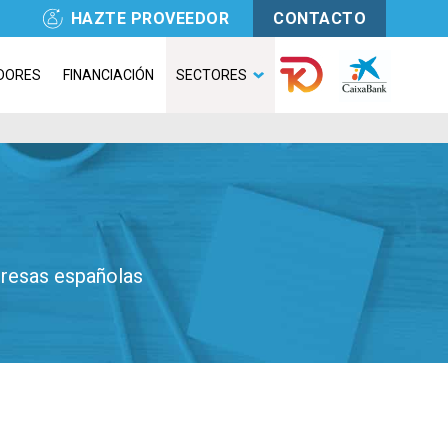
HAZTE PROVEEDOR
CONTACTO
DORES
FINANCIACIÓN
SECTORES
presas españolas