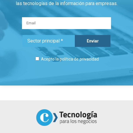
las tecnologías de la información para empresas.
Acepto la
política de privacidad