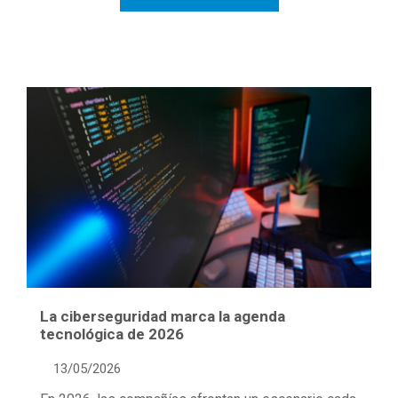
La ciberseguridad marca la agenda
tecnológica de 2026
13/05/2026