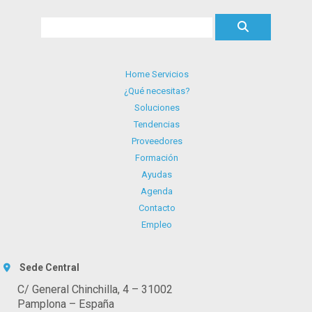
Home Servicios
¿Qué necesitas?
Soluciones
Tendencias
Proveedores
Formación
Ayudas
Agenda
Contacto
Empleo
Sede Central
C/ General Chinchilla, 4 – 31002
Pamplona – España