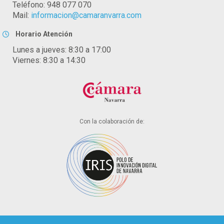
Teléfono: 948 077 070
Mail:
informacion@camaranvarra.com
Horario Atención
Lunes a jueves: 8:30 a 17:00
Viernes: 8:30 a 14:30
Con la colaboración de: