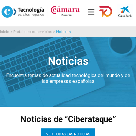
Inicio
>
Portal sector servicios
>
Noticias
Noticias
Encuentra temas de actualidad tecnológica del mundo y de
las empresas españolas
Noticias de “Ciberataque”
VER TODAS LAS NOTICIAS