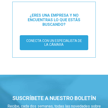
¿ERES UNA EMPRESA Y NO
ENCUENTRAS LO QUE ESTÁS
BUSCANDO?
CONECTA CON UN ESPECIALISTA DE
LA CÁMARA
SUSCRÍBETE A NUESTRO BOLETÍN
Recibe, cada dos semanas, todas las novedades sobre