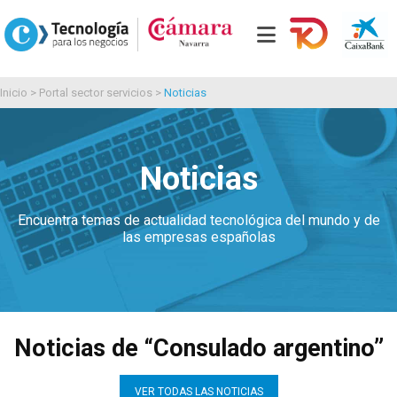
Inicio
>
Portal sector servicios
>
Noticias
Noticias
Encuentra temas de actualidad tecnológica del mundo y de
las empresas españolas
Noticias de “Consulado argentino”
VER TODAS LAS NOTICIAS