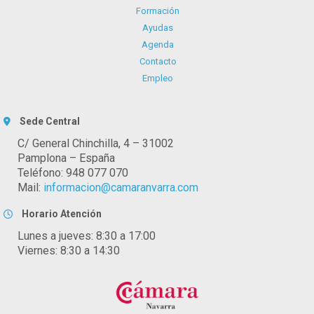
Formación
Ayudas
Agenda
Contacto
Empleo
Sede Central
C/ General Chinchilla, 4 – 31002
Pamplona – España
Teléfono: 948 077 070
Mail:
informacion@camaranvarra.com
Horario Atención
Lunes a jueves: 8:30 a 17:00
Viernes: 8:30 a 14:30