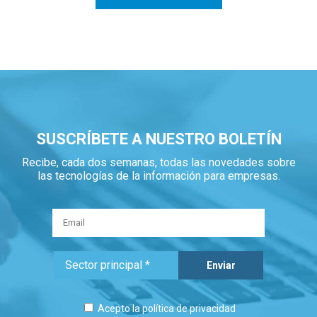
SUSCRÍBETE A NUESTRO BOLETÍN
Recibe, cada dos semanas, todas las novedades sobre
las tecnologías de la información para empresas.
Acepto la
política de privacidad