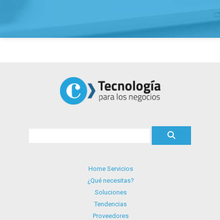
Home Servicios
¿Qué necesitas?
Soluciones
Tendencias
Proveedores