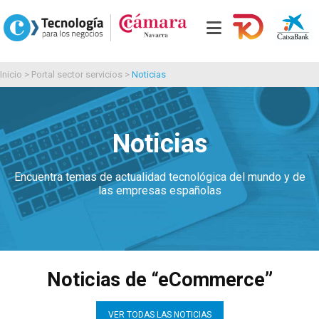
Inicio
>
Portal sector servicios
>
Noticias
Noticias
Encuentra temas de actualidad tecnológica del mundo y de
las empresas españolas
Noticias de “eCommerce”
VER TODAS LAS NOTICIAS