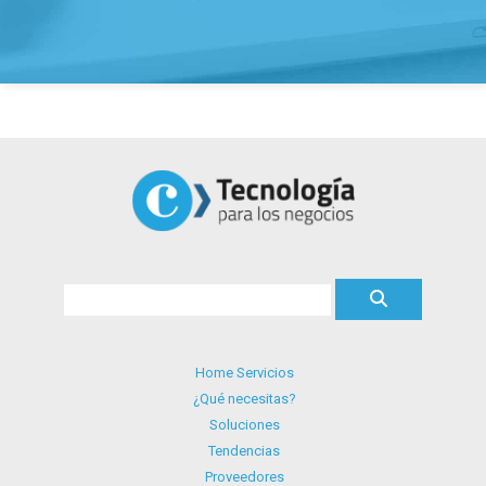
Home Servicios
¿Qué necesitas?
Soluciones
Tendencias
Proveedores