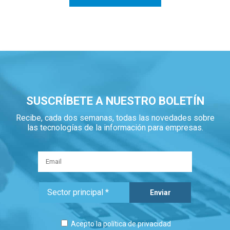
SUSCRÍBETE A NUESTRO BOLETÍN
Recibe, cada dos semanas, todas las novedades sobre
las tecnologías de la información para empresas.
Acepto la
política de privacidad