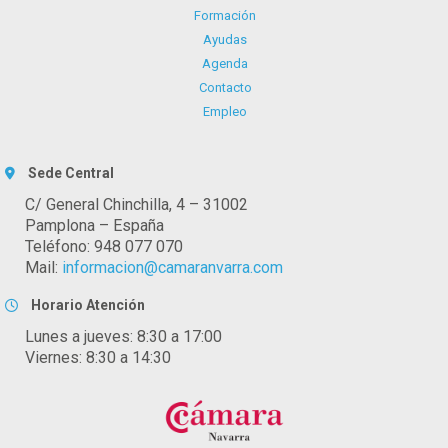
Formación
Ayudas
Agenda
Contacto
Empleo
Sede Central
C/ General Chinchilla, 4 – 31002
Pamplona – España
Teléfono: 948 077 070
Mail:
informacion@camaranvarra.com
Horario Atención
Lunes a jueves: 8:30 a 17:00
Viernes: 8:30 a 14:30