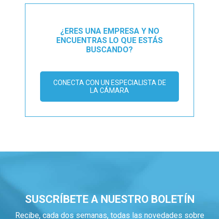
¿ERES UNA EMPRESA Y NO
ENCUENTRAS LO QUE ESTÁS
BUSCANDO?
CONECTA CON UN ESPECIALISTA DE
LA CÁMARA
SUSCRÍBETE A NUESTRO BOLETÍN
Recibe, cada dos semanas, todas las novedades sobre