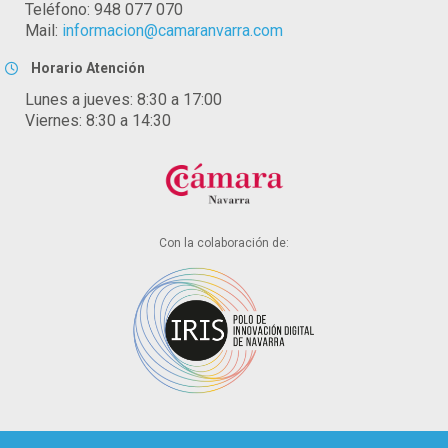
Teléfono: 948 077 070
Mail:
informacion@camaranvarra.com
Horario Atención
Lunes a jueves: 8:30 a 17:00
Viernes: 8:30 a 14:30
Con la colaboración de: