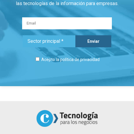
las tecnologías de la información para empresas.
Acepto la
política de privacidad