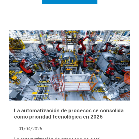
La automatización de procesos se consolida
como prioridad tecnológica en 2026
01/04/2026