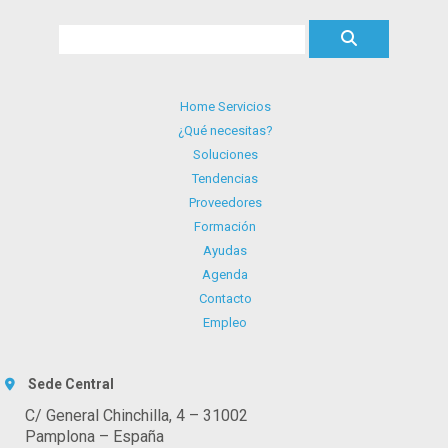
Home Servicios
¿Qué necesitas?
Soluciones
Tendencias
Proveedores
Formación
Ayudas
Agenda
Contacto
Empleo
Sede Central
C/ General Chinchilla, 4 – 31002
Pamplona – España