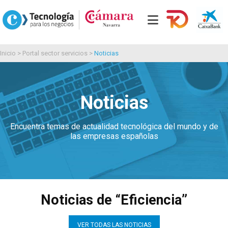
Inicio
>
Portal sector servicios
>
Noticias
Noticias
Encuentra temas de actualidad tecnológica del mundo y de
las empresas españolas
Noticias de “Eficiencia”
VER TODAS LAS NOTICIAS