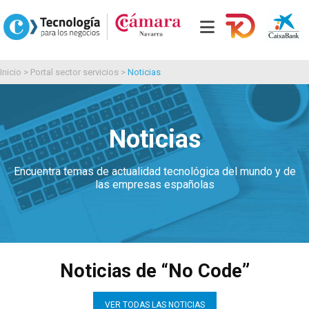
Inicio
>
Portal sector servicios
>
Noticias
Noticias
Encuentra temas de actualidad tecnológica del mundo y de
las empresas españolas
Noticias de “No Code”
VER TODAS LAS NOTICIAS