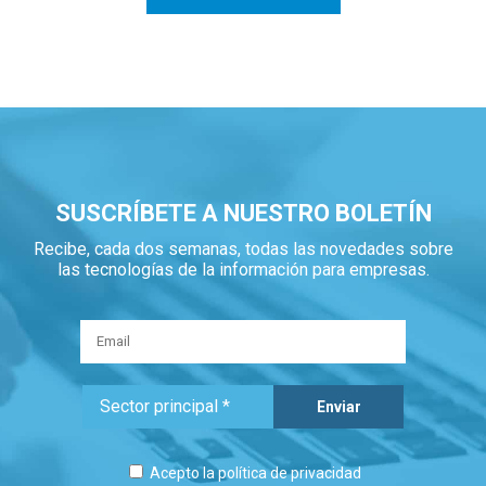
SUSCRÍBETE A NUESTRO BOLETÍN
Recibe, cada dos semanas, todas las novedades sobre
las tecnologías de la información para empresas.
Acepto la
política de privacidad