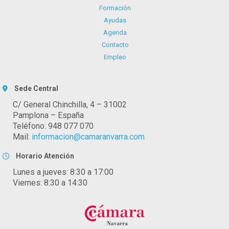
Formación
Ayudas
Agenda
Contacto
Empleo
Sede Central
C/ General Chinchilla, 4 – 31002
Pamplona – España
Teléfono: 948 077 070
Mail:
informacion@camaranvarra.com
Horario Atención
Lunes a jueves: 8:30 a 17:00
Viernes: 8:30 a 14:30