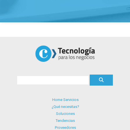
Home Servicios
¿Qué necesitas?
Soluciones
Tendencias
Proveedores