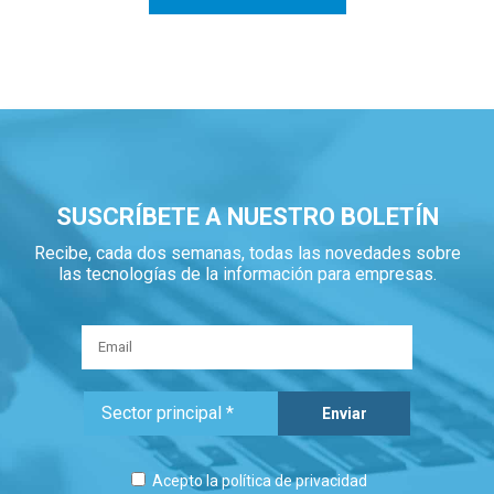
SUSCRÍBETE A NUESTRO BOLETÍN
Recibe, cada dos semanas, todas las novedades sobre
las tecnologías de la información para empresas.
Acepto la
política de privacidad