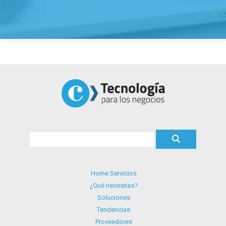
Home Servicios
¿Qué necesitas?
Soluciones
Tendencias
Proveedores