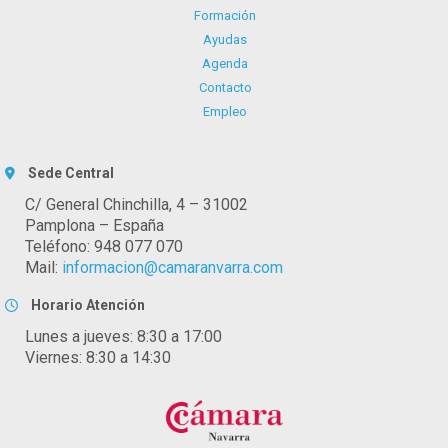
Formación
Ayudas
Agenda
Contacto
Empleo
Sede Central
C/ General Chinchilla, 4 – 31002
Pamplona – España
Teléfono: 948 077 070
Mail:
informacion@camaranvarra.com
Horario Atención
Lunes a jueves: 8:30 a 17:00
Viernes: 8:30 a 14:30