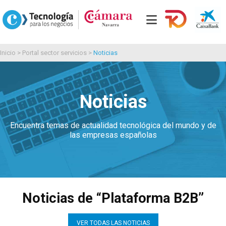
Inicio
>
Portal sector servicios
>
Noticias
Noticias
Encuentra temas de actualidad tecnológica del mundo y de
las empresas españolas
Noticias de “Plataforma B2B”
VER TODAS LAS NOTICIAS