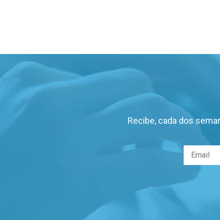
Recibe, cada dos seman