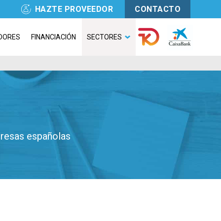
HAZTE PROVEEDOR
CONTACTO
DORES
FINANCIACIÓN
SECTORES
presas españolas