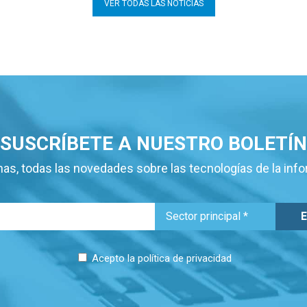
VER TODAS LAS NOTICIAS
SUSCRÍBETE A NUESTRO BOLETÍN
as, todas las novedades sobre las tecnologías de la inf
Acepto la
política de privacidad