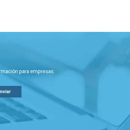
ormación para empresas.