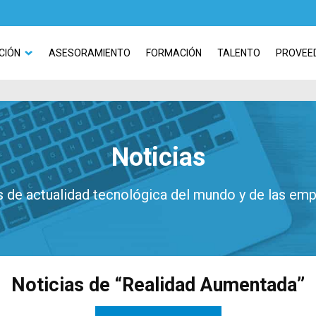
CIÓN
ASESORAMIENTO
FORMACIÓN
TALENTO
PROVEE
Noticias
 de actualidad tecnológica del mundo y de las em
Noticias de “Realidad Aumentada”