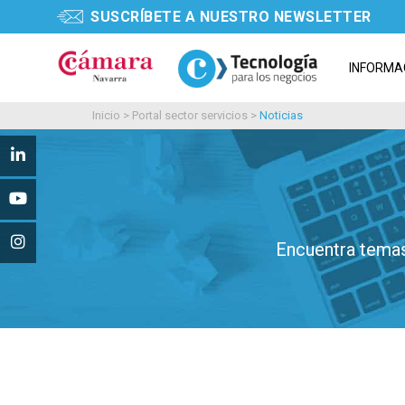
SUSCRÍBETE A NUESTRO NEWSLETTER
INFORMA
Inicio
>
Portal sector servicios
>
Noticias
Encuentra temas