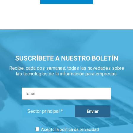
SUSCRÍBETE A NUESTRO BOLETÍN
Recibe, cada dos semanas, todas las novedades sobre
las tecnologías de la información para empresas.
Acepto la
política de privacidad