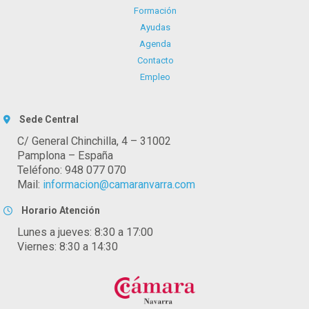
Formación
Ayudas
Agenda
Contacto
Empleo
Sede Central
C/ General Chinchilla, 4 – 31002
Pamplona – España
Teléfono: 948 077 070
Mail:
informacion@camaranvarra.com
Horario Atención
Lunes a jueves: 8:30 a 17:00
Viernes: 8:30 a 14:30