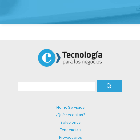
Home Servicios
¿Qué necesitas?
Soluciones
Tendencias
Proveedores