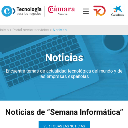
Inicio
>
Portal sector servicios
>
Noticias
Noticias
Encuentra temas de actualidad tecnológica del mundo y de
las empresas españolas
Noticias de “Semana Informática”
VER TODAS LAS NOTICIAS