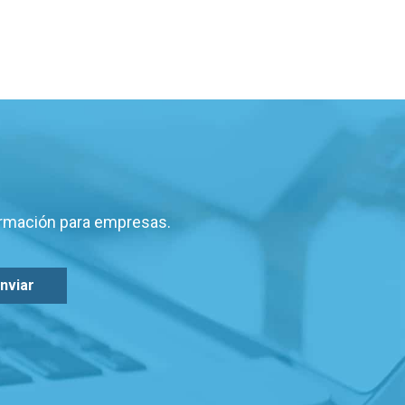
ormación para empresas.