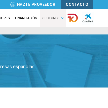
HAZTE PROVEEDOR
CONTACTO
DORES
FINANCIACIÓN
SECTORES
presas españolas