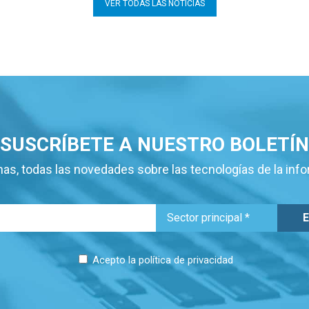
VER TODAS LAS NOTICIAS
SUSCRÍBETE A NUESTRO BOLETÍN
as, todas las novedades sobre las tecnologías de la inf
Acepto la
política de privacidad