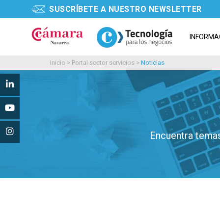
SUSCRÍBETE A NUESTRO NEWSLETTER
INFORMA
Inicio
>
Portal sector servicios
>
Noticias
Encuentra temas