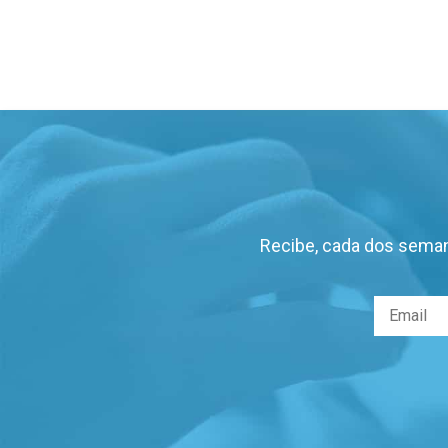
Recibe, cada dos seman