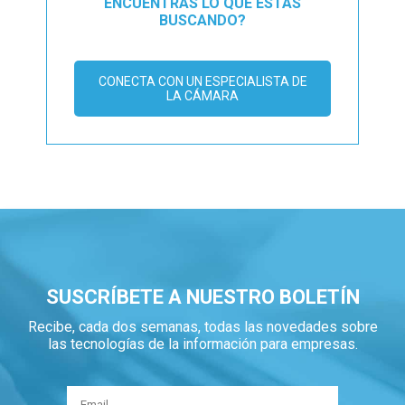
ENCUENTRAS LO QUE ESTÁS
BUSCANDO?
CONECTA CON UN ESPECIALISTA DE
LA CÁMARA
SUSCRÍBETE A NUESTRO BOLETÍN
Recibe, cada dos semanas, todas las novedades sobre
las tecnologías de la información para empresas.