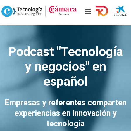
Podcast "Tecnología
y negocios" en
español
Empresas y referentes comparten
experiencias en innovación y
tecnología