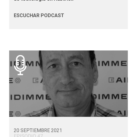
ESCUCHAR PODCAST
20 SEPTIEMBRE 2021
EPISODIO 47