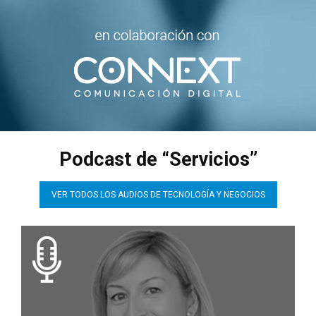
Podcast de “Servicios”
VER TODOS LOS AUDIOS DE TECNOLOGÍA Y NEGOCIOS