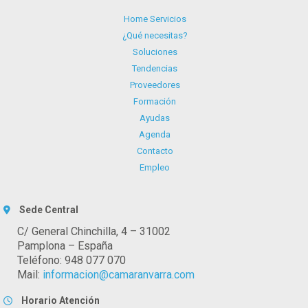
Home Servicios
¿Qué necesitas?
Soluciones
Tendencias
Proveedores
Formación
Ayudas
Agenda
Contacto
Empleo
Sede Central
C/ General Chinchilla, 4 – 31002
Pamplona – España
Teléfono: 948 077 070
Mail:
informacion@camaranvarra.com
Horario Atención