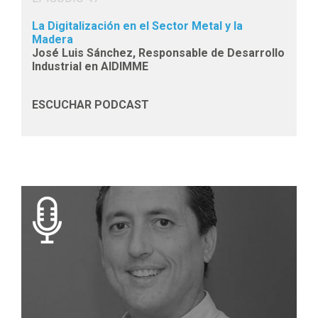
La Digitalización en el Sector Metal y la
Madera
José Luis Sánchez, Responsable de Desarrollo
Industrial en AIDIMME
ESCUCHAR PODCAST