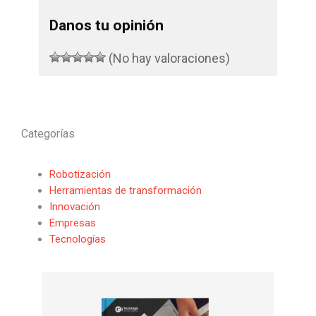
Danos tu opinión
(No hay valoraciones)
Categorías
Robotización
Herramientas de transformación
Innovación
Empresas
Tecnologías