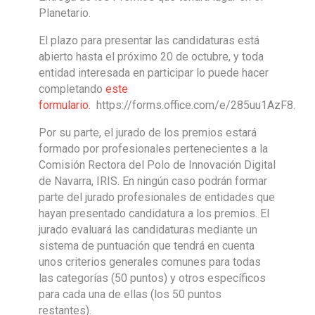
Planetario.
El plazo para presentar las candidaturas está
abierto hasta el próximo 20 de octubre, y toda
entidad interesada en participar lo puede hacer
completando
este
formulario.
https://forms.office.com/e/285uu1AzF8.
Por su parte, el jurado de los premios estará
formado por profesionales pertenecientes a la
Comisión Rectora del Polo de Innovación Digital
de Navarra, IRIS. En ningún caso podrán formar
parte del jurado profesionales de entidades que
hayan presentado candidatura a los premios. El
jurado evaluará las candidaturas mediante un
sistema de puntuación que tendrá en cuenta
unos criterios generales comunes para todas
las categorías (50 puntos) y otros específicos
para cada una de ellas (los 50 puntos
restantes).