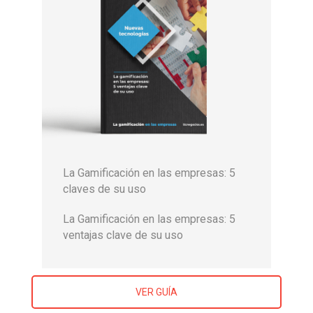
La Gamificación en las empresas: 5
claves de su uso
La Gamificación en las empresas: 5
ventajas clave de su uso
VER GUÍA