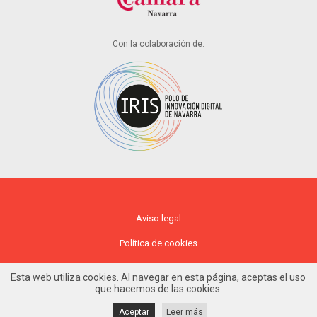
Con la colaboración de:
Aviso legal
Política de cookies
Política de privacidad
Esta web utiliza cookies. Al navegar en esta página, aceptas el uso
que hacemos de las cookies.
Aceptar
Leer más