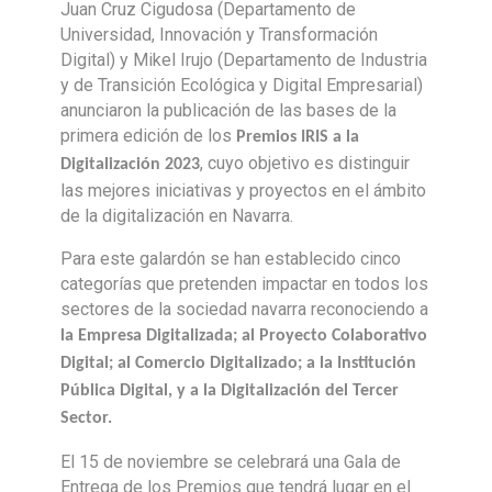
Juan Cruz Cigudosa (Departamento de
Universidad, Innovación y Transformación
Digital) y Mikel Irujo (Departamento de Industria
y de Transición Ecológica y Digital Empresarial)
anunciaron la publicación de las bases de la
primera edición de los
Premios IRIS a la
, cuyo objetivo es distinguir
Digitalización 2023
las mejores iniciativas y proyectos en el ámbito
de la digitalización en Navarra.
Para este galardón se han establecido cinco
categorías que pretenden impactar en todos los
sectores de la sociedad navarra reconociendo a
la Empresa Digitalizada; al Proyecto Colaborativo
Digital; al Comercio Digitalizado; a la Institución
Pública Digital, y a la Digitalización del Tercer
Sector.
El 15 de noviembre se celebrará una Gala de
Entrega de los Premios que tendrá lugar en el