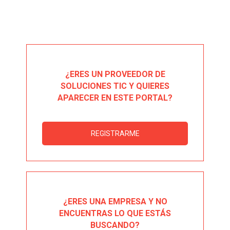
¿ERES UN PROVEEDOR DE
SOLUCIONES TIC Y QUIERES
APARECER EN ESTE PORTAL?
REGISTRARME
¿ERES UNA EMPRESA Y NO
ENCUENTRAS LO QUE ESTÁS
BUSCANDO?