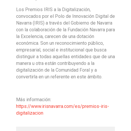
Los Premios IRIS a la Digitalización,
convocados por el Polo de Innovación Digital de
Navarra (IRIS) a través del Gobierno de Navarra
con la colaboración de la Fundación Navarra para
la Excelencia, carecen de una dotación
económica. Son un reconocimiento público,
empresarial, social e institucional que busca
distinguir a todas aquellas entidades que de una
manera u otra están contribuyendo a la
digitalización de la Comunidad Foral y a
convertirla en un referente en este ámbito.
Más información:
https://www.irisnavarra.com/es/premios-iris-
digitalizacion