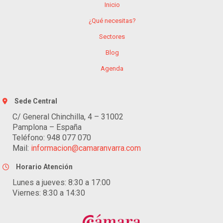
Inicio
¿Qué necesitas?
Sectores
Blog
Agenda
Sede Central
C/ General Chinchilla, 4 – 31002
Pamplona – España
Teléfono: 948 077 070
Mail:
informacion@camaranvarra.com
Horario Atención
Lunes a jueves: 8:30 a 17:00
Viernes: 8:30 a 14:30