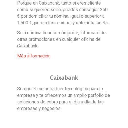
Porque en Caixabank, tanto si eres cliente
como si quieres serlo, puedes conseguir 250
€ por domiciliar tu nómina, igual o superior a
1.500 €, junto a tus recibos, y utilizar tu tarjeta.
Si tu nómina tiene otro importe, infórmate de
otras promociones en cualquier oficina de
Caixabank.
Más información
Caixabank
Somos el mejor partner tecnológico para tu
empresa y te ofrecemos un amplio porfolio de
soluciones de cobro para el día a día de las
empresas y negocios