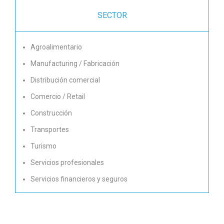
SECTOR
Agroalimentario
Manufacturing / Fabricación
Distribución comercial
Comercio / Retail
Construcción
Transportes
Turismo
Servicios profesionales
Servicios financieros y seguros