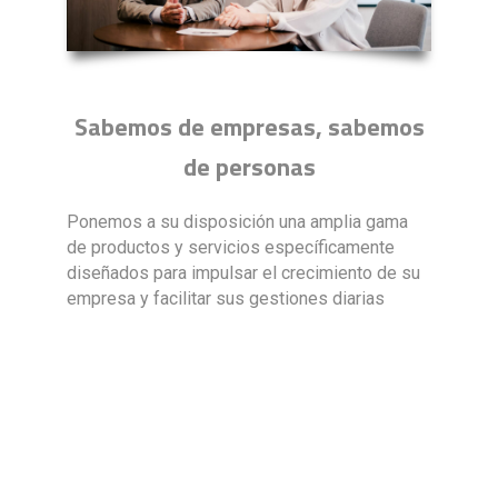
Sabemos de empresas, sabemos
de personas
Ponemos a su disposición una amplia gama
de productos y servicios específicamente
diseñados para impulsar el crecimiento de su
empresa y facilitar sus gestiones diarias