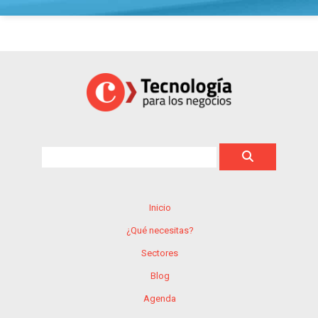
Inicio
¿Qué necesitas?
Sectores
Blog
Agenda