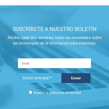
SUSCRÍBETE A NUESTRO BOLETÍN
Recibe, cada dos semanas, todas las novedades sobre
las tecnologías de la información para empresas.
Acepto la
política de privacidad