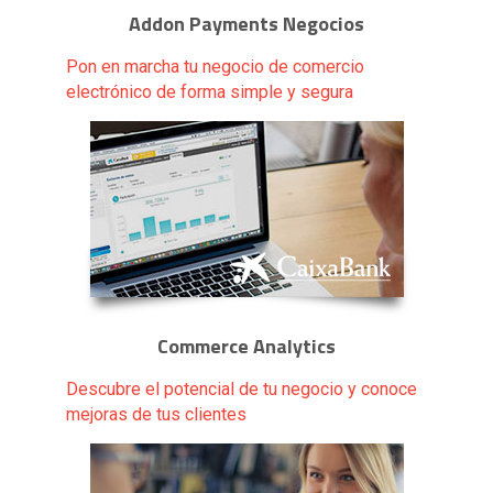
Addon Payments Negocios
Pon en marcha tu negocio de comercio
electrónico de forma simple y segura
Commerce Analytics
Descubre el potencial de tu negocio y conoce
mejoras de tus clientes