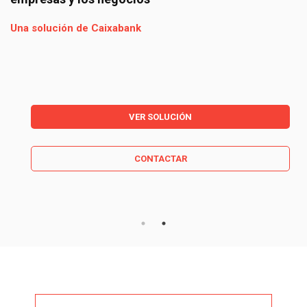
Una solución de Caixabank
VER SOLUCIÓN
CONTACTAR