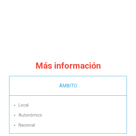
Más información
ÁMBITO
Local
Autonómico
Nacional