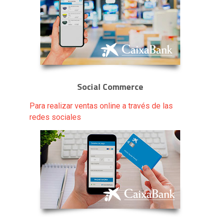
Social Commerce
Para realizar ventas online a través de las
redes sociales