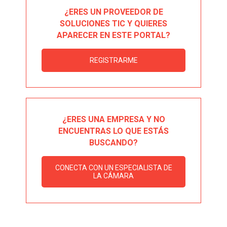
¿ERES UN PROVEEDOR DE
SOLUCIONES TIC Y QUIERES
APARECER EN ESTE PORTAL?
REGISTRARME
¿ERES UNA EMPRESA Y NO
ENCUENTRAS LO QUE ESTÁS
BUSCANDO?
CONECTA CON UN ESPECIALISTA DE
LA CÁMARA