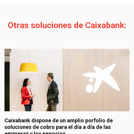
Otras soluciones de Caixabank:
CaixaBank dispone de un amplio porfolio de
soluciones para financiar tu empresa o negoc