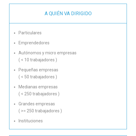
A QUIÉN VA DIRIGIDO
Particulares
Emprendedores
Autónomos y micro empresas
( < 10 trabajadores )
Pequeñas empresas
( < 50 trabajadores )
Medianas empresas
( < 250 trabajadores )
Grandes empresas
( >= 250 trabajadores )
Instituciones