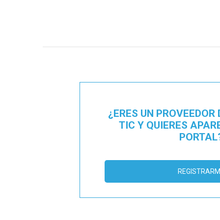
¿ERES UN PROVEEDOR 
TIC Y QUIERES APAR
PORTAL
REGISTRAR