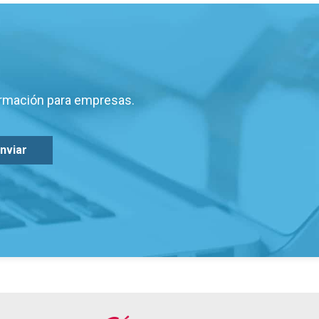
ormación para empresas.