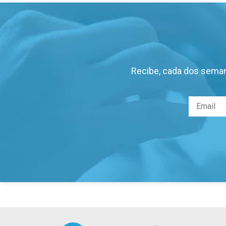
Recibe, cada dos seman