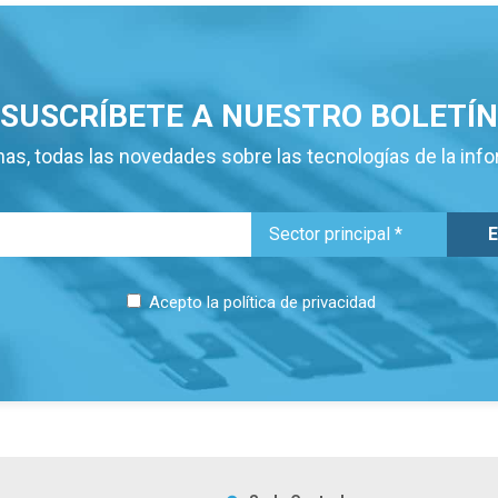
SUSCRÍBETE A NUESTRO BOLETÍN
as, todas las novedades sobre las tecnologías de la inf
Acepto la
política de privacidad