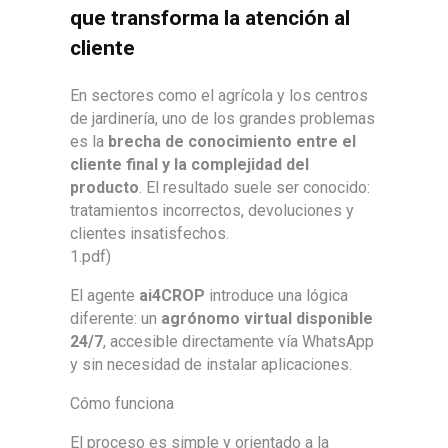
que transforma la atención al
cliente
En sectores como el agrícola y los centros
de jardinería, uno de los grandes problemas
es la
brecha de conocimiento entre el
cliente final y la complejidad del
producto
. El resultado suele ser conocido:
tratamientos incorrectos, devoluciones y
clientes insatisfechos.
1
.pdf)
El agente
ai4CROP
introduce una lógica
diferente: un
agrónomo virtual disponible
24/7
, accesible directamente vía WhatsApp
y sin necesidad de instalar aplicaciones.
Cómo funciona
El proceso es simple y orientado a la