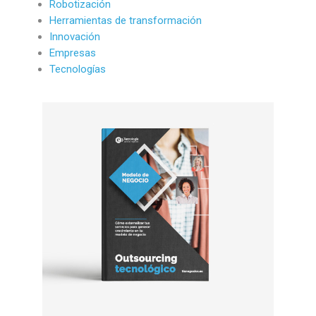
Robotización
Herramientas de transformación
Innovación
Empresas
Tecnologías