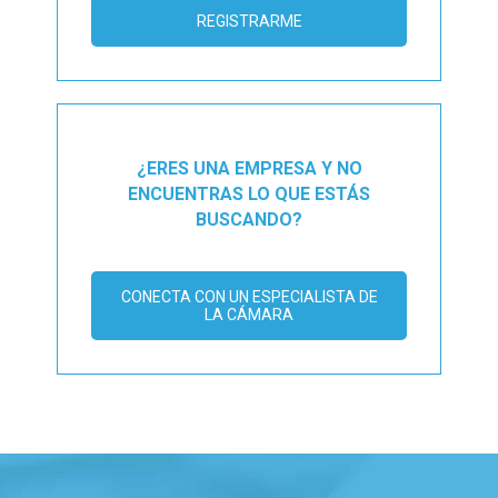
REGISTRARME
¿ERES UNA EMPRESA Y NO
ENCUENTRAS LO QUE ESTÁS
BUSCANDO?
CONECTA CON UN ESPECIALISTA DE
LA CÁMARA