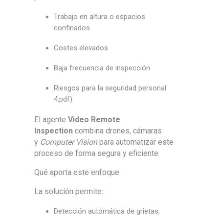
Trabajo en altura o espacios
confinados
Costes elevados
Baja frecuencia de inspección
Riesgos para la seguridad personal
4
.pdf)
El agente
Video Remote
Inspection
combina drones, cámaras
y
Computer Vision
para automatizar este
proceso de forma segura y eficiente.
Qué aporta este enfoque
La solución permite:
Detección automática de grietas,