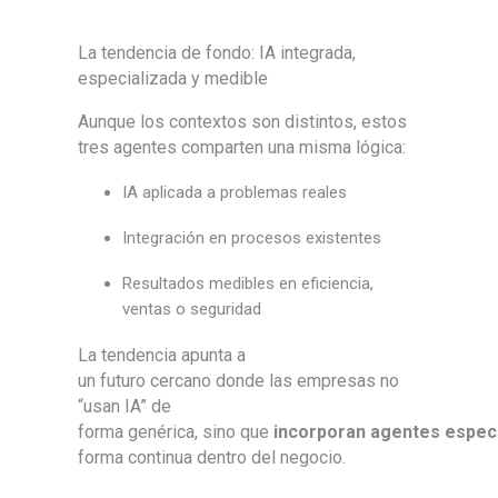
La tendencia de fondo: IA integrada,
especializada y medible
Aunque los contextos son distintos, estos
tres agentes comparten una misma lógica:
IA aplicada a problemas reales
Integración en procesos existentes
Resultados medibles en eficiencia,
ventas o seguridad
La tendencia apunta a
un futuro cercano donde las empresas no
“usan IA” de
forma genérica, sino que
incorporan agentes espec
forma continua dentro del negocio.