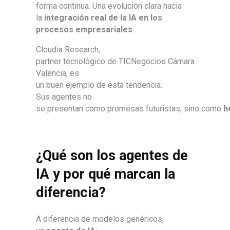
forma continua. Una evolución clara hacia
la
integración real de la IA en los
procesos empresariales
.
Cloudia Research,
partner tecnológico de TICNegocios Cámara
Valencia, es
un buen ejemplo de esta tendencia.
Sus agentes no
se presentan como promesas futuristas, sino como
h
¿Qué son los agentes de
IA y por qué marcan la
diferencia?
A diferencia de modelos genéricos,