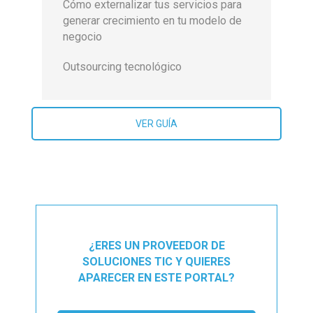
Cómo externalizar tus servicios para
generar crecimiento en tu modelo de
negocio
Outsourcing tecnológico
VER GUÍA
¿ERES UN PROVEEDOR DE
SOLUCIONES TIC Y QUIERES
APARECER EN ESTE PORTAL?