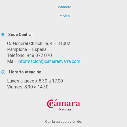
Contacto
Empleo
Sede Central
C/ General Chinchilla, 4 – 31002
Pamplona – España
Teléfono: 948 077 070
Mail:
informacion@camaranvarra.com
Horario Atención
Lunes a jueves: 8:30 a 17:00
Viernes: 8:30 a 14:30
Con la colaboración de: