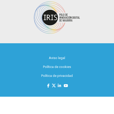
Aviso legal
Política de cookies
Política de privacidad