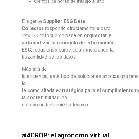
Cientos de horas de trabajo al año
El agente
Supplier ESG Data
Collector
responde directamente a este
reto. Su enfoque se basa en
orquestar y
automatizar la recogida de información
ESG
, reduciendo burocracia y mejorando la
trazabilidad de los datos.
Más allá de
la eficiencia, este tipo de soluciones anticipa una tend
la
IA como
aliada estratégica para el cumplimiento n
la sostenibilidad
, no
solo como herramienta técnica.
ai4CROP: el agrónomo virtual