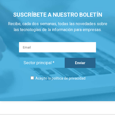
SUSCRÍBETE A NUESTRO BOLETÍN
Recibe, cada dos semanas, todas las novedades sobre
las tecnologías de la información para empresas.
Acepto la
política de privacidad