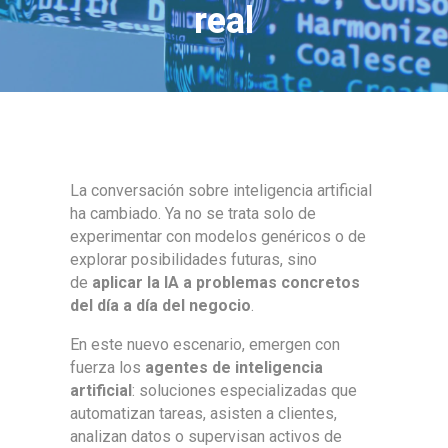
real
La conversación sobre inteligencia artificial
ha cambiado. Ya no se trata solo de
experimentar con modelos genéricos o de
explorar posibilidades futuras, sino
de
aplicar la IA a problemas concretos
del día a día del negocio
.
En este nuevo escenario, emergen con
fuerza los
agentes de inteligencia
artificial
: soluciones especializadas que
automatizan tareas, asisten a clientes,
analizan datos o supervisan activos de