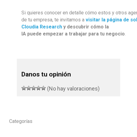
Si quieres conocer en detalle cómo estos y otros agent
de tu empresa, te invitamos a
visitar la página de s
Cloudia Research
y descubrir cómo la
IA puede empezar a trabajar para tu negocio
.
Danos tu opinión
(No hay valoraciones)
Categorías