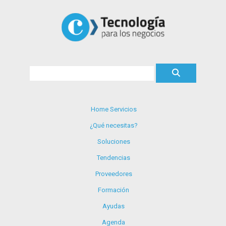
Home Servicios
¿Qué necesitas?
Soluciones
Tendencias
Proveedores
Formación
Ayudas
Agenda