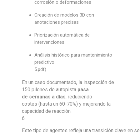
corrosión o deformaciones
Creación de modelos 3D con
anotaciones precisas
Priorización automática de
intervenciones
Análisis histórico para mantenimiento
predictivo
5
.pdf)
En un caso documentado, la inspección de
150 pilones de autopista
pasa
de
semanas a días
, reduciendo
costes
(hasta un 60-70%)
y mejorando la
capacidad de reacción.
6
Este tipo de agentes refleja una transición clave en se