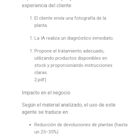
experiencia del cliente:
El cliente envía una fotografía de la
planta.
La IA realiza un diagnóstico inmediato.
Propone el tratamiento adecuado,
utilizando productos disponibles en
stock y proporcionando instrucciones
claras.
2
.pdf)
Impacto en el negocio
Según el material analizado, el uso de este
agente se traduce en:
Reducción de devoluciones de plantas
(
hasta
un 25–35%)