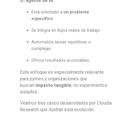
un
agente de IA
:
Está orientado a
un problema
específico
Se integra en flujos reales de trabajo
Automatiza tareas repetitivas o
complejas
Ofrece resultados accionables
Este enfoque es especialmente relevante
para pymes y organizaciones que
buscan
impacto tangible
, no experimentos
aislados.
Veamos tres casos desarrollados por Cloudia
Research que ilustran esta evolución.