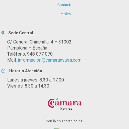
Contacto
Empleo
Sede Central
C/ General Chinchilla, 4 – 31002
Pamplona – España
Teléfono: 948 077 070
Mail:
informacion@camaranvarra.com
Horario Atención
Lunes a jueves: 8:30 a 17:00
Viernes: 8:30 a 14:30
Con la colaboración de: