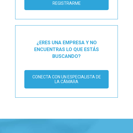
REGISTRARME
¿ERES UNA EMPRESA Y NO
ENCUENTRAS LO QUE ESTÁS
BUSCANDO?
CONECTA CON UN ESPECIALISTA DE
LA CÁMARA