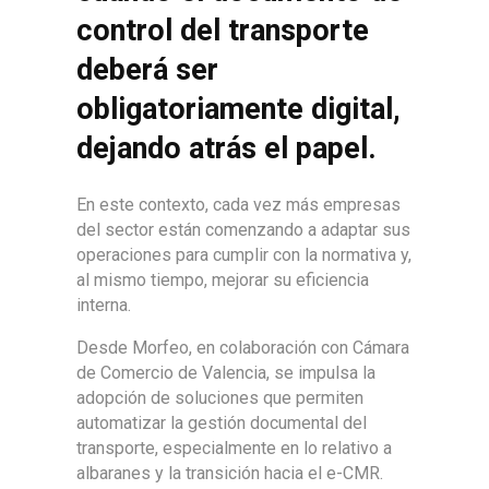
control del transporte
deberá ser
obligatoriamente digital,
dejando atrás el papel.
En este contexto, cada vez más empresas
del sector están comenzando a adaptar sus
operaciones para cumplir con la normativa y,
al mismo tiempo, mejorar su eficiencia
interna.
Desde
Morfeo
, en colaboración con Cámara
de Comercio de Valencia, se impulsa la
adopción de soluciones que permiten
automatizar la gestión documental del
transporte, especialmente en lo relativo a
albaranes y la transición hacia el e-CMR.