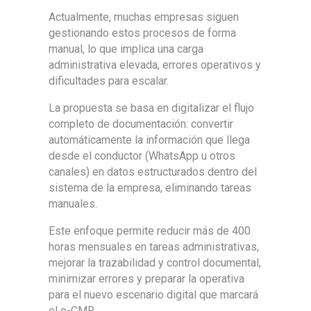
Actualmente, muchas empresas siguen
gestionando estos procesos de forma
manual, lo que implica una carga
administrativa elevada, errores operativos y
dificultades para escalar.
La propuesta se basa en digitalizar el flujo
completo de documentación: convertir
automáticamente la información que llega
desde el conductor (WhatsApp u otros
canales) en datos estructurados dentro del
sistema de la empresa, eliminando tareas
manuales.
Este enfoque permite reducir más de 400
horas mensuales en tareas administrativas,
mejorar la trazabilidad y control documental,
minimizar errores y preparar la operativa
para el nuevo escenario digital que marcará
el e-CMR.