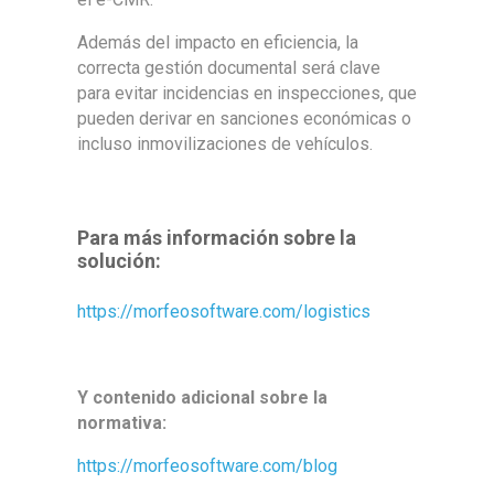
Además del impacto en eficiencia, la
correcta gestión documental será clave
para evitar incidencias en inspecciones, que
pueden derivar en sanciones económicas o
incluso inmovilizaciones de vehículos.
Para más información sobre la
solución:
https://
morfeo
software.com/logistics
Y contenido adicional sobre la
normativa:
https://
morfeo
software.com/blog