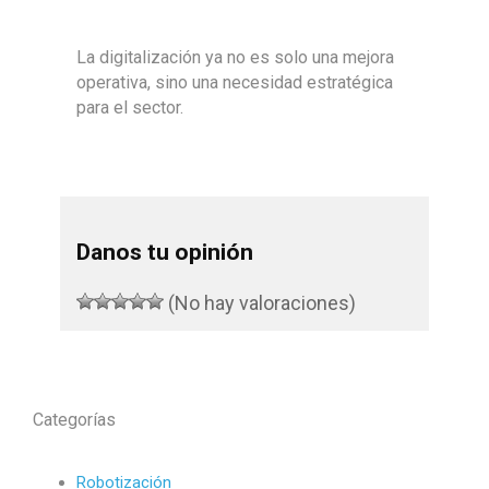
La digitalización ya no es solo una mejora
operativa, sino una necesidad estratégica
para el sector.
Danos tu opinión
(No hay valoraciones)
Categorías
Robotización