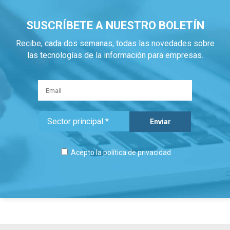
SUSCRÍBETE A NUESTRO BOLETÍN
Recibe, cada dos semanas, todas las novedades sobre
las tecnologías de la información para empresas.
Acepto la
política de privacidad