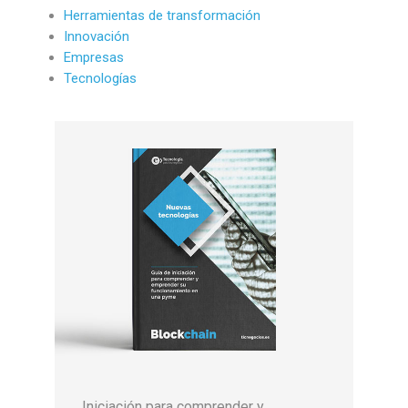
Herramientas de transformación
Innovación
Empresas
Tecnologías
Iniciación para comprender y