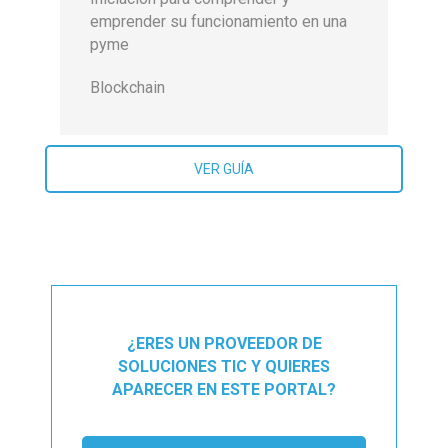
emprender su funcionamiento en una
pyme
Blockchain
VER GUÍA
¿ERES UN PROVEEDOR DE
SOLUCIONES TIC Y QUIERES
APARECER EN ESTE PORTAL?