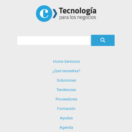
Home Servicios
¿Qué necesitas?
Soluciones
Tendencias
Proveedores
Formación
Ayudas
Agenda