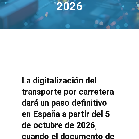
2026
La digitalización del
transporte por carretera
dará un paso definitivo
en España a partir del 5
de octubre de 2026,
cuando el documento de