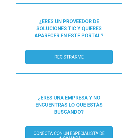
¿ERES UN PROVEEDOR DE
SOLUCIONES TIC Y QUIERES
APARECER EN ESTE PORTAL?
REGISTRARME
¿ERES UNA EMPRESA Y NO
ENCUENTRAS LO QUE ESTÁS
BUSCANDO?
CONECTA CON UN ESPECIALISTA DE