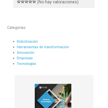
(No hay valoraciones)
Categorías
Robotización
Herramientas de transformación
Innovación
Empresas
Tecnologías