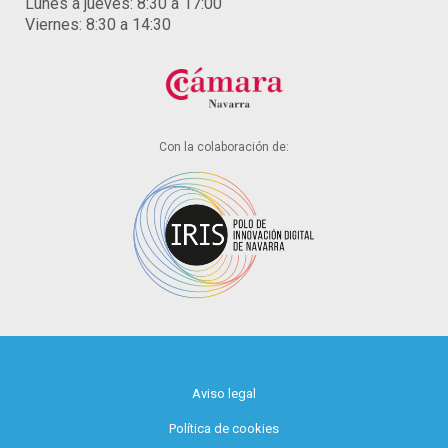
Lunes a jueves: 8:30 a 17:00
Viernes: 8:30 a 14:30
Con la colaboración de:
Aviso legal
Política de cookies