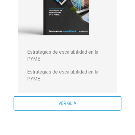
Estrategias de escalabilidad en la
PYME
Estrategias de escalabilidad en la
PYME
VER GUÍA