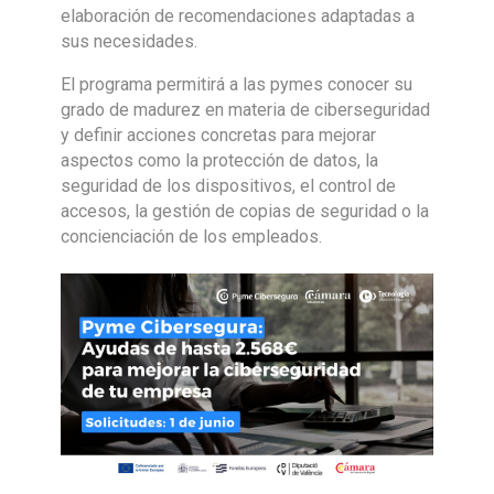
elaboración de recomendaciones adaptadas a
sus necesidades.
El programa permitirá a las pymes conocer su
grado de madurez en materia de ciberseguridad
y definir acciones concretas para mejorar
aspectos como la protección de datos, la
seguridad de los dispositivos, el control de
accesos, la gestión de copias de seguridad o la
concienciación de los empleados.