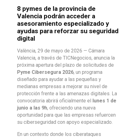
8 pymes de la provincia de
Valencia podrán acceder a
asesoramiento especializado y
ayudas para reforzar su seguridad
digital
València, 29 de mayo de 2026 — Cámara
Valencia, a través de TICNegocios, anuncia la
próxima apertura del plazo de solicitudes de
Pyme Cibersegura 2026
, un programa
diseñado para ayudar a las pequeñas y
medianas empresas a mejorar su nivel de
protección frente a las amenazas digitales. La
convocatoria abrirá oficialmente el
lunes 1 de
junio a las 9h
, ofreciendo una nueva
oportunidad para que las empresas refuercen
su ciberseguridad con apoyo especializado.
En un contexto donde los ciberataques