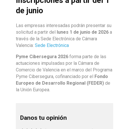
Inscripciones a partir del 1
de junio
Las empresas interesadas podrán presentar su
solicitud a partir del
lunes 1 de junio de 2026
a
través de la Sede Electrónica de Cámara
Valencia:
Sede Electrónica
Pyme Cibersegura 2026
forma parte de las
actuaciones impulsadas por la Cámara de
Comercio de Valencia en el marco del Programa
Pyme Cibersegura, cofinanciado por el
Fondo
Europeo de Desarrollo Regional (FEDER)
de
la Unión Europea.
Danos tu opinión