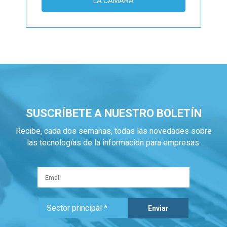
LA CÁMARA
SUSCRÍBETE A NUESTRO BOLETÍN
Recibe, cada dos semanas, todas las novedades sobre
las tecnologías de la información para empresas.