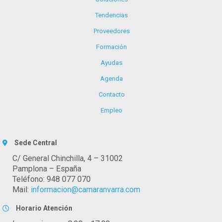
Tendencias
Proveedores
Formación
Ayudas
Agenda
Contacto
Empleo
Sede Central
C/ General Chinchilla, 4 – 31002
Pamplona – España
Teléfono: 948 077 070
Mail:
informacion@camaranvarra.com
Horario Atención