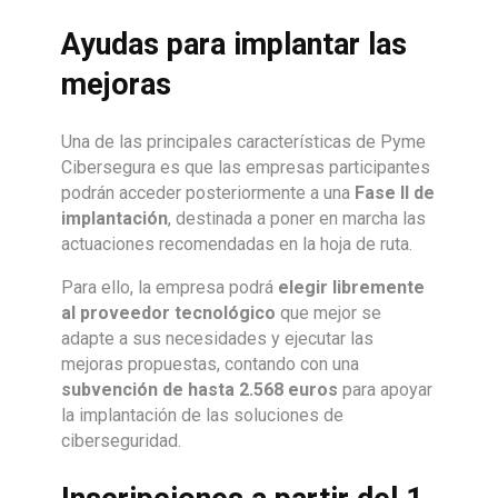
Ayudas para implantar las
mejoras
Una de las principales características de Pyme
Cibersegura es que las empresas participantes
podrán acceder posteriormente a una
Fase II de
implantación
, destinada a poner en marcha las
actuaciones recomendadas en la hoja de ruta.
Para ello, la empresa podrá
elegir libremente
al proveedor tecnológico
que mejor se
adapte a sus necesidades y ejecutar las
mejoras propuestas, contando con una
subvención de hasta 2.568 euros
para apoyar
la implantación de las soluciones de
ciberseguridad.