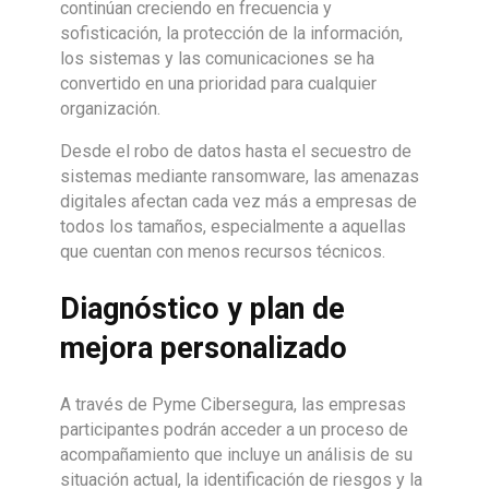
continúan creciendo en frecuencia y
sofisticación, la protección de la información,
los sistemas y las comunicaciones se ha
convertido en una prioridad para cualquier
organización.
Desde el robo de datos hasta el secuestro de
sistemas mediante ransomware, las amenazas
digitales afectan cada vez más a empresas de
todos los tamaños, especialmente a aquellas
que cuentan con menos recursos técnicos.
Diagnóstico y plan de
mejora personalizado
A través de Pyme Cibersegura, las empresas
participantes podrán acceder a un proceso de
acompañamiento que incluye un análisis de su
situación actual, la identificación de riesgos y la