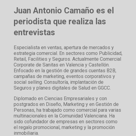
Juan Antonio Camaño es el
periodista que realiza las
entrevistas
Especialista en ventas, apertura de mercados y
estrategia comercial. En sectores como Publicidad,
Retail, Facilities y Seguros. Actualmente Comercial
Corporate de Sanitas en Valencia y Castellón.
Enfocado en la gestión de grandes cuentas B2B,
campañas de marketing, eventos corporativos y
social selling. Consultoría, implantación de
Seguros y planes digitales de Salud en GGCC.
Diplomado en Ciencias Empresariales y con
postgrados en Diseño, Marketing y en Gestión de
Personas, ha trabajado como comercial para varias
multinacionales en la Comunidad Valenciana. Ha
sido cofundador de empresas en sectores como
el regalo promocional, marketing y la promoción
inmobiliaria.