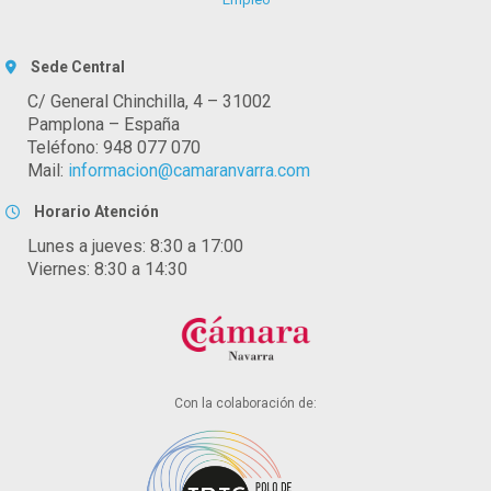
Sede Central
C/ General Chinchilla, 4 – 31002
Pamplona – España
Teléfono: 948 077 070
Mail:
informacion@camaranvarra.com
Horario Atención
Lunes a jueves: 8:30 a 17:00
Viernes: 8:30 a 14:30
Con la colaboración de: