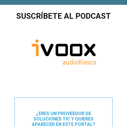
SUSCRÍBETE AL PODCAST
¿ERES UN PROVEEDOR DE
SOLUCIONES TIC Y QUIERES
APARECER EN ESTE PORTAL?