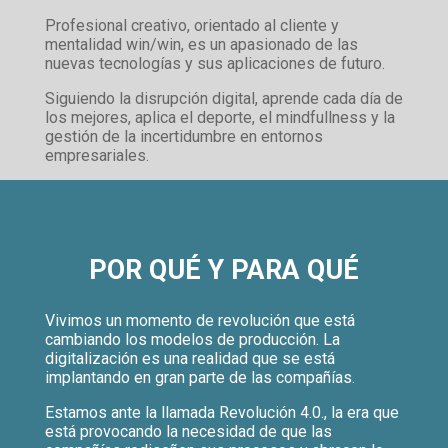
Profesional creativo, orientado al cliente y
mentalidad win/win, es un apasionado de las
nuevas tecnologías y sus aplicaciones de futuro.
Siguiendo la disrupción digital, aprende cada día de
los mejores, aplica el deporte, el mindfullness y la
gestión de la incertidumbre en entornos
empresariales.
POR QUÉ Y PARA QUÉ
Vivimos un momento de revolución que está
cambiando los modelos de producción. La
digitalización es una realidad que se está
implantando en gran parte de las compañías.
Estamos ante la llamada Revolución 4.0., la era que
está provocando la necesidad de que las