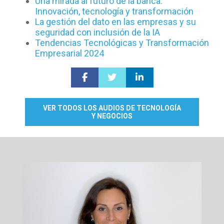
Una mirada al futuro de la banca:
Innovación, tecnología y transformación
La gestión del dato en las empresas y su
seguridad con inclusión de la IA
Tendencias Tecnológicas y Transformación
Empresarial 2024
VER TODOS LOS AUDIOS DE TECNOLOGÍA
Y NEGOCIOS