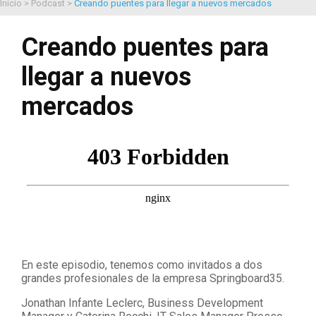
Inicio
>
Podcast
>
Creando puentes para llegar a nuevos mercados
Creando puentes para
llegar a nuevos
mercados
En este episodio, tenemos como invitados a dos
grandes profesionales de la empresa Springboard35.
Jonathan Infante Leclerc, Business Development