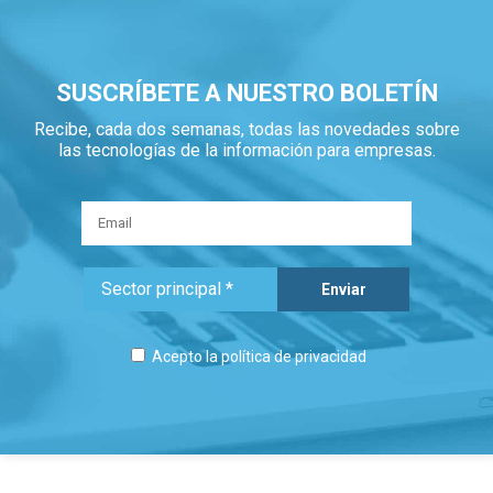
SUSCRÍBETE A NUESTRO BOLETÍN
Recibe, cada dos semanas, todas las novedades sobre
las tecnologías de la información para empresas.
Acepto la
política de privacidad