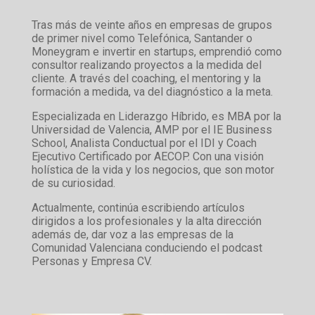
Tras más de veinte años en empresas de grupos
de primer nivel como Telefónica, Santander o
Moneygram e invertir en startups, emprendió como
consultor realizando proyectos a la medida del
cliente. A través del coaching, el mentoring y la
formación a medida, va del diagnóstico a la meta.
Especializada en Liderazgo Híbrido, es MBA por la
Universidad de Valencia, AMP por el IE Business
School, Analista Conductual por el IDI y Coach
Ejecutivo Certificado por AECOP. Con una visión
holística de la vida y los negocios, que son motor
de su curiosidad.
Actualmente, continúa escribiendo artículos
dirigidos a los profesionales y la alta dirección
además de, dar voz a las empresas de la
Comunidad Valenciana conduciendo el podcast
Personas y Empresa CV.