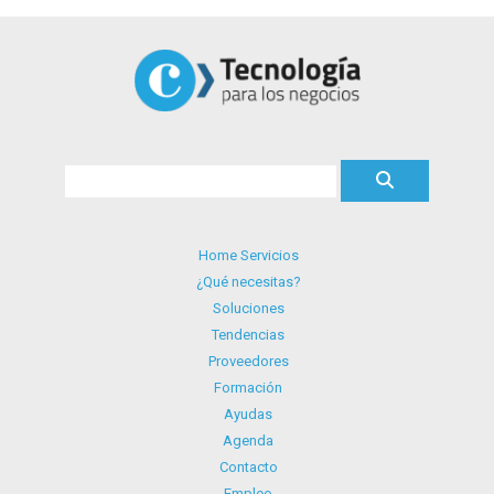
Home Servicios
¿Qué necesitas?
Soluciones
Tendencias
Proveedores
Formación
Ayudas
Agenda
Contacto
Empleo