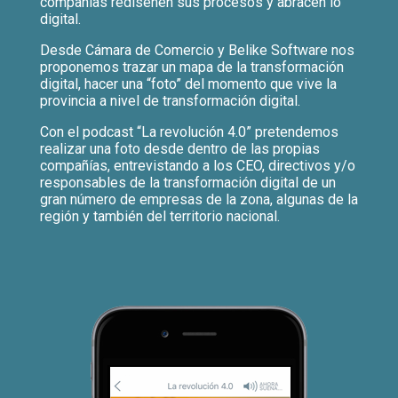
compañías rediseñen sus procesos y abracen lo
digital.
Desde Cámara de Comercio y Belike Software nos
proponemos trazar un mapa de la transformación
digital, hacer una “foto” del momento que vive la
provincia a nivel de transformación digital.
Con el podcast “La revolución 4.0” pretendemos
realizar una foto desde dentro de las propias
compañías, entrevistando a los CEO, directivos y/o
responsables de la transformación digital de un
gran número de empresas de la zona, algunas de la
región y también del territorio nacional.