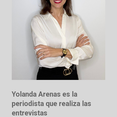
Yolanda Arenas es la
periodista que realiza las
entrevistas