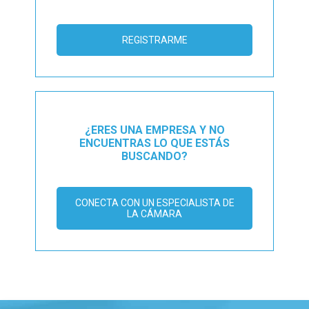
REGISTRARME
¿ERES UNA EMPRESA Y NO
ENCUENTRAS LO QUE ESTÁS
BUSCANDO?
CONECTA CON UN ESPECIALISTA DE
LA CÁMARA