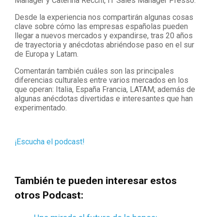
Manager y Caterina Recchi, IT Sales Manager Presso.
Desde la experiencia nos compartirán algunas cosas
clave sobre cómo las empresas españolas pueden
llegar a nuevos mercados y expandirse, tras 20 años
de trayectoria y anécdotas abriéndose paso en el sur
de Europa y Latam.
Comentarán también cuáles son las principales
diferencias culturales entre varios mercados en los
que operan: Italia, España Francia, LATAM; además de
algunas anécdotas divertidas e interesantes que han
experimentado.
¡Escucha el podcast!
También te pueden interesar estos
otros Podcast: