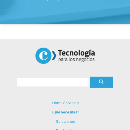
Home Servicios
¿Qué necesitas?
Soluciones