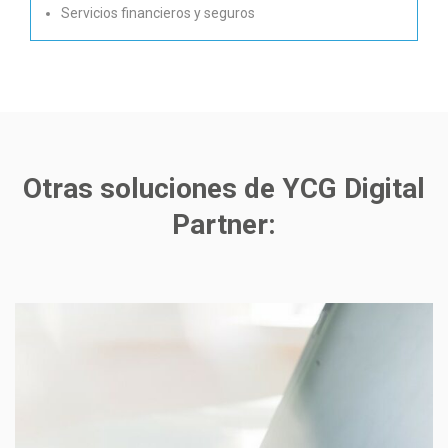
Servicios financieros y seguros
Otras soluciones de YCG Digital
Partner: