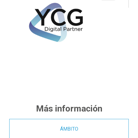
Más información
ÁMBITO