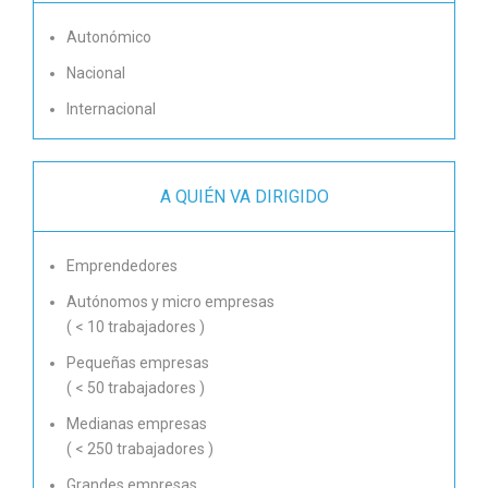
Autonómico
Nacional
Internacional
A QUIÉN VA DIRIGIDO
Emprendedores
Autónomos y micro empresas
( < 10 trabajadores )
Pequeñas empresas
( < 50 trabajadores )
Medianas empresas
( < 250 trabajadores )
Grandes empresas