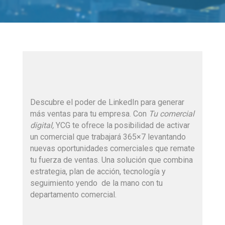
Descubre el poder de LinkedIn para generar
más ventas para tu empresa. Con
Tu comercial
digital,
YCG te ofrece la posibilidad de activar
un comercial que trabajará 365×7 levantando
nuevas oportunidades comerciales que remate
tu fuerza de ventas. Una solución que combina
estrategia, plan de acción, tecnología y
seguimiento yendo de la mano con tu
departamento comercial.