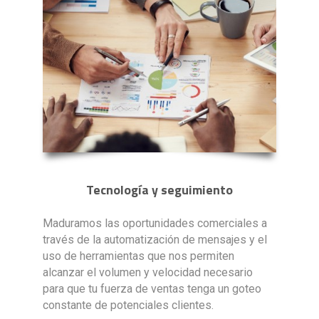
Tecnología y seguimiento
Maduramos las oportunidades comerciales a
través de la automatización de mensajes y el
uso de herramientas que nos permiten
alcanzar el volumen y velocidad necesario
para que tu fuerza de ventas tenga un goteo
constante de potenciales clientes.