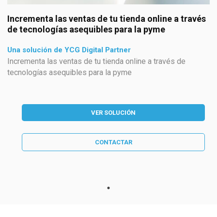
Incrementa las ventas de tu tienda online a través
de tecnologías asequibles para la pyme
Una solución de YCG Digital Partner
Incrementa las ventas de tu tienda online a través de
tecnologías asequibles para la pyme
VER SOLUCIÓN
CONTACTAR