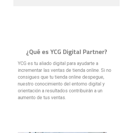
¿Qué es YCG Digital Partner?
YCG es tu aliado digital para ayudarte a
incrementar las ventas de tienda online. Si no
consigues que tu tienda online despegue,
nuestro conocimiento del entorno digital y
orientación a resultados contribuirán a un
aumento de tus ventas.