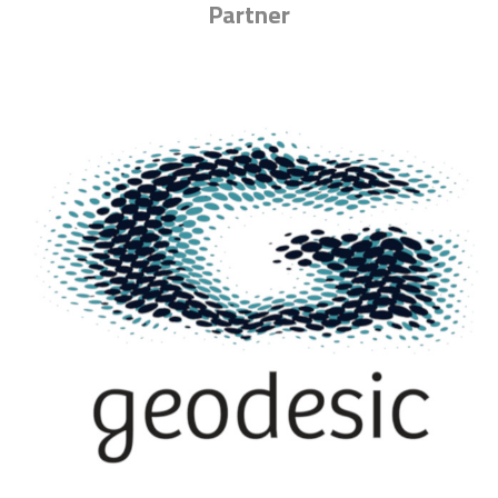
Partner