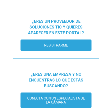
¿ERES UN PROVEEDOR DE
SOLUCIONES TIC Y QUIERES
APARECER EN ESTE PORTAL?
REGISTRARME
¿ERES UNA EMPRESA Y NO
ENCUENTRAS LO QUE ESTÁS
BUSCANDO?
CONECTA CON UN ESPECIALISTA DE
LA CÁMARA