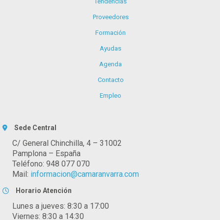
Tendencias
Proveedores
Formación
Ayudas
Agenda
Contacto
Empleo
Sede Central
C/ General Chinchilla, 4 – 31002
Pamplona – España
Teléfono: 948 077 070
Mail:
informacion@camaranvarra.com
Horario Atención
Lunes a jueves: 8:30 a 17:00
Viernes: 8:30 a 14:30