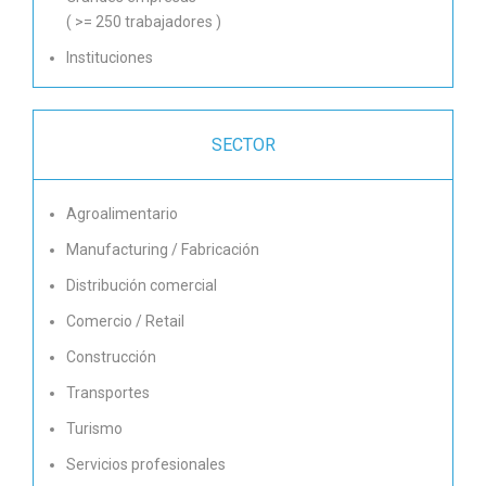
( >= 250 trabajadores )
Instituciones
SECTOR
Agroalimentario
Manufacturing / Fabricación
Distribución comercial
Comercio / Retail
Construcción
Transportes
Turismo
Servicios profesionales