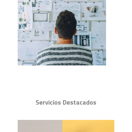
Servicios Destacados