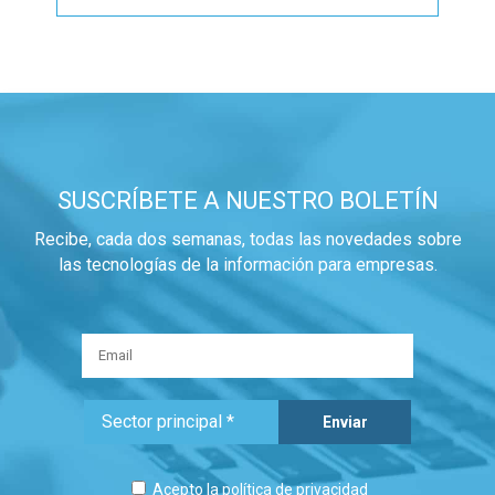
SUSCRÍBETE A NUESTRO BOLETÍN
Recibe, cada dos semanas, todas las novedades sobre
las tecnologías de la información para empresas.
Acepto la
política de privacidad