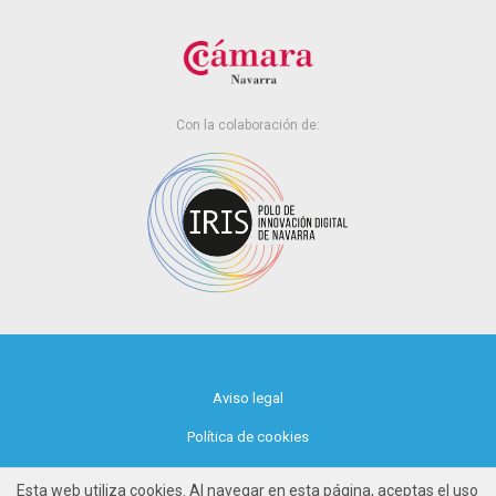
Con la colaboración de:
Aviso legal
Política de cookies
Política de privacidad
Esta web utiliza cookies. Al navegar en esta página, aceptas el uso