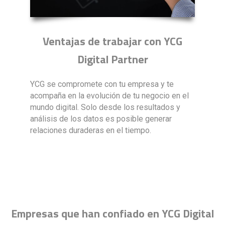
Ventajas de trabajar con YCG
Digital Partner
YCG se compromete con tu empresa y te
acompaña en la evolución de tu negocio en el
mundo digital. Solo desde los resultados y
análisis de los datos es posible generar
relaciones duraderas en el tiempo.
Empresas que han confiado en YCG Digital