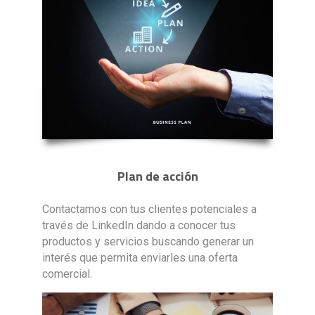
Plan de acción
Contactamos con tus clientes potenciales a
través de LinkedIn dando a conocer tus
productos y servicios buscando generar un
interés que permita enviarles una oferta
comercial.