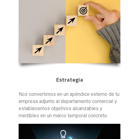
Estrategia
Nos convertimos en un apéndice externo de tu
empresa adjunto al departamento comercial y
establecemos objetivos alcanzables y
medibles en un marco temporal concreto.