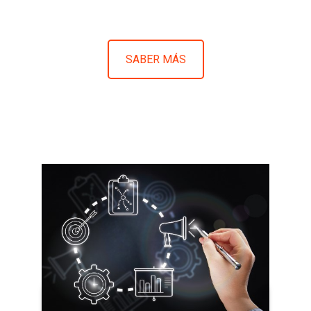
SABER MÁS