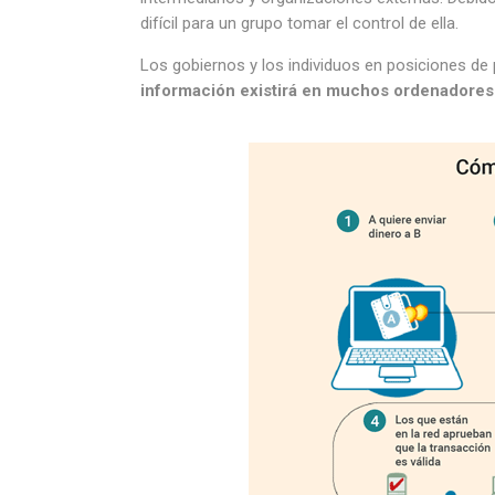
difícil para un grupo tomar el control de ella.
Los gobiernos y los individuos en posiciones de
información existirá en muchos ordenadores