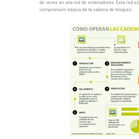
de veces en una red de ordenadores. Esta red est
comprensión básica de la cadena de bloques.