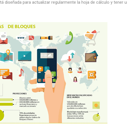
á diseñada para actualizar regularmente la hoja de cálculo y tener 