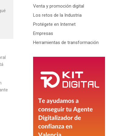
Venta y promoción digital
qué
Los retos de la Industria
Protégete en Internet
Empresas
Herramientas de transformación
ral
tá
n
ante