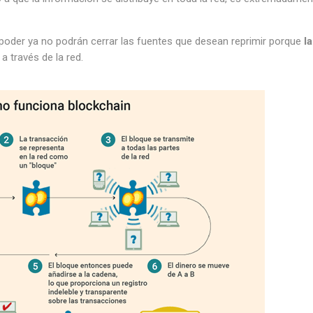
 poder ya no podrán cerrar las fuentes que desean reprimir porque
la
a través de la red.