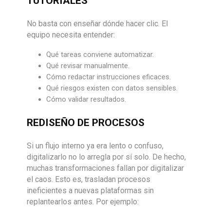
TUTORIALES
No basta con enseñar dónde hacer clic. El
equipo necesita entender:
Qué tareas conviene automatizar.
Qué revisar manualmente.
Cómo redactar instrucciones eficaces.
Qué riesgos existen con datos sensibles.
Cómo validar resultados.
REDISEÑO DE PROCESOS
Si un flujo interno ya era lento o confuso,
digitalizarlo no lo arregla por sí solo. De hecho,
muchas transformaciones fallan por digitalizar
el caos. Esto es, trasladan procesos
ineficientes a nuevas plataformas sin
replantearlos antes. Por ejemplo: