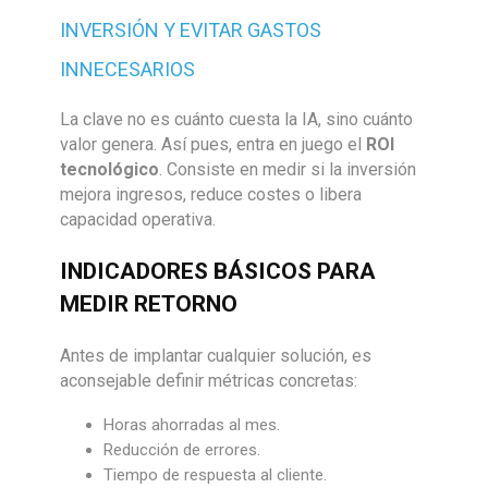
INVERSIÓN Y EVITAR GASTOS
INNECESARIOS
La clave no es cuánto cuesta la IA, sino cuánto
valor genera. Así pues, entra en juego el
ROI
tecnológico
. Consiste en medir si la inversión
mejora ingresos, reduce costes o libera
capacidad operativa.
INDICADORES BÁSICOS PARA
MEDIR RETORNO
Antes de implantar cualquier solución, es
aconsejable definir métricas concretas:
Horas ahorradas al mes.
Reducción de errores.
Tiempo de respuesta al cliente.