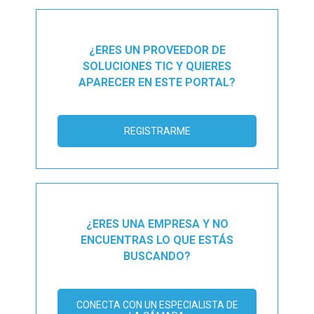
¿ERES UN PROVEEDOR DE
SOLUCIONES TIC Y QUIERES
APARECER EN ESTE PORTAL?
REGISTRARME
¿ERES UNA EMPRESA Y NO
ENCUENTRAS LO QUE ESTÁS
BUSCANDO?
CONECTA CON UN ESPECIALISTA DE