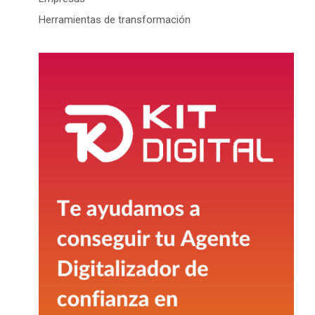
Herramientas de transformación