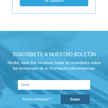
LA CÁMARA
SUSCRÍBETE A NUESTRO BOLETÍN
Recibe, cada dos semanas, todas las novedades sobre
las tecnologías de la información para empresas.