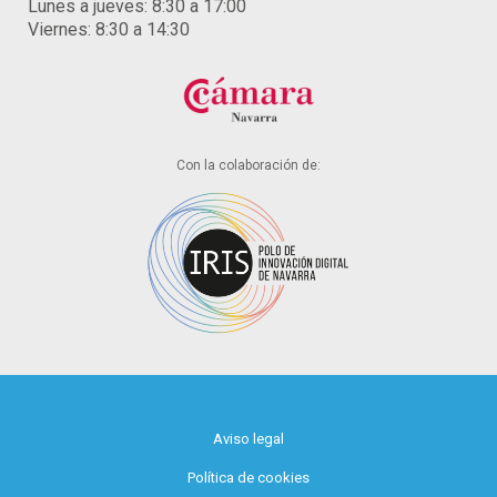
Lunes a jueves: 8:30 a 17:00
Viernes: 8:30 a 14:30
Con la colaboración de:
Aviso legal
Política de cookies