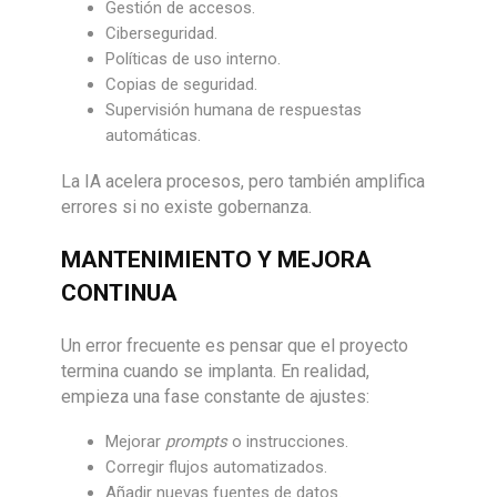
Gestión de accesos.
Ciberseguridad.
Políticas de uso interno.
Copias de seguridad.
Supervisión humana de respuestas
automáticas.
La IA acelera procesos, pero también amplifica
errores si no existe gobernanza.
MANTENIMIENTO Y MEJORA
CONTINUA
Un error frecuente es pensar que el proyecto
termina cuando se implanta. En realidad,
empieza una fase constante de ajustes:
Mejorar
prompts
o instrucciones.
Corregir flujos automatizados.
Añadir nuevas fuentes de datos.