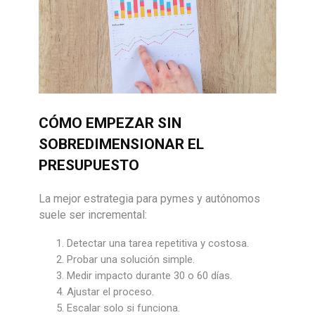
CÓMO EMPEZAR SIN
SOBREDIMENSIONAR EL
PRESUPUESTO
La mejor estrategia para pymes y autónomos
suele ser incremental:
Detectar una tarea repetitiva y costosa.
Probar una solución simple.
Medir impacto durante 30 o 60 días.
Ajustar el proceso.
Escalar solo si funciona.