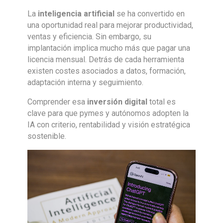
La
inteligencia artificial
se ha convertido en
una oportunidad real para mejorar productividad,
ventas y eficiencia. Sin embargo, su
implantación implica mucho más que pagar una
licencia mensual. Detrás de cada herramienta
existen costes asociados a datos, formación,
adaptación interna y seguimiento.
Comprender esa
inversión digital
total es
clave para que pymes y autónomos adopten la
IA con criterio, rentabilidad y visión estratégica
sostenible.