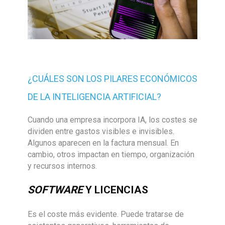
¿CUÁLES SON LOS PILARES ECONÓMICOS
DE LA INTELIGENCIA ARTIFICIAL?
Cuando una empresa incorpora IA, los costes se
dividen entre gastos visibles e invisibles.
Algunos aparecen en la factura mensual. En
cambio, otros impactan en tiempo, organización
y recursos internos.
SOFTWARE
Y LICENCIAS
Es el coste más evidente. Puede tratarse de