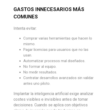
GASTOS INNECESARIOS MÁS
COMUNES
Intenta evitar:
Comprar varias herramientas que hacen lo
mismo.
Pagar licencias para usuarios que no las
usan.
Automatizar procesos mal diseñados.
No formar al equipo.
No medir resultados.
Contratar desarrollos avanzados sin validar
antes uno piloto.
Implantar la inteligencia artificial exige analizar
costes visibles e invisibles antes de tomar
decisiones. Cuando se aplica con objetivos