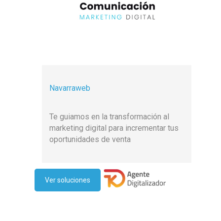
Navarraweb
Te guiamos en la transformación al
marketing digital para incrementar tus
oportunidades de venta
Ver soluciones