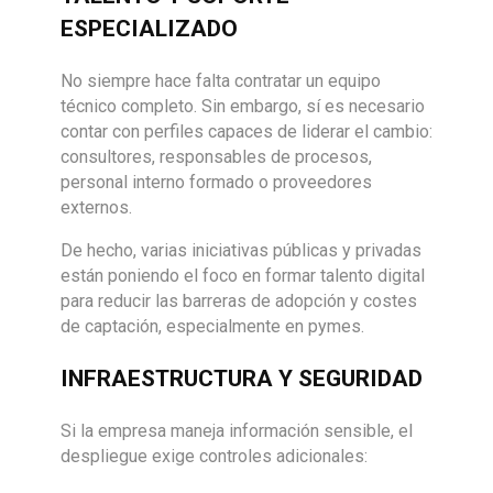
ESPECIALIZADO
No siempre hace falta contratar un equipo
técnico completo. Sin embargo, sí es necesario
contar con perfiles capaces de liderar el cambio:
consultores, responsables de procesos,
personal interno formado o proveedores
externos.
De hecho, varias iniciativas públicas y privadas
están poniendo el foco en formar talento digital
para reducir las barreras de adopción y costes
de captación, especialmente en pymes.
INFRAESTRUCTURA Y SEGURIDAD
Si la empresa maneja información sensible, el
despliegue exige controles adicionales: