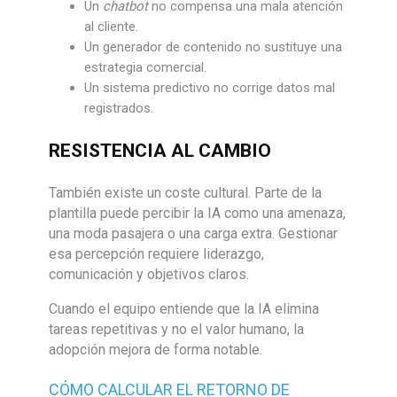
Un
chatbot
no compensa una mala atención
al cliente.
Un generador de contenido no sustituye una
estrategia comercial.
Un sistema predictivo no corrige datos mal
registrados.
RESISTENCIA AL CAMBIO
También existe un coste cultural. Parte de la
plantilla puede percibir la IA como una amenaza,
una moda pasajera o una carga extra. Gestionar
esa percepción requiere liderazgo,
comunicación y objetivos claros.
Cuando el equipo entiende que la IA elimina
tareas repetitivas y no el valor humano, la
adopción mejora de forma notable.
CÓMO CALCULAR EL RETORNO DE