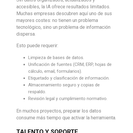
accesibles, la IA ofrece resultados limitados.
Muchas empresas descubren aquí uno de sus
mayores costes: no tienen un problema
tecnológico, sino un problema de información
dispersa.
Esto puede requerir:
Limpieza de bases de datos.
Unificación de fuentes (CRM, ERP, hojas de
cálculo, email, formularios).
Etiquetado y clasificación de información.
Almacenamiento seguro y copias de
respaldo.
Revisión legal y cumplimiento normativo.
En muchos proyectos, preparar los datos
consume más tiempo que activar la herramienta.
TALENTO Y SOPORTE