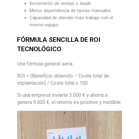
Incremento de ventas o
leads
.
Menor dependencia de tareas manuales.
Capacidad de atender más trabajo con el
mismo equipo.
FÓRMULA SENCILLA DE ROI
TECNOLÓGICO
Una fórmula general sería:
ROI = (Beneficio obtenido – Coste total de
implantación) / Coste total x 100
Si una empresa invierte 3.000 € y ahorra o
genera 9.000 €, el retorno es positivo y medible.