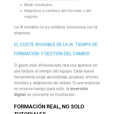
Medir resultados.
Adaptarse a cambios del mercado o del
negocio.
La IA rentable no es estática: evoluciona con la
empresa.
EL COSTE INVISIBLE DE LA IA: TIEMPO DE
FORMACIÓN Y GESTIÓN DEL CAMBIO
El gasto más infravalorado rara vez aparece en
una factura: el tiempo del equipo. Cada nueva
herramienta exige aprendizaje, pruebas, errores
iniciales y adaptación de rutinas. Si una empresa
no reserva tiempo para esto, la
inversión
digital
se convierte en frustración.
FORMACIÓN REAL, NO SOLO