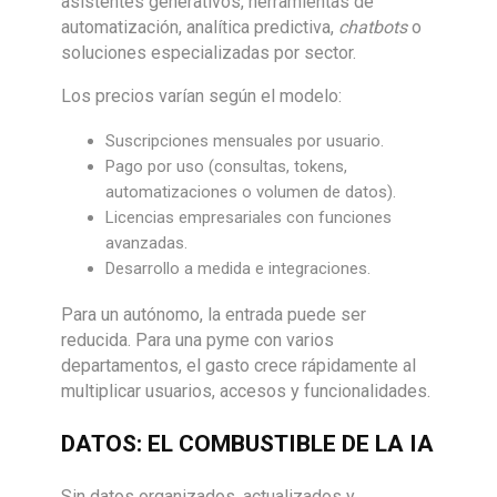
asistentes generativos, herramientas de
automatización, analítica predictiva,
chatbots
o
soluciones especializadas por sector.
Los precios varían según el modelo:
Suscripciones mensuales por usuario.
Pago por uso (consultas, tokens,
automatizaciones o volumen de datos).
Licencias empresariales con funciones
avanzadas.
Desarrollo a medida e integraciones.
Para un autónomo, la entrada puede ser
reducida. Para una pyme con varios
departamentos, el gasto crece rápidamente al
multiplicar usuarios, accesos y funcionalidades.
DATOS: EL COMBUSTIBLE DE LA IA
Sin datos organizados, actualizados y