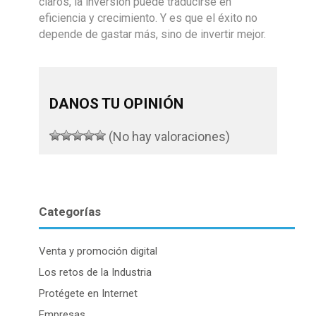
claros, la inversión puede traducirse en
eficiencia y crecimiento. Y es que el éxito no
depende de gastar más, sino de invertir mejor.
DANOS TU OPINIÓN
(No hay valoraciones)
Categorías
Venta y promoción digital
Los retos de la Industria
Protégete en Internet
Empresas