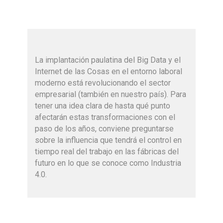
La implantación paulatina del Big Data y el
Internet de las Cosas en el entorno laboral
moderno está revolucionando el sector
empresarial (también en nuestro país). Para
tener una idea clara de hasta qué punto
afectarán estas transformaciones con el
paso de los años, conviene preguntarse
sobre la influencia que tendrá el control en
tiempo real del trabajo en las fábricas del
futuro en lo que se conoce como Industria
4.0.