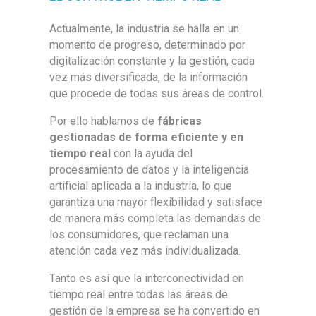
Actualmente, la industria se halla en un
momento de progreso, determinado por
digitalización constante y la gestión, cada
vez más diversificada, de la información
que procede de todas sus áreas de control.
Por ello hablamos de
fábricas
gestionadas de forma eficiente y en
tiempo real
con la ayuda del
procesamiento de datos y la inteligencia
artificial aplicada a la industria, lo que
garantiza una mayor flexibilidad y satisface
de manera más completa las demandas de
los consumidores, que reclaman una
atención cada vez más individualizada.
Tanto es así que la interconectividad en
tiempo real entre todas las áreas de
gestión de la empresa se ha convertido en