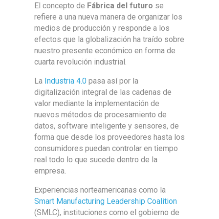
El concepto de
Fábrica del futuro
se
refiere a una nueva manera de organizar los
medios de producción y responde a los
efectos que la globalización ha traído sobre
nuestro presente económico en forma de
cuarta revolución industrial.
La
Industria 4.0
pasa así por la
digitalización integral de las cadenas de
valor mediante la implementación de
nuevos métodos de procesamiento de
datos, software inteligente y sensores, de
forma que desde los proveedores hasta los
consumidores puedan controlar en tiempo
real todo lo que sucede dentro de la
empresa.
Experiencias norteamericanas como la
Smart Manufacturing Leadership Coalition
(SMLC), instituciones como el gobierno de