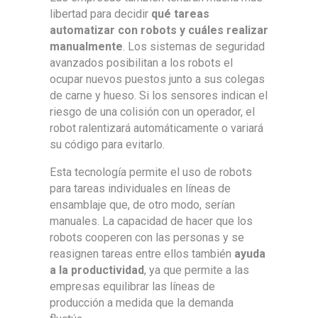
libertad para decidir
qué tareas
automatizar con robots y cuáles realizar
manualmente
. Los sistemas de seguridad
avanzados posibilitan a los robots el
ocupar nuevos puestos junto a sus colegas
de carne y hueso. Si los sensores indican el
riesgo de una colisión con un operador, el
robot ralentizará automáticamente o variará
su código para evitarlo.
Esta tecnología permite el uso de robots
para tareas individuales en líneas de
ensamblaje que, de otro modo, serían
manuales. La capacidad de hacer que los
robots cooperen con las personas y se
reasignen tareas entre ellos también
ayuda
a la productividad
, ya que permite a las
empresas equilibrar las líneas de
producción a medida que la demanda