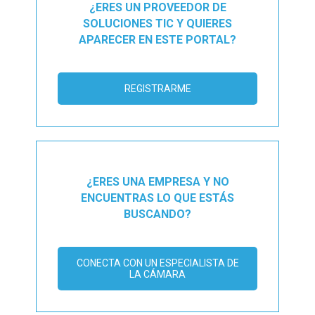
¿ERES UN PROVEEDOR DE
SOLUCIONES TIC Y QUIERES
APARECER EN ESTE PORTAL?
REGISTRARME
¿ERES UNA EMPRESA Y NO
ENCUENTRAS LO QUE ESTÁS
BUSCANDO?
CONECTA CON UN ESPECIALISTA DE
LA CÁMARA