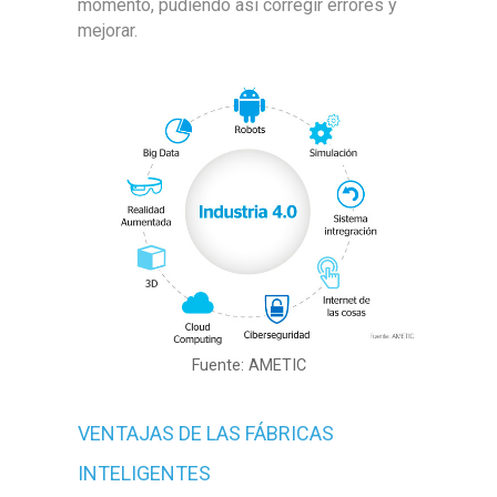
momento, pudiendo así corregir errores y
mejorar.
Fuente: AMETIC
VENTAJAS DE LAS FÁBRICAS
INTELIGENTES