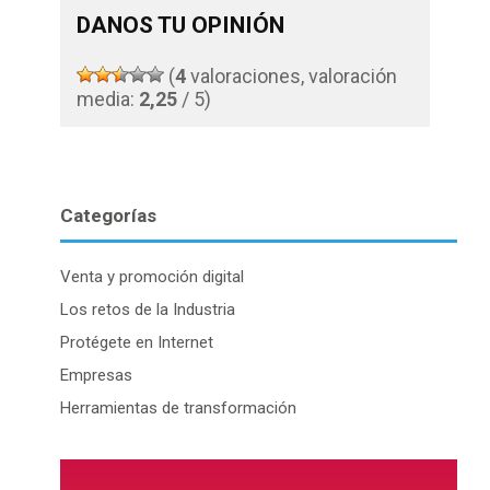
DANOS TU OPINIÓN
(
4
valoraciones, valoración
media:
2,25
/ 5)
Categorías
Venta y promoción digital
Los retos de la Industria
Protégete en Internet
Empresas
Herramientas de transformación