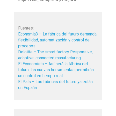
Fuentes:
Economia3 – La fábrica del futuro demanda
flexibilidad, automatización y control de
procesos
Deloitte – The smart factory Responsive,
adaptive, connected manufacturing
El Economista – Así será la fábrica del
futuro: las nuevas herramientas permitirán
un control en tiempo real
El País – Las fábricas del futuro ya están
en España