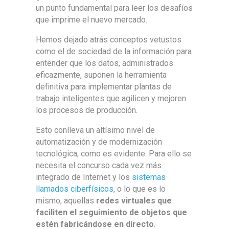
un punto fundamental para leer los desafíos
que imprime el nuevo mercado.
Hemos dejado atrás conceptos vetustos
como el de sociedad de la información para
entender que los datos, administrados
eficazmente, suponen la herramienta
definitiva para implementar plantas de
trabajo inteligentes que agilicen y mejoren
los procesos de producción.
Esto conlleva un altísimo nivel de
automatización y de modernización
tecnológica, como es evidente. Para ello se
necesita el concurso cada vez más
integrado de Internet y los
sistemas
llamados ciberfísicos
, o lo que es lo
mismo, aquellas
redes virtuales que
faciliten el seguimiento de objetos que
estén fabricándose en directo
.