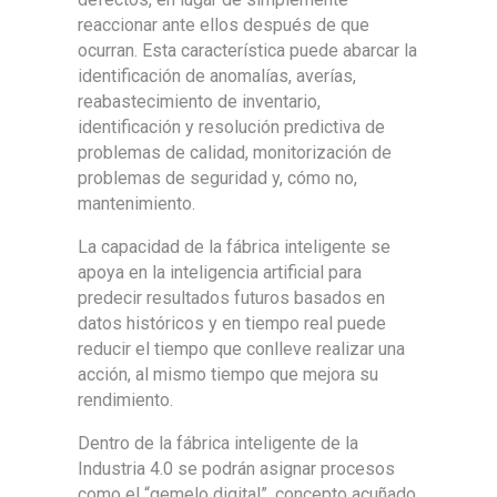
reaccionar ante ellos después de que
ocurran. Esta característica puede abarcar la
identificación de anomalías, averías,
reabastecimiento de inventario,
identificación y resolución predictiva de
problemas de calidad, monitorización de
problemas de seguridad y, cómo no,
mantenimiento.
La capacidad de la fábrica inteligente se
apoya en la inteligencia artificial para
predecir resultados futuros basados en
datos históricos y en tiempo real puede
reducir el tiempo que conlleve realizar una
acción, al mismo tiempo que mejora su
rendimiento.
Dentro de la fábrica inteligente de la
Industria 4.0 se podrán asignar procesos
como el “gemelo digital”, concepto acuñado