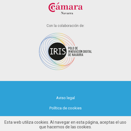
Con la colaboración de:
Aviso legal
Política de cookies
Política de privacidad
Esta web utiliza cookies. Al navegar en esta página, aceptas el uso
que hacemos de las cookies.