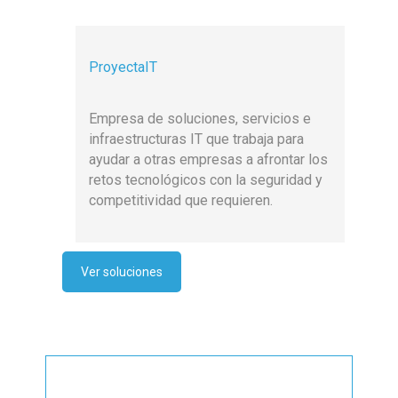
ProyectaIT
Empresa de soluciones, servicios e
infraestructuras IT que trabaja para
ayudar a otras empresas a afrontar los
retos tecnológicos con la seguridad y
competitividad que requieren.
Ver soluciones