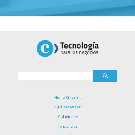
Home Servicios
¿Qué necesitas?
Soluciones
Tendencias