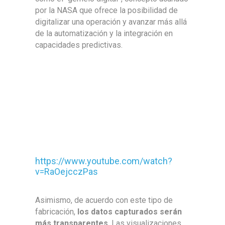
por la NASA que ofrece la posibilidad de
digitalizar una operación y avanzar más allá
de la automatización y la integración en
capacidades predictivas.
https://www.youtube.com/watch?
v=RaOejcczPas
Asimismo, de acuerdo con este tipo de
fabricación,
los datos capturados serán
más transparentes
. Las visualizaciones