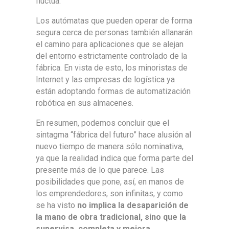
fluctúa.
Los autómatas que pueden operar de forma
segura cerca de personas también allanarán
el camino para aplicaciones que se alejan
del entorno estrictamente controlado de la
fábrica. En vista de esto, los minoristas de
Internet y las empresas de logística ya
están adoptando formas de automatización
robótica en sus almacenes.
En resumen, podemos concluir que el
sintagma “fábrica del futuro” hace alusión al
nuevo tiempo de manera sólo nominativa,
ya que la realidad indica que forma parte del
presente más de lo que parece. Las
posibilidades que pone, así, en manos de
los emprendedores, son infinitas, y como
se ha visto
no implica la desaparición de
la mano de obra tradicional, sino que la
supervisa, completa y mejora
.