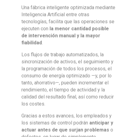
Una fábrica inteligente optimizada mediante
Inteligencia Artificial entre otras
tecnologías, facilita que las operaciones se
ejecuten con
la menor cantidad posible
de intervención manual y la mayor
fiabilidad
.
Los flujos de trabajo automatizados, la
sincronización de activos, el seguimiento y
la programación de todos los procesos, el
consumo de energía optimizado —y, por lo
tanto, ahorrativo—, pueden incrementar el
rendimiento, el tiempo de actividad y la
calidad del resultado final, así como reducir
los costes.
Gracias a estos avances, los empleados y
los sistemas de control podrán
anticipar y
actuar antes de que surjan problemas
o
defectos, en lugar de simplemente