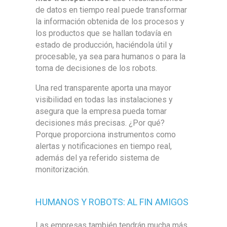
de datos en tiempo real puede transformar
la información obtenida de los procesos y
los productos que se hallan todavía en
estado de producción, haciéndola útil y
procesable, ya sea para humanos o para la
toma de decisiones de los robots.
Una red transparente aporta una mayor
visibilidad en todas las instalaciones y
asegura que la empresa pueda tomar
decisiones más precisas. ¿Por qué?
Porque proporciona instrumentos como
alertas y notificaciones en tiempo real,
además del ya referido sistema de
monitorización.
HUMANOS Y ROBOTS: AL FIN AMIGOS
Las empresas también tendrán mucha más