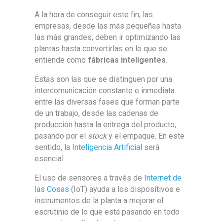
A la hora de conseguir este fin, las
empresas, desde las más pequeñas hasta
las más grandes, deben ir optimizando las
plantas hasta convertirlas en lo que se
entiende como
fábricas inteligentes
.
Éstas son las que se distinguen por una
intercomunicación constante e inmediata
entre las diversas fases que forman parte
de un trabajo, desde las cadenas de
producción hasta la entrega del producto,
pasando por el
stock
y el empaque. En este
sentido, la
Inteligencia Artificial
será
esencial.
El uso de sensores a través de
Internet de
las Cosas
(IoT) ayuda a los dispositivos e
instrumentos de la planta a mejorar el
escrutinio de lo que está pasando en todo