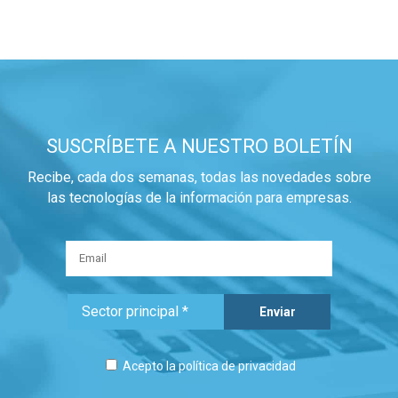
SUSCRÍBETE A NUESTRO BOLETÍN
Recibe, cada dos semanas, todas las novedades sobre
las tecnologías de la información para empresas.
Acepto la
política de privacidad