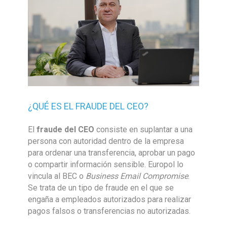
¿QUÉ ES EL FRAUDE DEL CEO?
El
fraude del CEO
consiste en suplantar a una
persona con autoridad dentro de la empresa
para ordenar una transferencia, aprobar un pago
o compartir información sensible. Europol lo
vincula al BEC o
Business Email Compromise
.
Se trata de un tipo de fraude en el que se
engaña a empleados autorizados para realizar
pagos falsos o transferencias no autorizadas.