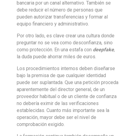
bancaria por un canal alternativo. También se
debe reducir el número de personas que
pueden autorizar transferencias y formar al
equipo financiero y administrativo.
Por otro lado, es clave crear una cultura donde
preguntar no se vea como desconfianza, sino
como protección. En una estafa con
deepfake
,
la duda puede ahorrar miles de euros.
Los procedimientos internos deben diseñarse
bajo la premisa de que cualquier identidad
puede ser suplantada. Que una petición proceda
aparentemente del director general, de un
proveedor habitual o de un cliente de confianza
no debería eximir de las verificaciones
establecidas. Cuanto más importante sea la
operación, mayor debe ser el nivel de
comprobación exigido.