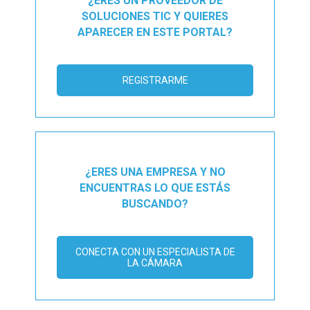
¿ERES UN PROVEEDOR DE
SOLUCIONES TIC Y QUIERES
APARECER EN ESTE PORTAL?
REGISTRARME
¿ERES UNA EMPRESA Y NO
ENCUENTRAS LO QUE ESTÁS
BUSCANDO?
CONECTA CON UN ESPECIALISTA DE
LA CÁMARA