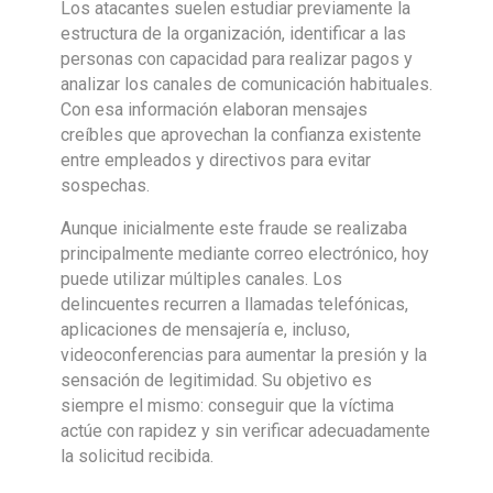
Los atacantes suelen estudiar previamente la
estructura de la organización, identificar a las
personas con capacidad para realizar pagos y
analizar los canales de comunicación habituales.
Con esa información elaboran mensajes
creíbles que aprovechan la confianza existente
entre empleados y directivos para evitar
sospechas.
Aunque inicialmente este fraude se realizaba
principalmente mediante correo electrónico, hoy
puede utilizar múltiples canales. Los
delincuentes recurren a llamadas telefónicas,
aplicaciones de mensajería e, incluso,
videoconferencias para aumentar la presión y la
sensación de legitimidad. Su objetivo es
siempre el mismo: conseguir que la víctima
actúe con rapidez y sin verificar adecuadamente
la solicitud recibida.