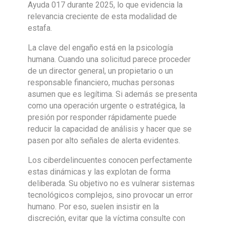
Ayuda 017 durante 2025, lo que evidencia la
relevancia creciente de esta modalidad de
estafa.
La clave del engaño está en la psicología
humana. Cuando una solicitud parece proceder
de un director general, un propietario o un
responsable financiero, muchas personas
asumen que es legítima. Si además se presenta
como una operación urgente o estratégica, la
presión por responder rápidamente puede
reducir la capacidad de análisis y hacer que se
pasen por alto señales de alerta evidentes.
Los ciberdelincuentes conocen perfectamente
estas dinámicas y las explotan de forma
deliberada. Su objetivo no es vulnerar sistemas
tecnológicos complejos, sino provocar un error
humano. Por eso, suelen insistir en la
discreción, evitar que la víctima consulte con