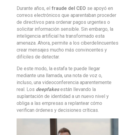
Durante años, el
fraude del CEO
se apoyó en
correos electrónicos que aparentaban proceder
de directivos para ordenar pagos urgentes o
solicitar información sensible. Sin embargo, la
inteligencia artificial ha transformado esta
amenaza. Ahora, permite a los ciberdelincuentes
crear mensajes mucho más convincentes y
difíciles de detectar.
De este modo, la estafa te puede llegar
mediante una llamada, una nota de voz o,
incluso, una videoconferencia aparentemente
real. Los
deepfakes
están llevando la
suplantación de identidad a un nuevo nivel y
obliga a las empresas a replantear cómo
verifican órdenes y decisiones críticas.