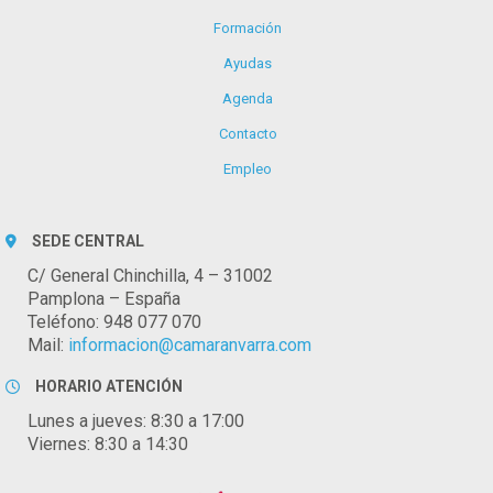
Formación
Ayudas
Agenda
Contacto
Empleo
SEDE CENTRAL
C/ General Chinchilla, 4 – 31002
Pamplona – España
Teléfono: 948 077 070
Mail:
informacion@camaranvarra.com
HORARIO ATENCIÓN
Lunes a jueves: 8:30 a 17:00
Viernes: 8:30 a 14:30