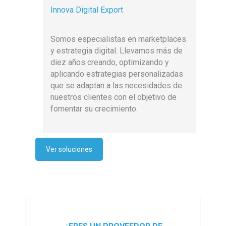
Innova Digital Export
Somos especialistas en marketplaces
y estrategia digital. Llevamos más de
diez años creando, optimizando y
aplicando estrategias personalizadas
que se adaptan a las necesidades de
nuestros clientes con el objetivo de
fomentar su crecimiento.
Ver soluciones