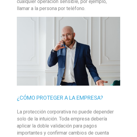
cualquier operación sensible, por ejemplo,
llamar a la persona por teléfono.
¿CÓMO PROTEGER A LA EMPRESA?
La protección corporativa no puede depender
solo de la intuición. Toda empresa debería
aplicar la doble validación para pagos
importantes y confirmar cambios de cuenta