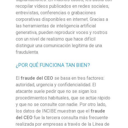
recopilar vídeos publicados en redes sociales,
entrevistas, conferencias o grabaciones
corporativas disponibles en internet. Gracias a
las herramientas de inteligencia artificial
generativa, pueden reproducir voces y rostros
con un nivel de realismo que hace difícil
distinguir una comunicación legítima de una
fraudulenta.
¿POR QUÉ FUNCIONA TAN BIEN?
El
fraude del CEO
se basa en tres factores:
autoridad, urgencia y confidencialidad. El
atacante suele pedir que no se sigan los
procedimientos habituales, que se actúe rápido
y que no se consulte con nadie. Por otro lado,
los datos de INCIBE muestran que el
fraude
del CEO
fue la tercera consulta más frecuente
realizada por empresas a través de la Línea de