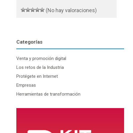
(No hay valoraciones)
Categorías
Venta y promoción digital
Los retos de la Industria
Protégete en Internet
Empresas
Herramientas de transformación