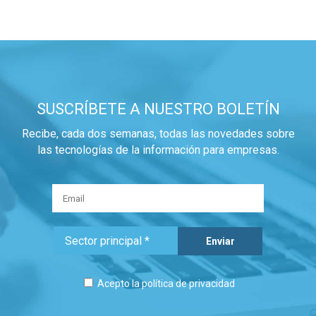
SUSCRÍBETE A NUESTRO BOLETÍN
Recibe, cada dos semanas, todas las novedades sobre
las tecnologías de la información para empresas.
Acepto la
política de privacidad