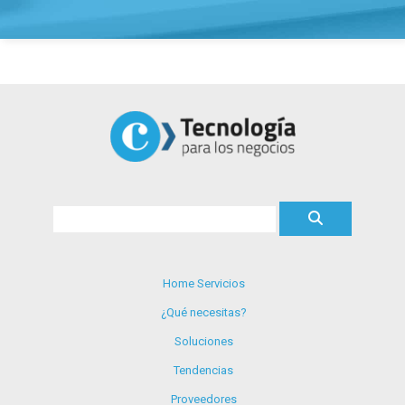
Home Servicios
¿Qué necesitas?
Soluciones
Tendencias
Proveedores