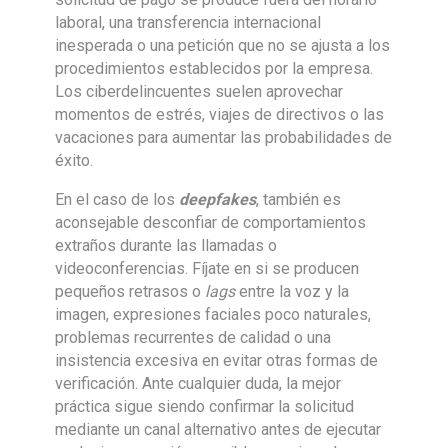
laboral, una transferencia internacional
inesperada o una petición que no se ajusta a los
procedimientos establecidos por la empresa.
Los ciberdelincuentes suelen aprovechar
momentos de estrés, viajes de directivos o las
vacaciones para aumentar las probabilidades de
éxito.
En el caso de los
deepfakes
, también es
aconsejable desconfiar de comportamientos
extraños durante las llamadas o
videoconferencias. Fíjate en si se producen
pequeños retrasos o
lags
entre la voz y la
imagen, expresiones faciales poco naturales,
problemas recurrentes de calidad o una
insistencia excesiva en evitar otras formas de
verificación. Ante cualquier duda, la mejor
práctica sigue siendo confirmar la solicitud
mediante un canal alternativo antes de ejecutar