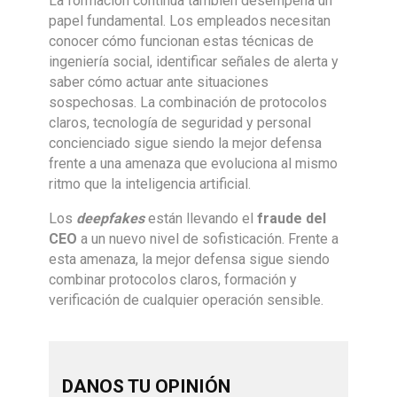
La formación continua también desempeña un
papel fundamental. Los empleados necesitan
conocer cómo funcionan estas técnicas de
ingeniería social, identificar señales de alerta y
saber cómo actuar ante situaciones
sospechosas. La combinación de protocolos
claros, tecnología de seguridad y personal
concienciado sigue siendo la mejor defensa
frente a una amenaza que evoluciona al mismo
ritmo que la inteligencia artificial.
Los
deepfakes
están llevando el
fraude del
CEO
a un nuevo nivel de sofisticación. Frente a
esta amenaza, la mejor defensa sigue siendo
combinar protocolos claros, formación y
verificación de cualquier operación sensible.
DANOS TU OPINIÓN