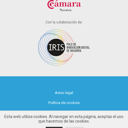
Con la colaboración de:
Aviso legal
Política de cookies
Política de privacidad
Esta web utiliza cookies. Al navegar en esta página, aceptas el uso
que hacemos de las cookies.