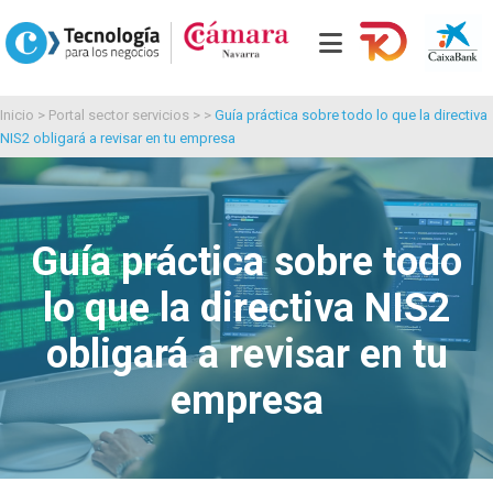
Inicio
>
Portal sector servicios
> >
Guía práctica sobre todo lo que la directiva
NIS2 obligará a revisar en tu empresa
Guía práctica sobre todo
lo que la directiva NIS2
obligará a revisar en tu
empresa