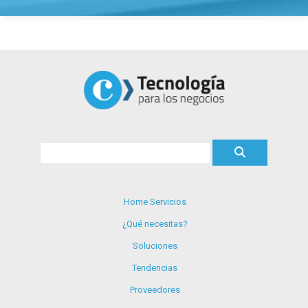
Home Servicios
¿Qué necesitas?
Soluciones
Tendencias
Proveedores