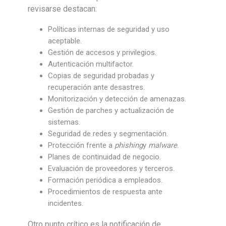
revisarse destacan:
Políticas internas de seguridad y uso
aceptable.
Gestión de accesos y privilegios.
Autenticación multifactor.
Copias de seguridad probadas y
recuperación ante desastres.
Monitorización y detección de amenazas.
Gestión de parches y actualización de
sistemas.
Seguridad de redes y segmentación.
Protección frente a
phishing
y
malware
.
Planes de continuidad de negocio.
Evaluación de proveedores y terceros.
Formación periódica a empleados.
Procedimientos de respuesta ante
incidentes.
Otro punto crítico es la notificación de