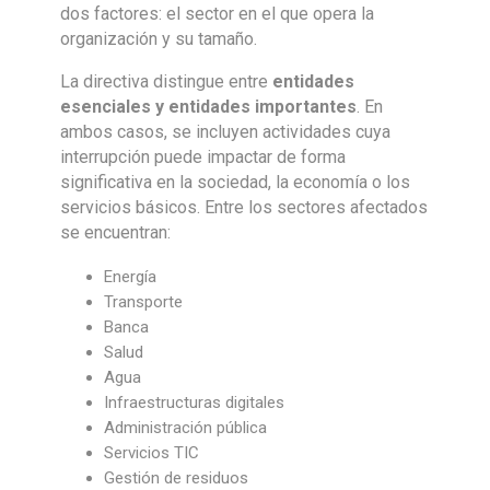
dos factores: el sector en el que opera la
organización y su tamaño.
La directiva distingue entre
entidades
esenciales y entidades importantes
. En
ambos casos, se incluyen actividades cuya
interrupción puede impactar de forma
significativa en la sociedad, la economía o los
servicios básicos. Entre los sectores afectados
se encuentran:
Energía
Transporte
Banca
Salud
Agua
Infraestructuras digitales
Administración pública
Servicios TIC
Gestión de residuos