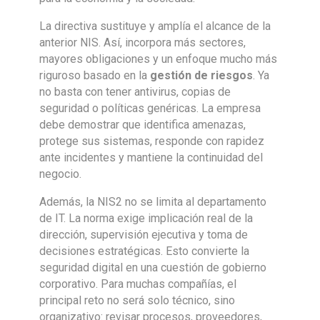
La directiva sustituye y amplía el alcance de la
anterior NIS. Así, incorpora más sectores,
mayores obligaciones y un enfoque mucho más
riguroso basado en la
gestión de riesgos
. Ya
no basta con tener antivirus, copias de
seguridad o políticas genéricas. La empresa
debe demostrar que identifica amenazas,
protege sus sistemas, responde con rapidez
ante incidentes y mantiene la continuidad del
negocio.
Además, la NIS2 no se limita al departamento
de IT. La norma exige implicación real de la
dirección, supervisión ejecutiva y toma de
decisiones estratégicas. Esto convierte la
seguridad digital en una cuestión de gobierno
corporativo. Para muchas compañías, el
principal reto no será solo técnico, sino
organizativo: revisar procesos, proveedores,