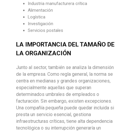
Industria manufacturera crítica
Alimentación
Logística
Investigación
Servicios postales
LA IMPORTANCIA DEL TAMAÑO DE
LA ORGANIZACIÓN
Junto al sector, también se analiza la dimensión
de la empresa. Como regla general, la norma se
centra en medianas y grandes organizaciones,
especialmente aquellas que superan
determinados umbrales de empleados o
facturación. Sin embargo, existen excepciones.
Una compañía pequeña puede quedar incluida si
presta un servicio esencial, gestiona
infraestructuras críticas, tiene alta dependencia
tecnológica o su interrupción generaría un