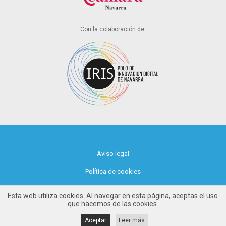
Con la colaboración de:
Aviso legal
Política de cookies
Política de privacidad
Esta web utiliza cookies. Al navegar en esta página, aceptas el uso
que hacemos de las cookies.
Aceptar
Leer más