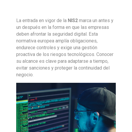
La entrada en vigor de la
NIS2
marca un antes y
un después en la forma en que las empresas
deben afrontar la seguridad digital. Esta
normativa europea amplía obligaciones,
endurece controles y exige una gestión
proactiva de los riesgos tecnológicos. Conocer
su alcance es clave para adaptarse a tiempo,
evitar sanciones y proteger la continuidad del
negocio.