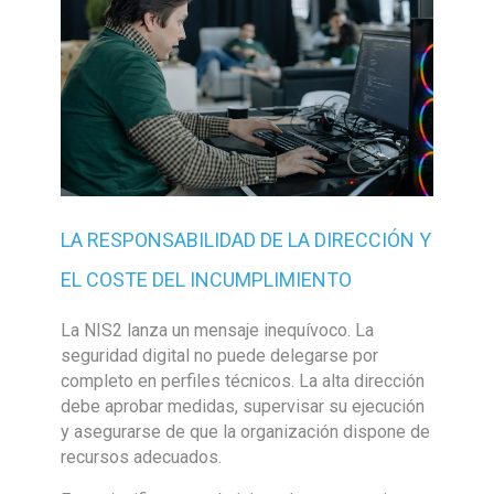
LA RESPONSABILIDAD DE LA DIRECCIÓN Y
EL COSTE DEL INCUMPLIMIENTO
La NIS2 lanza un mensaje inequívoco. La
seguridad digital no puede delegarse por
completo en perfiles técnicos. La alta dirección
debe aprobar medidas, supervisar su ejecución
y asegurarse de que la organización dispone de
recursos adecuados.