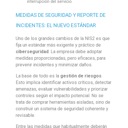
interrupción del servicio.
MEDIDAS DE SEGURIDAD Y REPORTE DE
INCIDENTES: EL NUEVO ESTÁNDAR
Uno de los grandes cambios de la NIS2 es que
fija un estándar más exigente y práctico de
ciberseguridad
. La empresa debe adoptar
medidas proporcionadas, pero eficaces, para
prevenir incidentes y minimizar daños.
La base de todo es la
gestión de riesgos
.
Esto implica identificar activos críticos, detectar
amenazas, evaluar vulnerabilidades y priorizar
controles según el impacto potencial. No se
trata de comprar herramientas aisladas, sino de
construir un sistema de seguridad coherente y
revisable.
Entre las medidas que habitualmente deberán