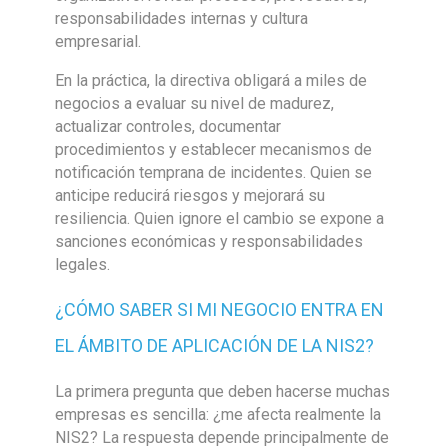
responsabilidades internas y cultura
empresarial.
En la práctica, la directiva obligará a miles de
negocios a evaluar su nivel de madurez,
actualizar controles, documentar
procedimientos y establecer mecanismos de
notificación temprana de incidentes. Quien se
anticipe reducirá riesgos y mejorará su
resiliencia. Quien ignore el cambio se expone a
sanciones económicas y responsabilidades
legales.
¿CÓMO SABER SI MI NEGOCIO ENTRA EN
EL ÁMBITO DE APLICACIÓN DE LA NIS2?
La primera pregunta que deben hacerse muchas
empresas es sencilla: ¿me afecta realmente la
NIS2? La respuesta depende principalmente de