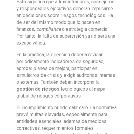
Esto significa que administradores, consejeros
y responsables ejecutivos deberán implicarse
en decisiones sobre riesgos tecnológicos. Ha
de ser del mismo modo que lo hacen en
finanzas,
compliance
o estrategia comercial.
Por tanto, la falta de supervisión ya no será una
excusa válida.
En la práctica, la dirección debería revisar
periódicamente indicadores de seguridad,
aprobar planes de mejora, participar en
simulacros de crisis y exigir auditorías internas
o externas. También deben incorporar la
gestión de riesgos
tecnológicos al mapa
global de riesgos corporativos.
El incumplimiento puede salir caro. La normativa
prevé multas elevadas, especialmente para
entidades esenciales, además de medidas
correctivas, requerimientos formales,