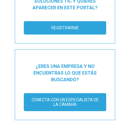
SOLUCIONES TIC Y QUIERES
APARECER EN ESTE PORTAL?
REGISTRARME
¿ERES UNA EMPRESA Y NO
ENCUENTRAS LO QUE ESTÁS
BUSCANDO?
CONECTA CON UN ESPECIALISTA DE
LA CÁMARA