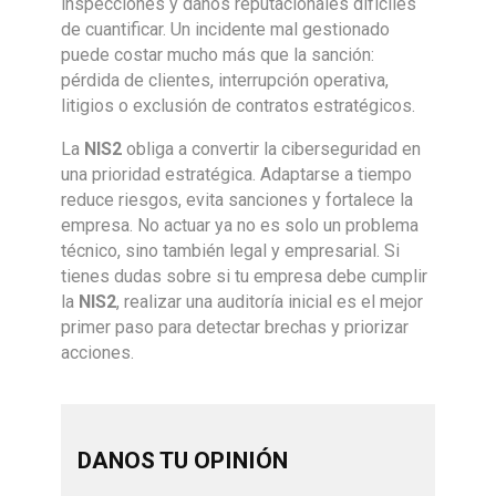
inspecciones y daños reputacionales difíciles
de cuantificar. Un incidente mal gestionado
puede costar mucho más que la sanción:
pérdida de clientes, interrupción operativa,
litigios o exclusión de contratos estratégicos.
La
NIS2
obliga a convertir la ciberseguridad en
una prioridad estratégica. Adaptarse a tiempo
reduce riesgos, evita sanciones y fortalece la
empresa. No actuar ya no es solo un problema
técnico, sino también legal y empresarial. Si
tienes dudas sobre si tu empresa debe cumplir
la
NIS2
, realizar una auditoría inicial es el mejor
primer paso para detectar brechas y priorizar
acciones.
DANOS TU OPINIÓN