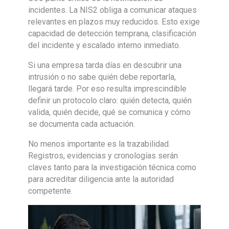
incidentes. La NIS2 obliga a comunicar ataques
relevantes en plazos muy reducidos. Esto exige
capacidad de detección temprana, clasificación
del incidente y escalado interno inmediato.
Si una empresa tarda días en descubrir una
intrusión o no sabe quién debe reportarla,
llegará tarde. Por eso resulta imprescindible
definir un protocolo claro: quién detecta, quién
valida, quién decide, qué se comunica y cómo
se documenta cada actuación.
No menos importante es la trazabilidad.
Registros, evidencias y cronologías serán
claves tanto para la investigación técnica como
para acreditar diligencia ante la autoridad
competente.