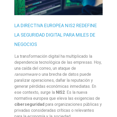
LA DIRECTIVA EUROPEA NIS2 REDEFINE
LA SEGURIDAD DIGITAL PARA MILES DE
NEGOCIOS
La transformación digital ha multiplicado la
dependencia tecnológica de las empresas. Hoy,
una caída del correo, un ataque de
ransomware
o una brecha de datos puede
paralizar operaciones, dañar la reputación y
generar pérdidas económicas inmediatas. En
ese contexto, surge la
NIS2
. Es la nueva
normativa europea que eleva las exigencias de
ciberseguridad
para organizaciones públicas y
privadas consideradas críticas o relevantes
para la economía y la sociedad.