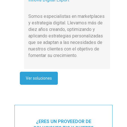
Somos especialistas en marketplaces
y estrategia digital. Llevamos más de
diez años creando, optimizando y
aplicando estrategias personalizadas
que se adaptan a las necesidades de
nuestros clientes con el objetivo de
fomentar su crecimiento.
Ver soluciones
¿ERES UN PROVEEDOR DE