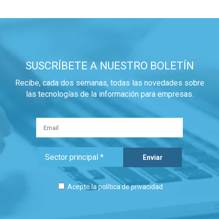
SUSCRÍBETE A NUESTRO BOLETÍN
Recibe, cada dos semanas, todas las novedades sobre
las tecnologías de la información para empresas.
Acepto la
política de privacidad