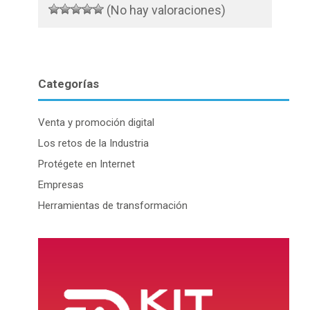
(No hay valoraciones)
Categorías
Venta y promoción digital
Los retos de la Industria
Protégete en Internet
Empresas
Herramientas de transformación