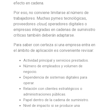
efecto en cadena.
Por eso, no conviene limitarse al número de
trabajadores. Muchas pymes tecnológicas,
proveedores
cloud
, operadores digitales o
empresas integradas en cadenas de suministro
críticas también deberán adaptarse.
Para saber con certeza si una empresa entra en
el ámbito de aplicación es conveniente revisar:
Actividad principal y servicios prestados.
Número de empleados y volumen de
negocio.
Dependencia de sistemas digitales para
operar.
Relación con clientes estratégicos o
administraciones públicas.
Papel dentro de la cadena de suministro.
Nivel de impacto si se produce una