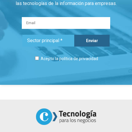
las tecnologías de la información para empresas.
Acepto la
política de privacidad