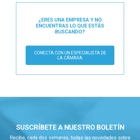
¿ERES UNA EMPRESA Y NO
ENCUENTRAS LO QUE ESTÁS
BUSCANDO?
CONECTA CON UN ESPECIALISTA DE
LA CÁMARA
SUSCRÍBETE A NUESTRO BOLETÍN
Recibe, cada dos semanas, todas las novedades sobre