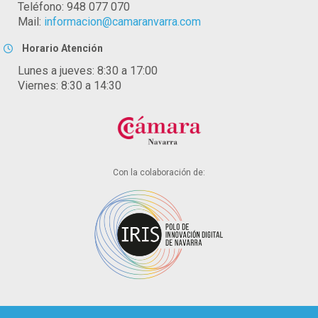
Teléfono: 948 077 070
Mail:
informacion@camaranvarra.com
Horario Atención
Lunes a jueves: 8:30 a 17:00
Viernes: 8:30 a 14:30
Con la colaboración de: