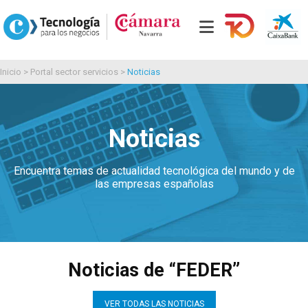
Inicio
>
Portal sector servicios
>
Noticias
Noticias
Encuentra temas de actualidad tecnológica del mundo y de
las empresas españolas
Noticias de “FEDER”
VER TODAS LAS NOTICIAS