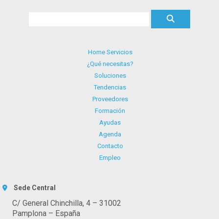
Home Servicios
¿Qué necesitas?
Soluciones
Tendencias
Proveedores
Formación
Ayudas
Agenda
Contacto
Empleo
Sede Central
C/ General Chinchilla, 4 – 31002
Pamplona – España