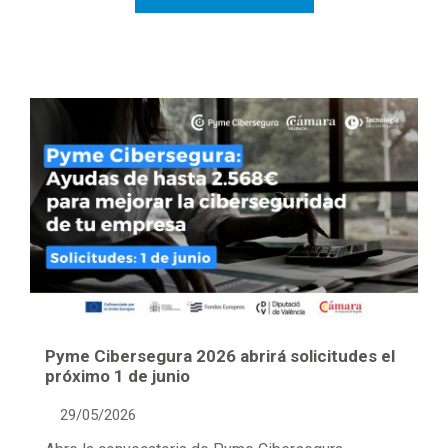
Pyme Cibersegura 2026 abrirá solicitudes el
próximo 1 de junio
29/05/2026