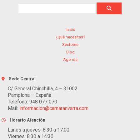
Inicio
¿Qué necesitas?
Sectores
Blog
Agenda
Sede Central
C/ General Chinchilla, 4 – 31002
Pamplona – España
Teléfono: 948 077 070
Mail:
informacion@camaranvarra.com
Horario Atención
Lunes a jueves: 8:30 a 17:00
Viernes: 8:30 a 14:30