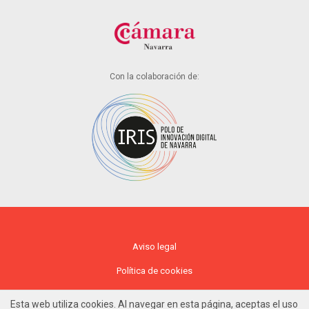
Con la colaboración de:
Aviso legal
Política de cookies
Política de privacidad
Esta web utiliza cookies. Al navegar en esta página, aceptas el uso