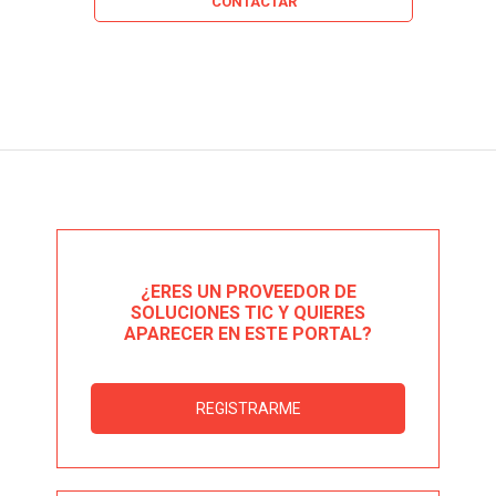
CONTACTAR
¿ERES UN PROVEEDOR DE
SOLUCIONES TIC Y QUIERES
APARECER EN ESTE PORTAL?
REGISTRARME