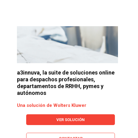
a3innuva, la suite de soluciones online
para despachos profesionales,
departamentos de RRHH, pymes y
autónomos
Una solución de Wolters Kluwer
VER SOLUCIÓN