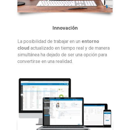
Innovación
La posibilidad de trabajar en un
entorno
cloud
actualizado en tiempo real y de manera
simultánea ha dejado de ser una opción para
convertirse en una realidad.