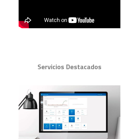
Servicios Destacados