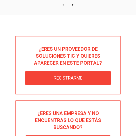
¿ERES UN PROVEEDOR DE
SOLUCIONES TIC Y QUIERES
APARECER EN ESTE PORTAL?
REGISTRARME
¿ERES UNA EMPRESA Y NO
ENCUENTRAS LO QUE ESTÁS
BUSCANDO?