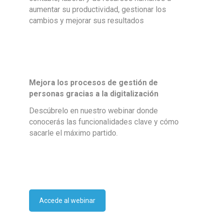
aumentar su productividad, gestionar los
cambios y mejorar sus resultados
Mejora los procesos de gestión de
personas gracias a la digitalización
Descúbrelo en nuestro webinar donde
conocerás las funcionalidades clave y cómo
sacarle el máximo partido.
Accede al webinar