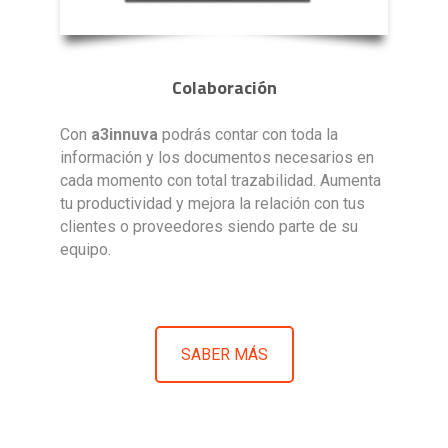
Colaboración
Con
a3innuva
podrás contar con toda la
información y los documentos necesarios en
cada momento con total trazabilidad. Aumenta
tu productividad y mejora la relación con tus
clientes o proveedores siendo parte de su
equipo.
SABER MÁS