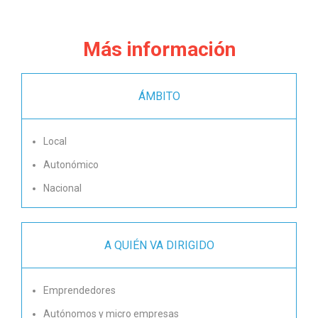
Más información
ÁMBITO
Local
Autonómico
Nacional
A QUIÉN VA DIRIGIDO
Emprendedores
Autónomos y micro empresas