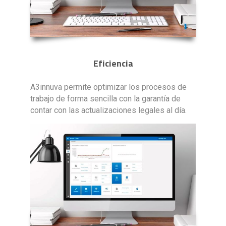
Eficiencia
A3innuva permite optimizar los procesos de
trabajo de forma sencilla con la garantía de
contar con las actualizaciones legales al día.