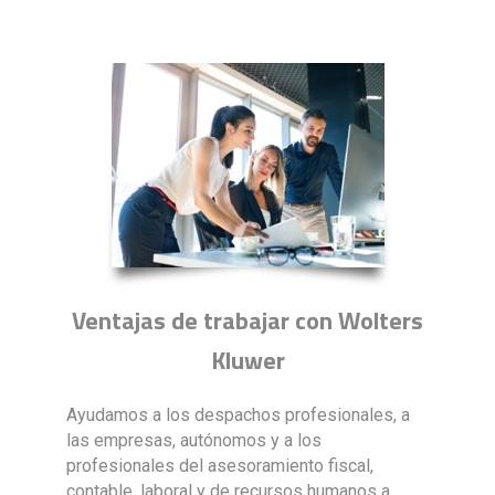
Ventajas de trabajar con Wolters
Kluwer
Ayudamos a los despachos profesionales, a
las empresas, autónomos y a los
profesionales del asesoramiento fiscal,
contable, laboral y de recursos humanos a