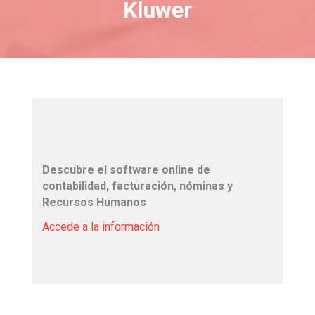
Kluwer
Descubre el software online de
contabilidad, facturación, nóminas y
Recursos Humanos
Accede a la información