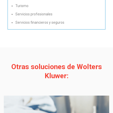
Turismo
Servicios profesionales
Servicios financieros y seguros
Otras soluciones de Wolters
Kluwer: