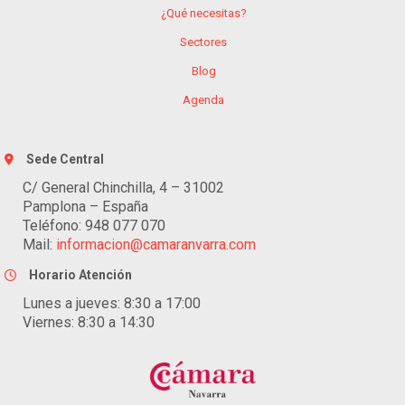
¿Qué necesitas?
Sectores
Blog
Agenda
Sede Central
C/ General Chinchilla, 4 – 31002
Pamplona – España
Teléfono: 948 077 070
Mail:
informacion@camaranvarra.com
Horario Atención
Lunes a jueves: 8:30 a 17:00
Viernes: 8:30 a 14:30