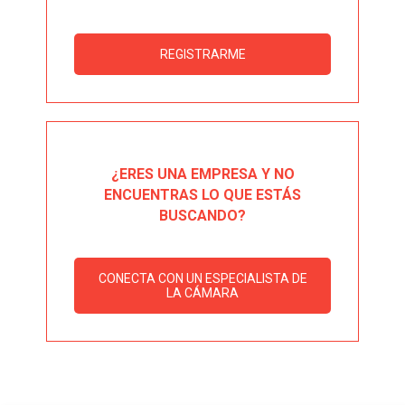
REGISTRARME
¿ERES UNA EMPRESA Y NO
ENCUENTRAS LO QUE ESTÁS
BUSCANDO?
CONECTA CON UN ESPECIALISTA DE
LA CÁMARA