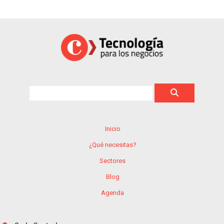
Inicio
¿Qué necesitas?
Sectores
Blog
Agenda