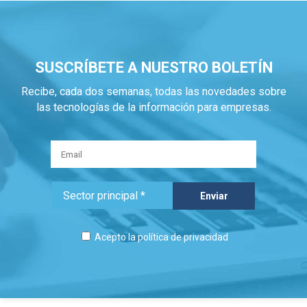
SUSCRÍBETE A NUESTRO BOLETÍN
Recibe, cada dos semanas, todas las novedades sobre
las tecnologías de la información para empresas.
Acepto la
política de privacidad