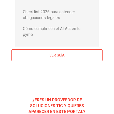
Checklist 2026 para entender
obligaciones legales
Cómo cumplir con el AI Act en tu
pyme
VER GUÍA
¿ERES UN PROVEEDOR DE
SOLUCIONES TIC Y QUIERES
APARECER EN ESTE PORTAL?