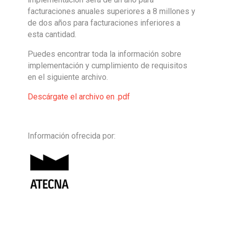
facturaciones anuales superiores a 8 millones y
de dos años para facturaciones inferiores a
esta cantidad.
Puedes encontrar toda la información sobre
implementación y cumplimiento de requisitos
en el siguiente archivo.
Descárgate el archivo en .pdf
Información ofrecida por: