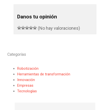
Danos tu opinión
(No hay valoraciones)
Categorías
Robotización
Herramientas de transformación
Innovación
Empresas
Tecnologías