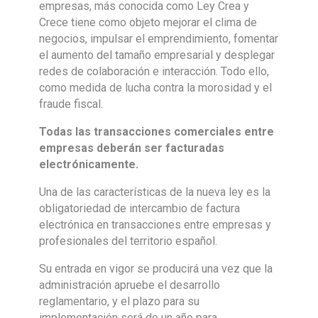
empresas, más conocida como Ley Crea y
Crece tiene como objeto mejorar el clima de
negocios, impulsar el emprendimiento, fomentar
el aumento del tamaño empresarial y desplegar
redes de colaboración e interacción. Todo ello,
como medida de lucha contra la morosidad y el
fraude fiscal.
Todas las transacciones comerciales entre
empresas deberán ser facturadas
electrónicamente.
Una de las características de la nueva ley es la
obligatoriedad de intercambio de factura
electrónica en transacciones entre empresas y
profesionales del territorio español.
Su entrada en vigor se producirá una vez que la
administración apruebe el desarrollo
reglamentario, y el plazo para su
implementación será de un año para