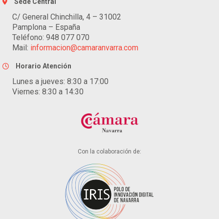
Sede Central
C/ General Chinchilla, 4 – 31002
Pamplona – España
Teléfono: 948 077 070
Mail:
informacion@camaranvarra.com
Horario Atención
Lunes a jueves: 8:30 a 17:00
Viernes: 8:30 a 14:30
Con la colaboración de: