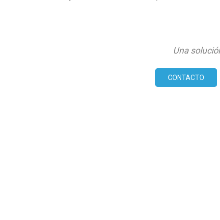
Una solució
CONTACTO