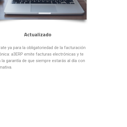
Actualizado
ate ya para la obligatoriedad de la facturación
ónica: a3ERP emite facturas electrónicas y te
 la garantía de que siempre estarás al día con
mativa.