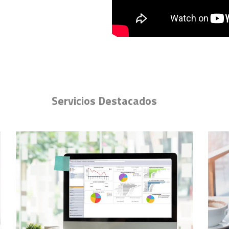
Servicios Destacados