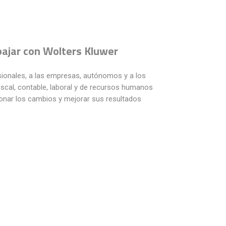
bajar con Wolters Kluwer
onales, a las empresas, autónomos y a los
scal, contable, laboral y de recursos humanos
ionar los cambios y mejorar sus resultados