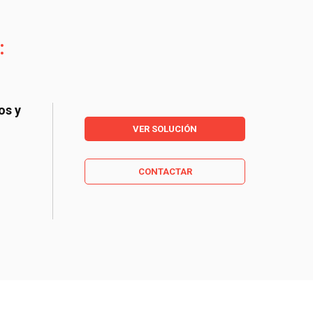
:
VER SOLUCIÓN
CONTACTAR