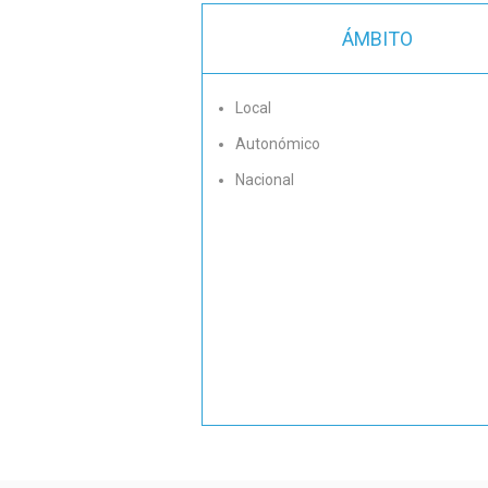
ÁMBITO
Local
Autonómico
Nacional