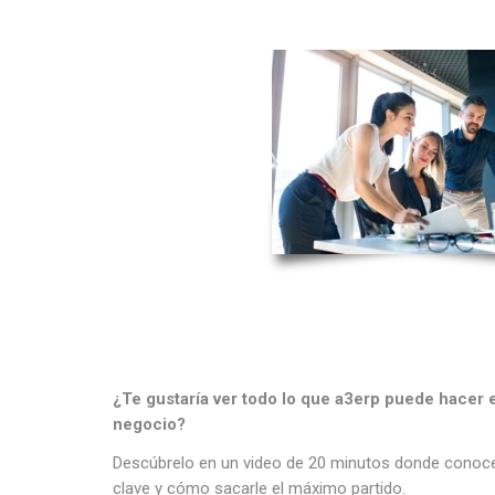
¿Te gustaría ver todo lo que a3erp puede hacer e
negocio?
Descúbrelo en un video de 20 minutos donde conoce
clave y cómo sacarle el máximo partido.