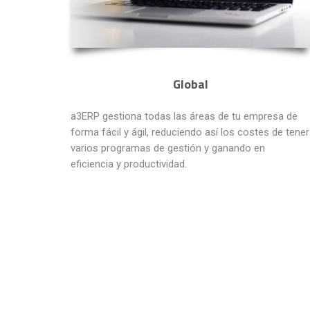
Global
a3ERP gestiona todas las áreas de tu empresa de
forma fácil y ágil, reduciendo así los costes de tener
varios programas de gestión y ganando en
eficiencia y productividad.