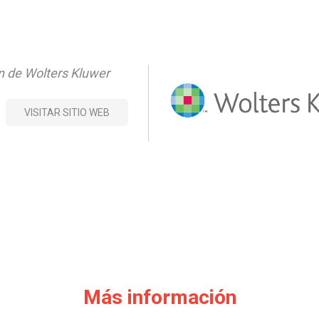
n de Wolters Kluwer
VISITAR SITIO WEB
Más información