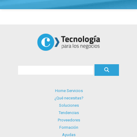
Home Servicios
¿Qué necesitas?
Soluciones
Tendencias
Proveedores
Formación
Ayudas