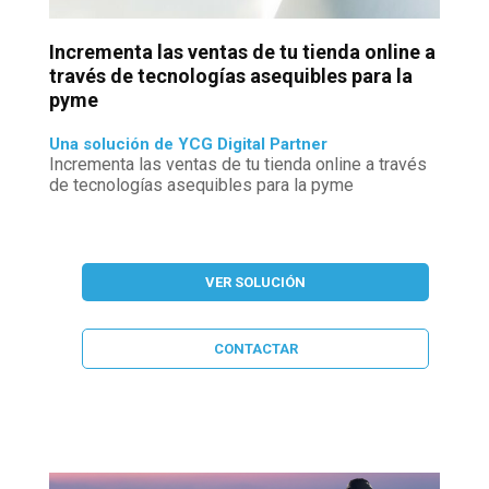
Incrementa las ventas de tu tienda online a
través de tecnologías asequibles para la
pyme
Una solución de YCG Digital Partner
Incrementa las ventas de tu tienda online a través
de tecnologías asequibles para la pyme
VER SOLUCIÓN
CONTACTAR