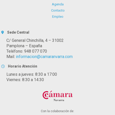
Agenda
Contacto
Empleo
Sede Central
C/ General Chinchilla, 4 – 31002
Pamplona – España
Teléfono: 948 077 070
Mail:
informacion@camaranvarra.com
Horario Atención
Lunes a jueves: 8:30 a 17:00
Viernes: 8:30 a 14:30
Con la colaboración de: