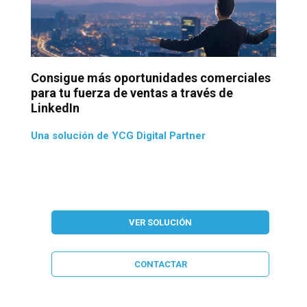
Consigue más oportunidades comerciales
para tu fuerza de ventas a través de
LinkedIn
Una solución de YCG Digital Partner
VER SOLUCIÓN
CONTACTAR