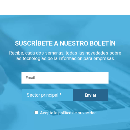
SUSCRÍBETE A NUESTRO BOLETÍN
Recibe, cada dos semanas, todas las novedades sobre
las tecnologías de la información para empresas.
Acepto la
política de privacidad