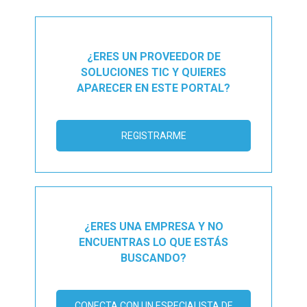
¿ERES UN PROVEEDOR DE
SOLUCIONES TIC Y QUIERES
APARECER EN ESTE PORTAL?
REGISTRARME
¿ERES UNA EMPRESA Y NO
ENCUENTRAS LO QUE ESTÁS
BUSCANDO?
CONECTA CON UN ESPECIALISTA DE