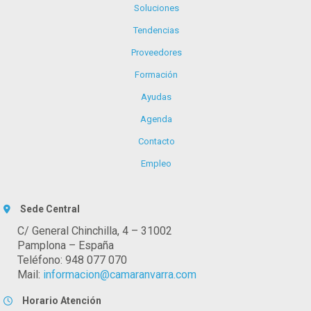
Soluciones
Tendencias
Proveedores
Formación
Ayudas
Agenda
Contacto
Empleo
Sede Central
C/ General Chinchilla, 4 – 31002
Pamplona – España
Teléfono: 948 077 070
Mail:
informacion@camaranvarra.com
Horario Atención