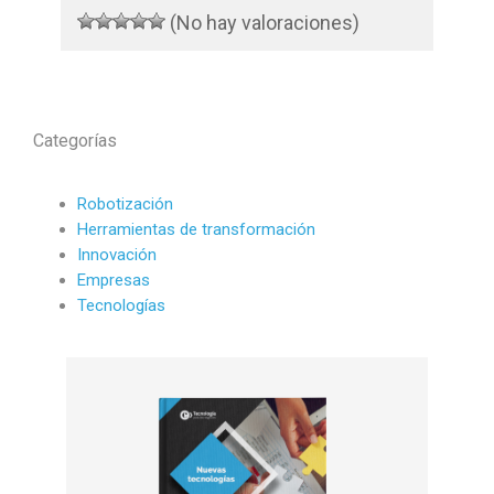
(No hay valoraciones)
Categorías
Robotización
Herramientas de transformación
Innovación
Empresas
Tecnologías