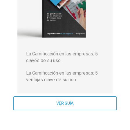
La Gamificación en las empresas: 5
claves de su uso
La Gamificación en las empresas: 5
ventajas clave de su uso
VER GUÍA