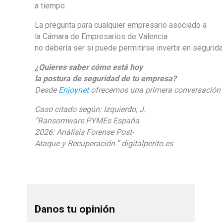
a tiempo.
La pregunta para cualquier empresario asociado a
la Cámara de Empresarios de Valencia
no debería ser si puede permitirse invertir en segurida
¿Quieres saber cómo está hoy
la postura de seguridad de tu empresa?
Desde
Enjoynet
ofrecemos una primera conversación s
Caso citado según: Izquierdo, J.
“Ransomware PYMEs España
2026: Análisis Forense Post-
Ataque y Recuperación.” digitalperito.es
Danos tu opinión