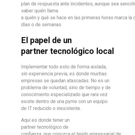
plan de respuesta ante incidentes, aunque sea sencill
saber quién llama
a quién y qué se hace en las primeras horas marca la d
días o de semanas.
El papel de un
partner tecnológico local
Implementar todo esto de forma aislada,
sin experiencia previa, es donde muchas
empresas se quedan atascadas. No es un
problema de voluntad, sino de tiempo y de
conocimiento especializado que rara vez
existe dentro de una pyme con un equipo
de IT reducido o inexistente.
Aquí es donde tener un
partner tecnológico de
confianza, que conozca el tejido empresarial de