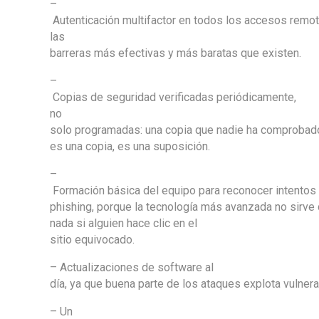
–
Autenticación multifactor en todos los accesos remot
las
barreras más efectivas y más baratas que existen.
–
Copias de seguridad verificadas periódicamente,
no
solo programadas: una copia que nadie ha comprobad
es una copia, es una suposición.
–
Formación básica del equipo para reconocer intentos
phishing, porque la tecnología más avanzada no sirve
nada si alguien hace clic en el
sitio equivocado.
– Actualizaciones de software al
día, ya que buena parte de los ataques explota vulner
– Un