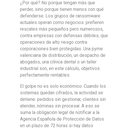
¿Por qué? No porque tengan más que
perder, sino porque tienen menos con qué
defenderse. Los grupos de ransomware
actuales operan como negocios: prefieren
rescates más pequeños pero numerosos,
contra empresas con defensas débiles, que
operaciones de alto riesgo contra
corporaciones bien protegidas. Una pyme
valenciana de distribución, un despacho de
abogados, una clínica dental o un taller
industrial son, en este cálculo, objetivos
perfectamente rentables.
El golpe no es solo económico. Cuando los
sistemas quedan cifrados, la actividad se
detiene: pedidos sin gestionar, clientes sin
atender, nóminas sin procesar. A eso se
suma la obligación legal de notificar a la
Agencia Española de Protección de Datos
en un plazo de 72 horas si hay datos