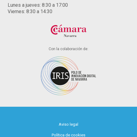
Lunes a jueves: 8:30 a 17:00
Viernes: 8:30 a 14:30
Con la colaboración de:
Aviso legal
Política de cookies