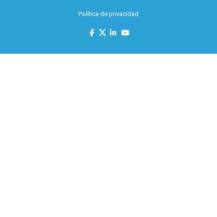
Política de privacidad