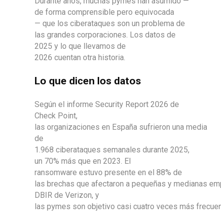
Durante años, muchas pymes han asumido —
de forma comprensible pero equivocada
— que los ciberataques son un problema de
las grandes corporaciones. Los datos de
2025 y lo que llevamos de
2026 cuentan otra historia.
Lo que dicen los datos
Según el informe Security Report 2026 de
Check Point,
las organizaciones en España sufrieron una media
de
1.968 ciberataques semanales durante 2025,
un 70% más que en 2023. El
ransomware estuvo presente en el 88% de
las brechas que afectaron a pequeñas y medianas empr
DBIR de Verizon, y
las pymes son objetivo casi cuatro veces más frecuen