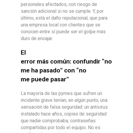
personales afectados, con riesgo de
sanción adicional si no se cumple. Y, por
último, está el daño reputacional, que para
una empresa local con clientes que se
conocen entre sí puede ser el golpe más
duro de encajar.
El
error más común: confundir “no
me ha pasado” con “no
me puede pasar”
La mayoría de las pymes que sufren un
incidente grave tenían, en algún punto, una
sensación de falsa seguridad: un antivirus
instalado hace años, copias de seguridad
que nadie comprobaba, contraseñas
compartidas por todo el equipo. No es