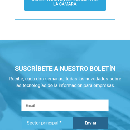
LA CÁMARA
SUSCRÍBETE A NUESTRO BOLETÍN
Recibe, cada dos semanas, todas las novedades sobre
las tecnologías de la información para empresas.