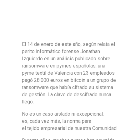
El 14 de enero de este año, según relata el
perito informático forense Jonathan
Izquierdo en un análisis publicado sobre
ransomware en pymes españolas, una
pyme textil de Valencia con 23 empleados
pagó 28.000 euros en bitcoin a un grupo de
ransomware que había cifrado su sistema
de gestión. La clave de descifrado nunca
llegó.
No es un caso aislado ni excepcional:
es, cada vez más, la norma para
el tejido empresarial de nuestra Comunidad.