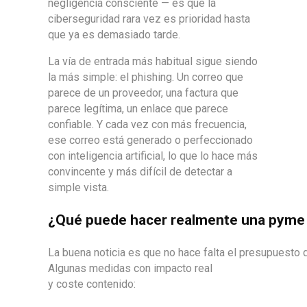
negligencia consciente — es que la
ciberseguridad rara vez es prioridad hasta
que ya es demasiado tarde.
La vía de entrada más habitual sigue siendo
la más simple: el phishing. Un correo que
parece de un proveedor, una factura que
parece legítima, un enlace que parece
confiable. Y cada vez con más frecuencia,
ese correo está generado o perfeccionado
con inteligencia artificial, lo que lo hace más
convincente y más difícil de detectar a
simple vista.
¿Qué puede hacer realmente una pyme 
La buena noticia es que no hace falta el presupuesto d
Algunas medidas con impacto real
y coste contenido: