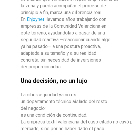
la zona y pueda acompañar el proceso de
principio a fin, marca una diferencia real.
En
Enjoynet
llevamos años trabajando con
empresas de la Comunidad Valenciana en
este terreno, ayudándolas a pasar de una
seguridad reactiva —reaccionar cuando algo
ya ha pasado— a una postura proactiva,
adaptada a su tamaño y a su realidad
concreta, sin necesidad de inversiones
desproporcionadas.
Una decisión, no un lujo
La ciberseguridad ya no es
un departamento técnico aislado del resto
del negocio:
es una condición de continuidad.
La empresa textil valenciana del caso citado no cayó p
mercado, sino por no haber dado el paso